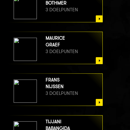
BOTHMER
3 DOELPUNTEN
MAURICE
GRAEF
3 DOELPUNTEN
FRANS
NIJSSEN
3 DOELPUNTEN
TIJJANI
BABANGIDA