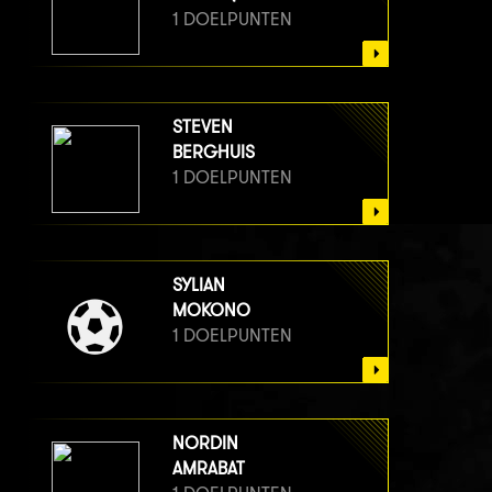
1 DOELPUNTEN
STEVEN
BERGHUIS
1 DOELPUNTEN
SYLIAN
MOKONO
1 DOELPUNTEN
NORDIN
AMRABAT