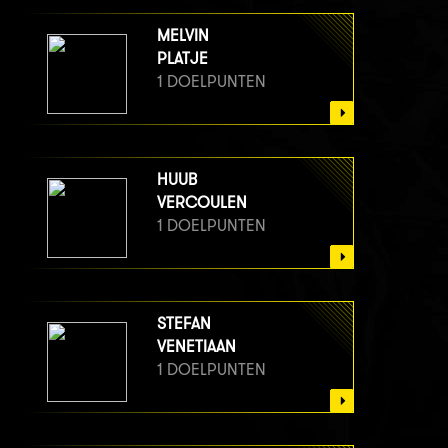
MELVIN
PLATJE
1 DOELPUNTEN
HUUB
VERCOULEN
1 DOELPUNTEN
STEFAN
VENETIAAN
1 DOELPUNTEN