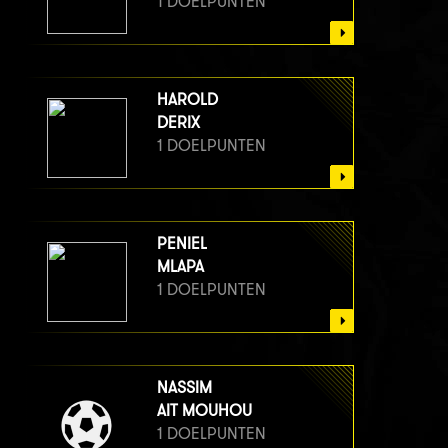
1 DOELPUNTEN
HAROLD
DERIX
1 DOELPUNTEN
PENIEL
MLAPA
1 DOELPUNTEN
NASSIM
AIT MOUHOU
1 DOELPUNTEN