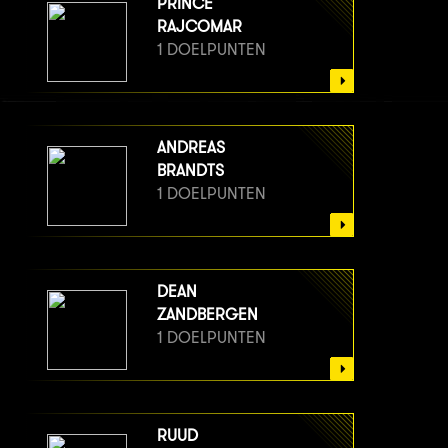
PRINCE
RAJCOMAR
1 DOELPUNTEN
ANDREAS
BRANDTS
1 DOELPUNTEN
DEAN
ZANDBERGEN
1 DOELPUNTEN
RUUD