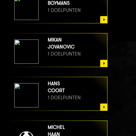
BOYMANS
1 DOELPUNTEN
MIKAN
JOVANOVIC
1 DOELPUNTEN
HANS
COORT
1 DOELPUNTEN
MICHEL
HAAN