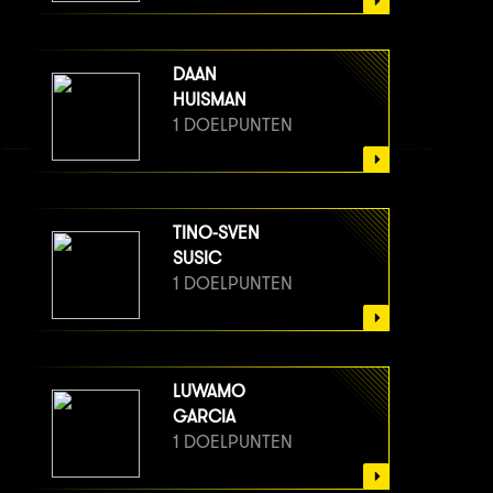
DAAN
HUISMAN
1 DOELPUNTEN
TINO-SVEN
SUSIC
1 DOELPUNTEN
LUWAMO
GARCIA
1 DOELPUNTEN