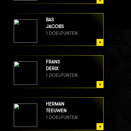
BAS
JACOBS
1 DOELPUNTEN
FRANS
DERIX
1 DOELPUNTEN
HERMAN
TEEUWEN
1 DOELPUNTEN