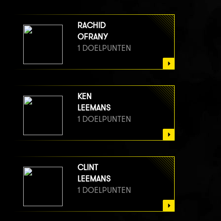
RACHID
OFRANY
1 DOELPUNTEN
KEN
LEEMANS
1 DOELPUNTEN
CLINT
LEEMANS
1 DOELPUNTEN