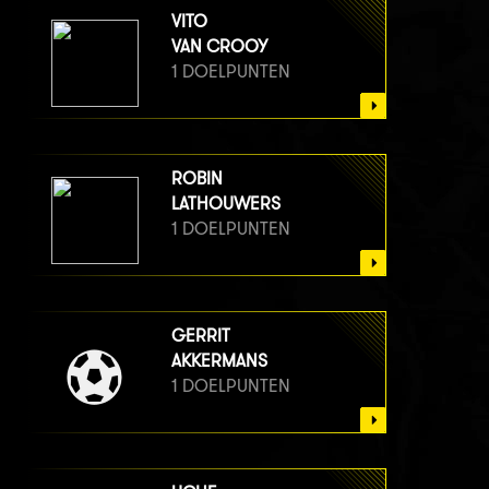
VITO
VAN CROOY
1 DOELPUNTEN
ROBIN
LATHOUWERS
1 DOELPUNTEN
GERRIT
AKKERMANS
1 DOELPUNTEN