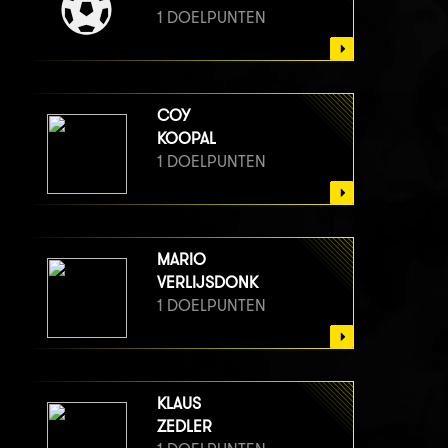
1 DOELPUNTEN
COY
KOOPAL
1 DOELPUNTEN
MARIO
VERLIJSDONK
1 DOELPUNTEN
KLAUS
ZEDLER