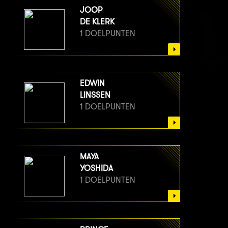
JOOP
DE KLERK
1 DOELPUNTEN
EDWIN
LINSSEN
1 DOELPUNTEN
MAYA
YOSHIDA
1 DOELPUNTEN