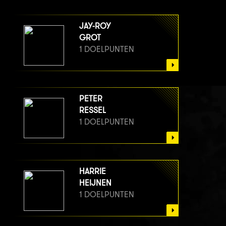
JAY-ROY
GROT
1 DOELPUNTEN
PETER
RESSEL
1 DOELPUNTEN
HARRIE
HEIJNEN
1 DOELPUNTEN