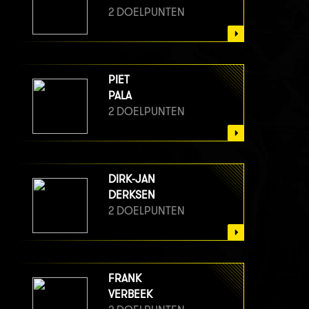
2 DOELPUNTEN
PIET
PALA
2 DOELPUNTEN
DIRK-JAN
DERKSEN
2 DOELPUNTEN
FRANK
VERBEEK