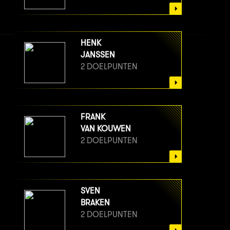
HENK
JANSSEN
2 DOELPUNTEN
FRANK
VAN KOUWEN
2 DOELPUNTEN
SVEN
BRAKEN
2 DOELPUNTEN