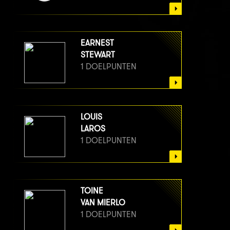
EARNEST
STEWART
1 DOELPUNTEN
LOUIS
LAROS
1 DOELPUNTEN
TOINE
VAN MIERLO
1 DOELPUNTEN