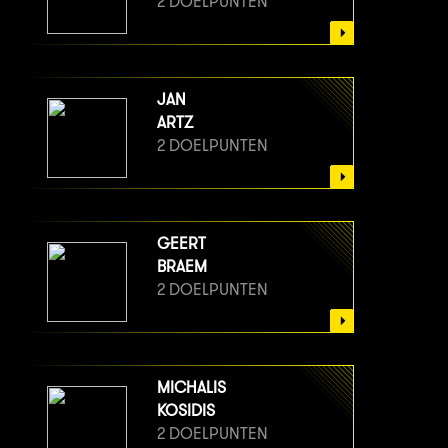
2 DOELPUNTEN
JAN
ARTZ
2 DOELPUNTEN
GEERT
BRAEM
2 DOELPUNTEN
MICHALIS
KOSIDIS
2 DOELPUNTEN