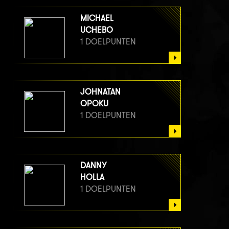
MICHAEL
UCHEBO
1 DOELPUNTEN
JOHNATAN
OPOKU
1 DOELPUNTEN
DANNY
HOLLA
1 DOELPUNTEN