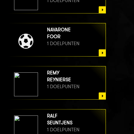
1 DOELPUNTEN
NAVARONE
FOOR
1 DOELPUNTEN
REMY
REYNIERSE
1 DOELPUNTEN
RALF
SEUNTJENS
1 DOELPUNTEN