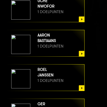
UCHE
NWOFOR
1 DOELPUNTEN
AARON
BASTIAANS
1 DOELPUNTEN
ROEL
JANSSEN
1 DOELPUNTEN
GER