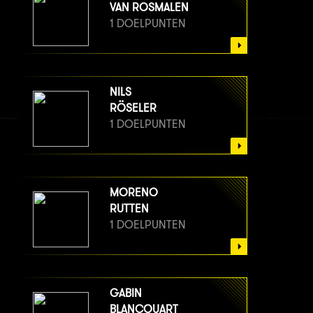
VAN ROSMALEN
1 DOELPUNTEN
NILS
RÖSELER
1 DOELPUNTEN
MORENO
RUTTEN
1 DOELPUNTEN
GABIN
BLANCQUART