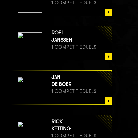
1 COMPETITIEDUELS
ROEL
JANSSEN
1 COMPETITIEDUELS
JAN
DE BOER
1 COMPETITIEDUELS
RICK
KETTING
1 COMPETITIEDUELS