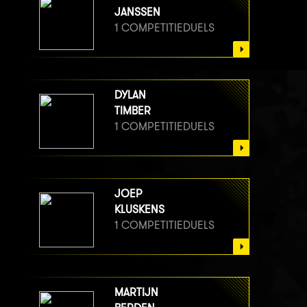
JANSSEN
1 COMPETITIEDUELS
DYLAN
TIMBER
1 COMPETITIEDUELS
JOEP
KLUSKENS
1 COMPETITIEDUELS
MARTIJN