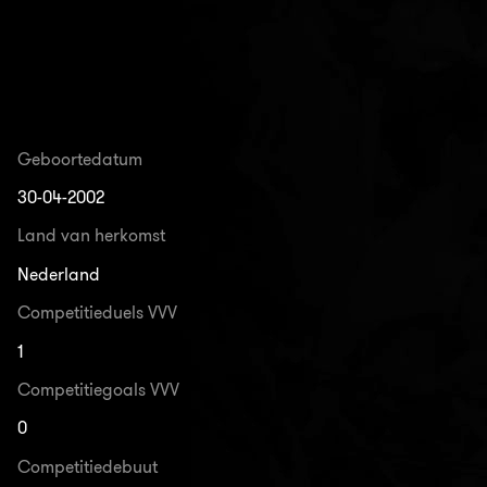
Geboortedatum
30-04-2002
Land van herkomst
Nederland
Competitieduels VVV
1
Competitiegoals VVV
0
Competitiedebuut