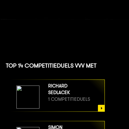
TOP 14 COMPETITIEDUELS VVV MET
RICHARD
SEDLACEK
1 COMPETITIEDUELS
SIMON