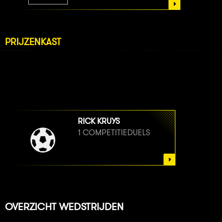
PRIJZENKAST
RICK KRUYS
1 COMPETITIEDUELS
OVERZICHT WEDSTRIJDEN