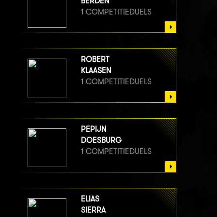
BERDEN
1 COMPETITIEDUELS
ROBERT
KLAASEN
1 COMPETITIEDUELS
PEPIJN
DOESBURG
1 COMPETITIEDUELS
ELIAS
SIERRA