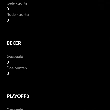
Gele kaarten
0
Rode kaarten
0
BEKER
Gespeeld
0
Doelpunten
0
PLAYOFFS
Gespeeld