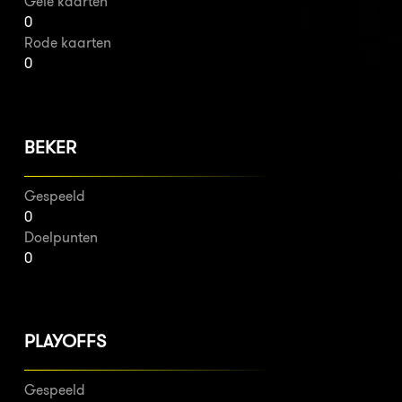
Gele kaarten
0
Rode kaarten
0
BEKER
Gespeeld
0
Doelpunten
0
PLAYOFFS
Gespeeld