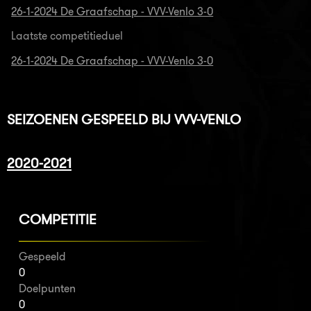
26-1-2024 De Graafschap - VVV-Venlo 3-0
Laatste competitieduel
26-1-2024 De Graafschap - VVV-Venlo 3-0
SEIZOENEN GESPEELD BIJ VVV-VENLO
2020-2021
COMPETITIE
Gespeeld
0
Doelpunten
0