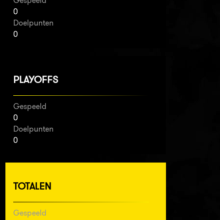
Gespeeld
0
Doelpunten
0
PLAYOFFS
Gespeeld
0
Doelpunten
0
TOTALEN
Gespeeld