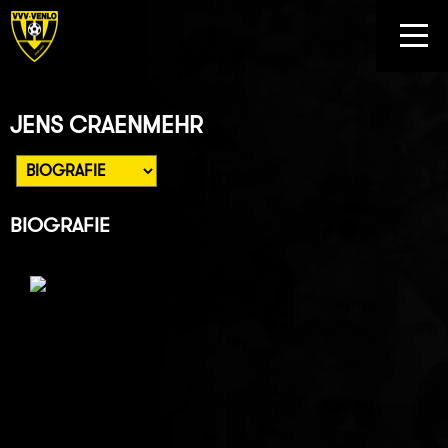
JENS CRAENMEHR
BIOGRAFIE