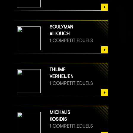
SOULYMAN
ALLOUCH
1 COMPETITIEDUELS
THIJME
VERHEIJEN
1 COMPETITIEDUELS
MICHALIS
KOSIDIS
1 COMPETITIEDUELS