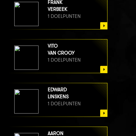
FRANK
VERBEEK
1 DOELPUNTEN
VITO
VAN CROOY
1 DOELPUNTEN
EDWARD
LINSKENS
1 DOELPUNTEN
AARON