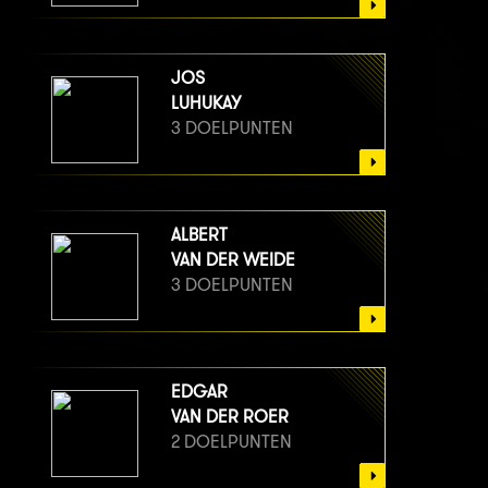
JOS
LUHUKAY
3 DOELPUNTEN
ALBERT
VAN DER WEIDE
3 DOELPUNTEN
EDGAR
VAN DER ROER
2 DOELPUNTEN