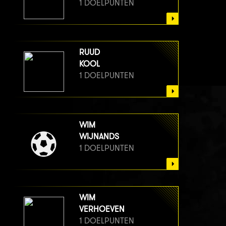
1 DOELPUNTEN
RUUD
KOOL
1 DOELPUNTEN
WIM
WIJNANDS
1 DOELPUNTEN
WIM
VERHOEVEN
1 DOELPUNTEN