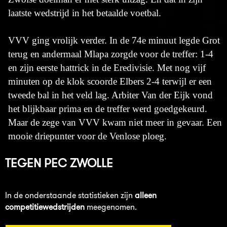
laatste wedstrijd in het betaalde voetbal.
VVV ging vrolijk verder. In de 74e minuut legde Grot
terug en andermaal Mlapa zorgde voor de treffer: 1-4
en zijn eerste hattrick in de Eredivisie. Met nog vijf
minuten op de klok scoorde Elbers 2-4 terwijl er een
tweede bal in het veld lag. Arbiter Van der Eijk vond
het blijkbaar prima en de treffer werd goedgekeurd.
Maar de zege van VVV kwam niet meer in gevaar. Een
mooie driepunter voor de Venlose ploeg.
TEGEN
PEC ZWOLLE
In de onderstaande statistieken zijn
alleen
competitiewedstrijden
meegenomen.