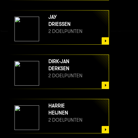
JAY
DRIESSEN
2 DOELPUNTEN
DIRK-JAN
DERKSEN
2 DOELPUNTEN
HARRIE
HEIJNEN
2 DOELPUNTEN