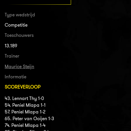
Type wedstrijd
Competitie
Toeschouwers
13.189
Trainer
Maurice Steijn
Informatie
SCOREVERLOOP
43. Lennart Thy 1-0
54. Peniel Mlapa 1-1
57. Peniel Mlapa 1-2
65. Peter van Ooijen 1-3
74. Peniel Mlapa 1-4