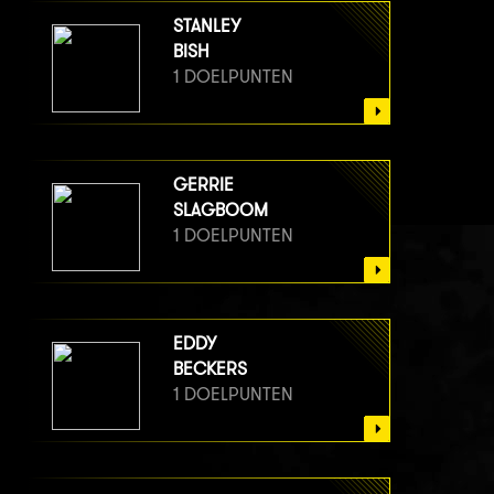
STANLEY
BISH
1 DOELPUNTEN
GERRIE
SLAGBOOM
1 DOELPUNTEN
EDDY
BECKERS
1 DOELPUNTEN