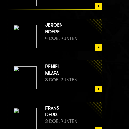
JEROEN
BOERE
4 DOELPUNTEN
PENIEL
MLAPA
3 DOELPUNTEN
FRANS
DERIX
3 DOELPUNTEN