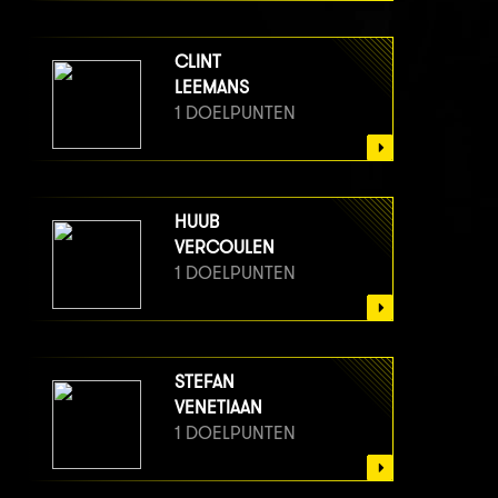
CLINT
LEEMANS
1 DOELPUNTEN
HUUB
VERCOULEN
1 DOELPUNTEN
STEFAN
VENETIAAN
1 DOELPUNTEN