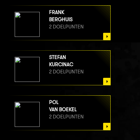
FRANK
BERGHUIS
2 DOELPUNTEN
STEFAN
KURCINAC
2 DOELPUNTEN
POL
VAN BOEKEL
2 DOELPUNTEN