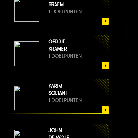
BRAEM
1 DOELPUNTEN
GERRIT
KRAMER
1 DOELPUNTEN
KARIM
SOLTANI
1 DOELPUNTEN
JOHN
DE WOLF