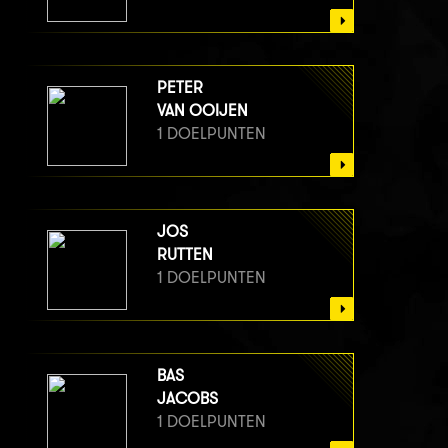
PETER
VAN OOIJEN
1 DOELPUNTEN
JOS
RUTTEN
1 DOELPUNTEN
BAS
JACOBS
1 DOELPUNTEN