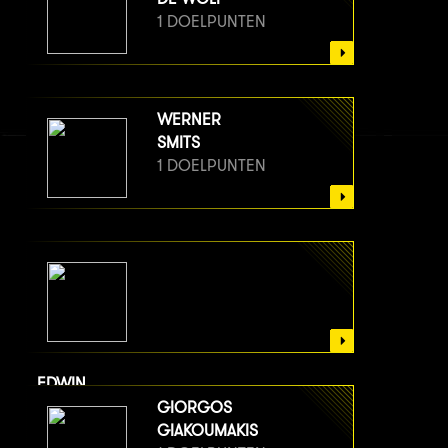
1 DOELPUNTEN
WERNER
SMITS
1 DOELPUNTEN
EDWIN
VAN BERGE HENEGOUWEN
GIORGOS
1 DOELPUNTEN
GIAKOUMAKIS