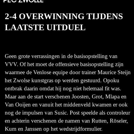
2-4 OVERWINNING TIJDENS
LAATSTE UITDUEL
Geen grote verrassingen in de basisopstelling van
VVV. Of het moet de offensieve basisopstelling zijn
waarmee de Venlose equipe door trainer Maurice Steijn
het Zwolse kunstgras op werden gestuurd. Opoku
ontbrak daarin omdat hij nog niet helemaal fit was.
Maar aan de start verschenen Joosten, Grot, Mlapa en
Van Ooijen en vanuit het middenveld kwamen er ook
nog de impulsen van Susic. Post speelde als controleur
en achterin verschenen de namen van Rutten, Röseler,
Kum en Janssen op het wedstrijdformulier.