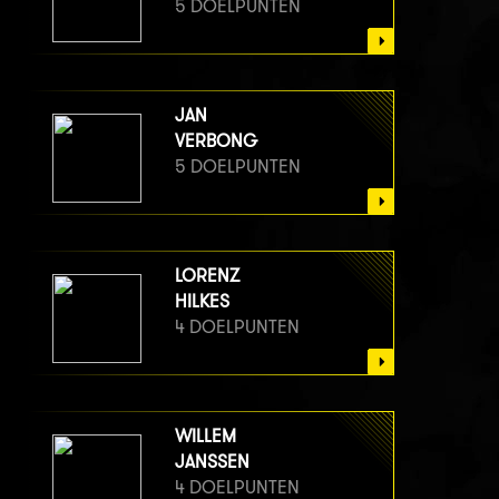
5 DOELPUNTEN
JAN
VERBONG
5 DOELPUNTEN
LORENZ
HILKES
4 DOELPUNTEN
WILLEM
JANSSEN
4 DOELPUNTEN