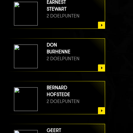
EARNEST
STEWART
2 DOELPUNTEN
DON
BURHENNE
2 DOELPUNTEN
BERNARD
HOFSTEDE
2 DOELPUNTEN
GEERT