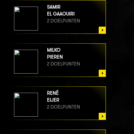
SAMIR
EL GAAOUIRI
2 DOELPUNTEN
MILKO
PIEREN
2 DOELPUNTEN
RENÉ
EIJER
2 DOELPUNTEN