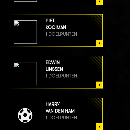
PIET
KOOIMAN
1 DOELPUNTEN
EDWIN
LINSSEN
1 DOELPUNTEN
HARRY
VAN DEN HAM
1 DOELPUNTEN