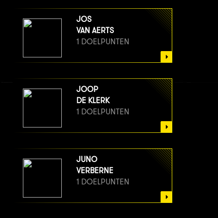
JOS
VAN AERTS
1 DOELPUNTEN
JOOP
DE KLERK
1 DOELPUNTEN
JUNO
VERBERNE
1 DOELPUNTEN