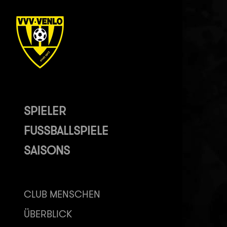
SPIELER
FUSSBALLSPIELE
SAISONS
CLUB MENSCHEN
ÜBERBLICK