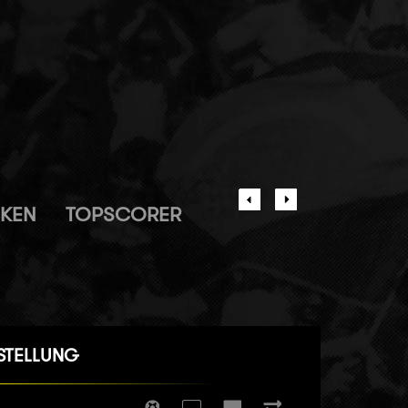
IKEN
TOPSCORER
STELLUNG