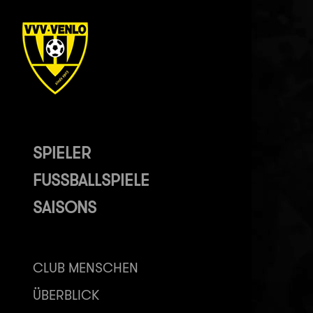
SPIELER
FUSSBALLSPIELE
SAISONS
CLUB MENSCHEN
ÜBERBLICK