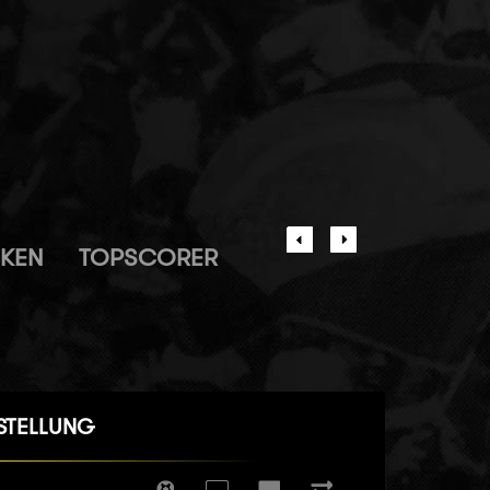
IKEN
TOPSCORER
STELLUNG