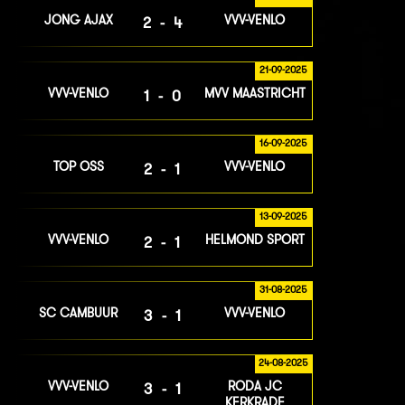
JONG AJAX
VVV-VENLO
2-4
21-09-2025
VVV-VENLO
MVV MAASTRICHT
1-0
16-09-2025
TOP OSS
VVV-VENLO
2-1
13-09-2025
VVV-VENLO
HELMOND SPORT
2-1
31-08-2025
SC CAMBUUR
VVV-VENLO
3-1
24-08-2025
VVV-VENLO
RODA JC
3-1
KERKRADE