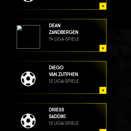
DEAN
ZANDBERGEN
14 LIGA-SPIELE
DIEGO
VAN ZUTPHEN
12 LIGA-SPIELE
DRIESS
SADDIKI
12 LIGA-SPIELE