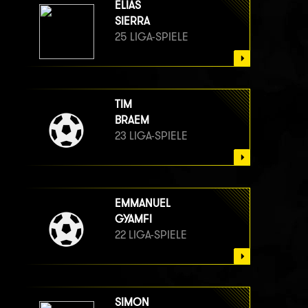
ELIAS
SIERRA
25 LIGA-SPIELE
TIM
BRAEM
23 LIGA-SPIELE
EMMANUEL
GYAMFI
22 LIGA-SPIELE
SIMON