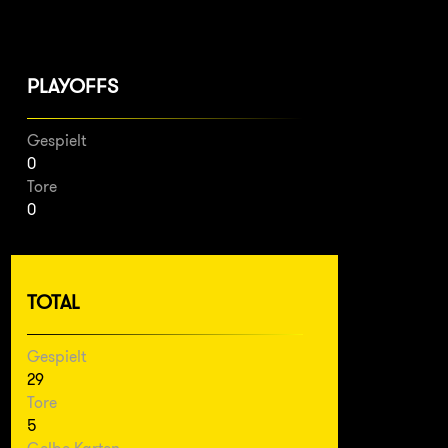
PLAYOFFS
Gespielt
0
Tore
0
TOTAL
Gespielt
29
Tore
5