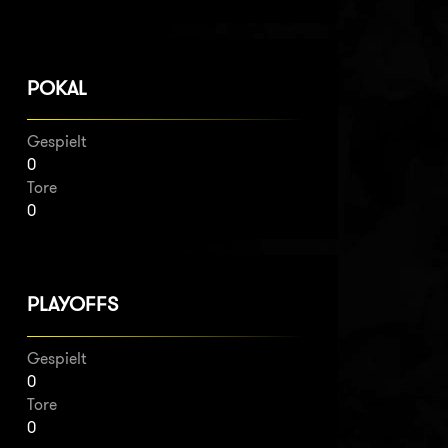
POKAL
Gespielt
0
Tore
0
PLAYOFFS
Gespielt
0
Tore
0