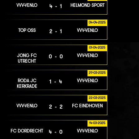
VVV-VENLO
HELMOND SPORT
4-1
04-04-2025
TOP OSS
VVV-VENLO
2-1
01-04-2025
JONG FC
VVV-VENLO
0-0
UTRECHT
29-03-2025
RODA JC
VVV-VENLO
1-4
KERKRADE
22-03-2025
VVV-VENLO
FC EINDHOVEN
2-2
14-03-2025
FC DORDRECHT
VVV-VENLO
4-0