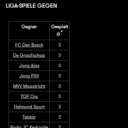
LIGA-SPIELE GEGEN
Gegner
Gespielt
FC Den Bosch
3
De Graafschap
3
Jong Ajax
3
Jong PSV
3
MVV Maastricht
3
TOP Oss
3
Helmond Sport
2
Telstar
2
Roda JC Kerkrade
2