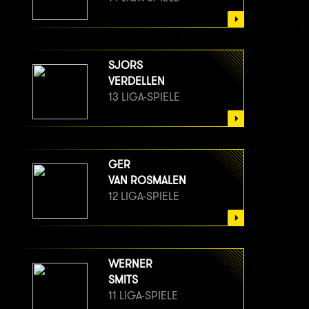
SJORS
VERDELLEN
13 LIGA-SPIELE
GER
VAN ROSMALEN
12 LIGA-SPIELE
WERNER
SMITS
11 LIGA-SPIELE