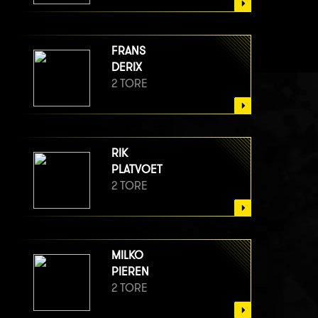
FRANS
DERIX
2 TORE
RIK
PLATVOET
2 TORE
MILKO
PIEREN
2 TORE