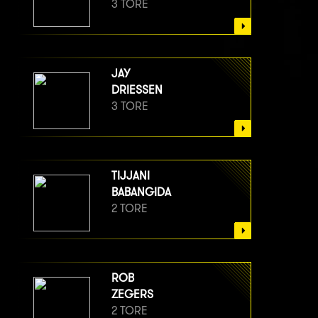
3 TORE
JAY
DRIESSEN
3 TORE
TIJJANI
BABANGIDA
2 TORE
ROB
ZEGERS
2 TORE