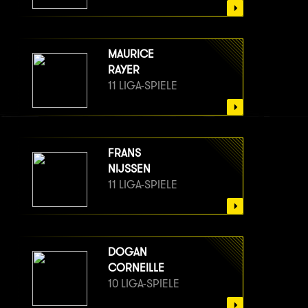
MAURICE
RAYER
11 LIGA-SPIELE
FRANS
NIJSSEN
11 LIGA-SPIELE
DOGAN
CORNEILLE
10 LIGA-SPIELE