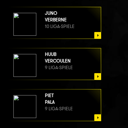
JUNO
VERBERNE
10 LIGA-SPIELE
HUUB
VERCOULEN
9 LIGA-SPIELE
PIET
PALA
9 LIGA-SPIELE