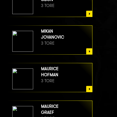
3 TORE
MIKAN
JOVANOVIC
3 TORE
MAURICE
HOFMAN
3 TORE
MAURICE
GRAEF