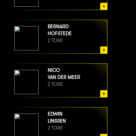
BERNARD
HOFSTEDE
2 TORE
NICO
VAN DER MEER
2 TORE
EDWIN
LINSSEN
2 TORE