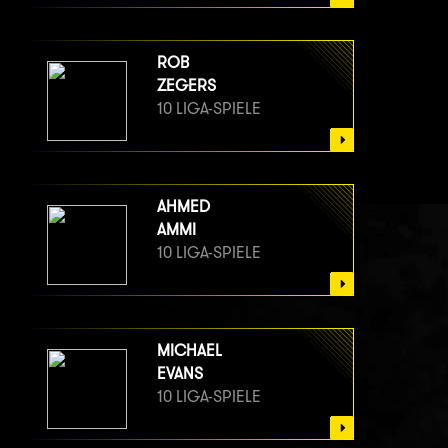
ROB
ZEGERS
10 LIGA-SPIELE
AHMED
AMMI
10 LIGA-SPIELE
MICHAEL
EVANS
10 LIGA-SPIELE