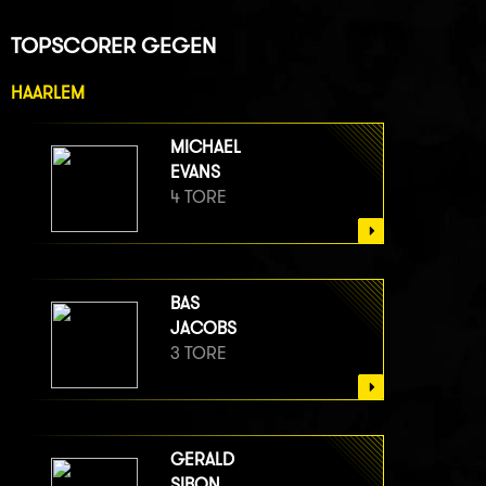
TOPSCORER GEGEN
HAARLEM
MICHAEL
EVANS
4 TORE
BAS
JACOBS
3 TORE
GERALD
SIBON