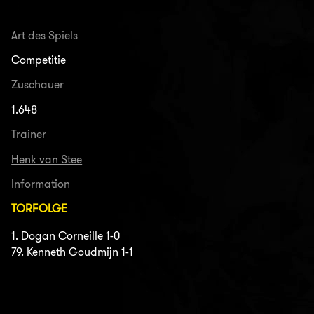
Art des Spiels
Competitie
Zuschauer
1.648
Trainer
Henk van Stee
Information
TORFOLGE
1. Dogan Corneille 1-0
79. Kenneth Goudmijn 1-1