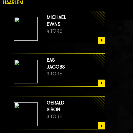
HAARLEM
MICHAEL
EVANS
4 TORE
BAS
JACOBS
3 TORE
GERALD
SIBON
3 TORE