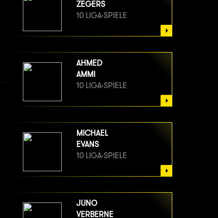
ZEGERS
10 LIGA-SPIELE
AHMED
AMMI
10 LIGA-SPIELE
MICHAEL
EVANS
10 LIGA-SPIELE
JUNO
VERBERNE