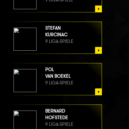
STEFAN
KURCINAC
9 LIGA-SPIELE
POL
VAN BOEKEL
9 LIGA-SPIELE
BERNARD
HOFSTEDE
9 LIGA-SPIELE