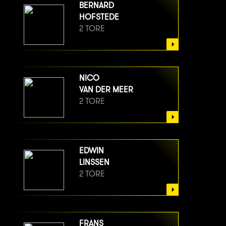
BERNARD
HOFSTEDE
2 TORE
NICO
VAN DER MEER
2 TORE
EDWIN
LINSSEN
2 TORE
FRANS