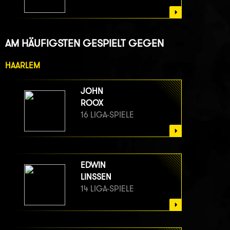
AM HÄUFIGSTEN GESPIELT GEGEN
HAARLEM
JOHN
ROOX
16 LIGA-SPIELE
EDWIN
LINSSEN
14 LIGA-SPIELE