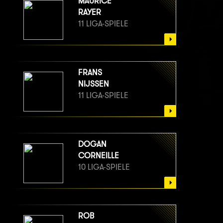
MAURICE
RAYER
11 LIGA-SPIELE
FRANS
NIJSSEN
11 LIGA-SPIELE
DOGAN
CORNEILLE
10 LIGA-SPIELE
ROB