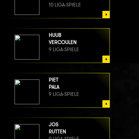
10 LIGA-SPIELE
HUUB
VERCOULEN
9 LIGA-SPIELE
PIET
PALA
9 LIGA-SPIELE
JOS
RUTTEN
9 LIGA-SPIELE