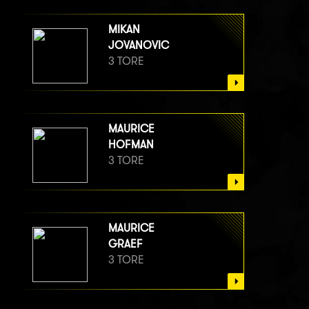
MIKAN
JOVANOVIC
3 TORE
MAURICE
HOFMAN
3 TORE
MAURICE
GRAEF
3 TORE