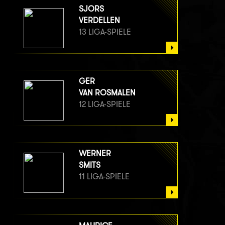
SJORS
VERDELLEN
13 LIGA-SPIELE
GER
VAN ROSMALEN
12 LIGA-SPIELE
WERNER
SMITS
11 LIGA-SPIELE