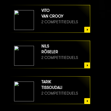
VITO
VAN CROOY
2 COMPETITIEDUELS
NILS
RÖSELER
2 COMPETITIEDUELS
TARIK
TISSOUDALI
2 COMPETITIEDUELS