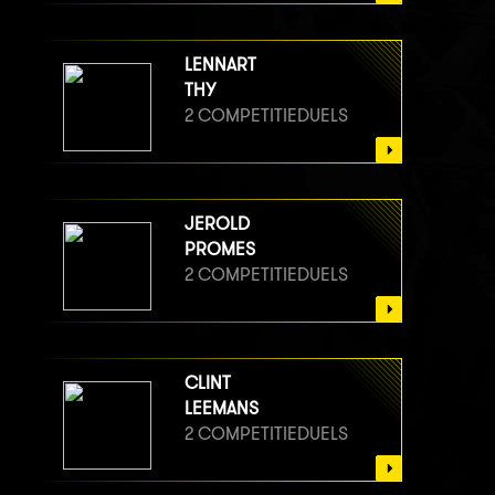
LENNART
THY
2 COMPETITIEDUELS
JEROLD
PROMES
2 COMPETITIEDUELS
CLINT
LEEMANS
2 COMPETITIEDUELS