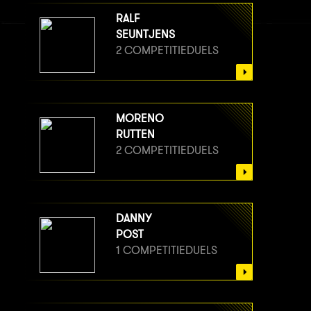
RALF
SEUNTJENS
2 COMPETITIEDUELS
MORENO
RUTTEN
2 COMPETITIEDUELS
DANNY
POST
1 COMPETITIEDUELS