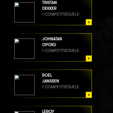
TRISTAN
DEKKER
1 COMPETITIEDUELS
JOHNATAN
OPOKU
1 COMPETITIEDUELS
ROEL
JANSSEN
1 COMPETITIEDUELS
LEROY