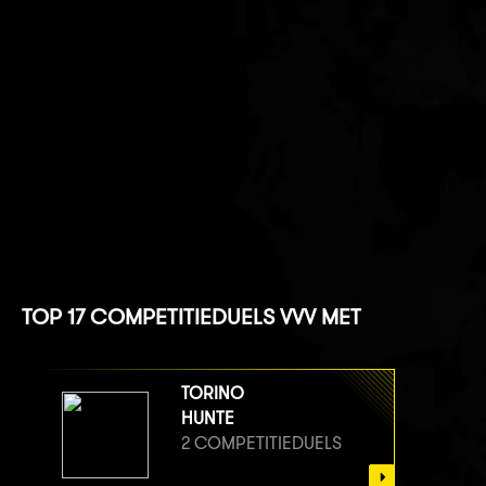
TOP 17 COMPETITIEDUELS VVV MET
TORINO
HUNTE
2 COMPETITIEDUELS