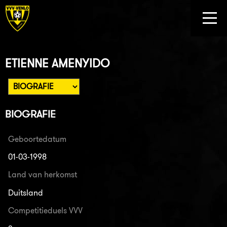
ETIENNE AMENYIDO
BIOGRAFIE
Geboortedatum
01-03-1998
Land van herkomst
Duitsland
Competitieduels VVV