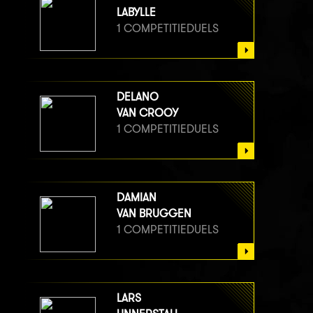
LABYLLE
1 COMPETITIEDUELS
DELANO
VAN CROOY
1 COMPETITIEDUELS
DAMIAN
VAN BRUGGEN
1 COMPETITIEDUELS
LARS