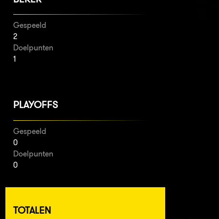
Gespeeld
2
Doelpunten
1
PLAYOFFS
Gespeeld
0
Doelpunten
0
TOTALEN