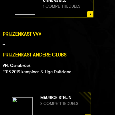
UNNERSTALL
1 COMPETITIEDUELS
PRIJZENKAST VVV
--
PRIJZENKAST ANDERE CLUBS
VFL Osnabrück
2018-2019 kampioen 3. Liga Duitsland
MAURICE STEIJN
2 COMPETITIEDUELS