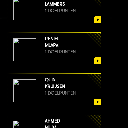
LAMMERS
1 DOELPUNTEN
PENIEL
MLAPA
1 DOELPUNTEN
QUIN
KRUIJSEN
1 DOELPUNTEN
AHMED
MUSA