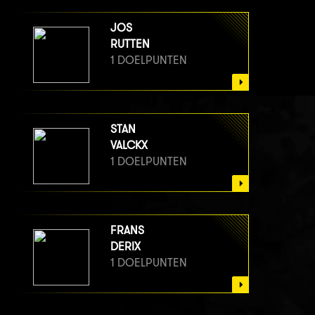
JOS
RUTTEN
1 DOELPUNTEN
STAN
VALCKX
1 DOELPUNTEN
FRANS
DERIX
1 DOELPUNTEN