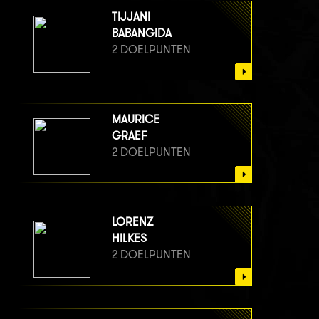
TIJJANI
BABANGIDA
2 DOELPUNTEN
MAURICE
GRAEF
2 DOELPUNTEN
LORENZ
HILKES
2 DOELPUNTEN