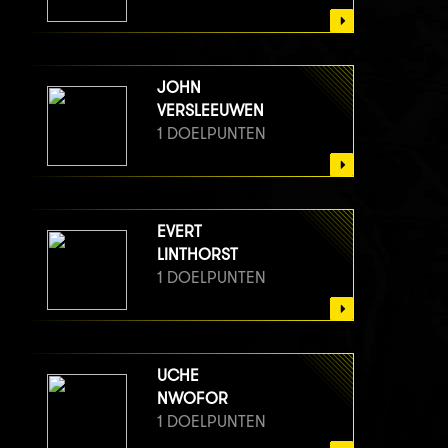
JOHN
VERSLEEUWEN
1 DOELPUNTEN
EVERT
LINTHORST
1 DOELPUNTEN
UCHE
NWOFOR
1 DOELPUNTEN