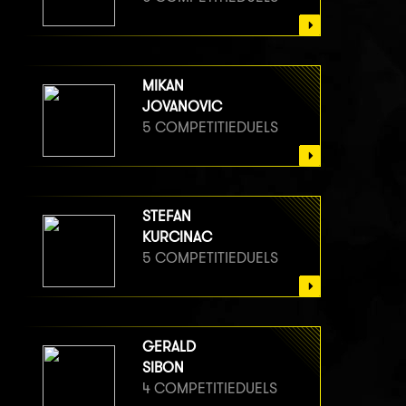
MIKAN
JOVANOVIC
5 COMPETITIEDUELS
STEFAN
KURCINAC
5 COMPETITIEDUELS
GERALD
SIBON
4 COMPETITIEDUELS