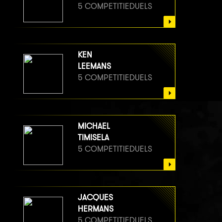
5 COMPETITIEDUELS
KEN
LEEMANS
5 COMPETITIEDUELS
MICHAEL
TIMISELA
5 COMPETITIEDUELS
JACQUES
HERMANS
5 COMPETITIEDUELS