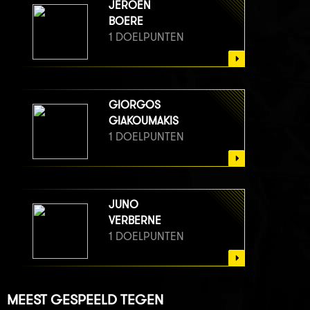
JEROEN
BOERE
1 DOELPUNTEN
GIORGOS
GIAKOUMAKIS
1 DOELPUNTEN
JUNO
VERBERNE
1 DOELPUNTEN
MEEST GESPEELD TEGEN