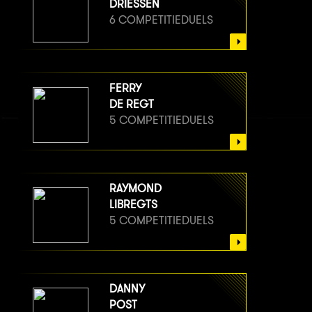
DRIESSEN
6 COMPETITIEDUELS
FERRY
DE REGT
5 COMPETITIEDUELS
RAYMOND
LIBREGTS
5 COMPETITIEDUELS
DANNY
POST