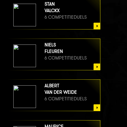
VAN BERGE HENEGOUWEN
STAN
6 COMPETITIEDUELS
VALCKX
6 COMPETITIEDUELS
NIELS
FLEUREN
6 COMPETITIEDUELS
ALBERT
VAN DER WEIDE
6 COMPETITIEDUELS
MAURICE