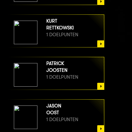
KURT
RETTKOWSKI
1 DOELPUNTEN
PATRICK
JOOSTEN
1 DOELPUNTEN
JASON
OOST
1 DOELPUNTEN