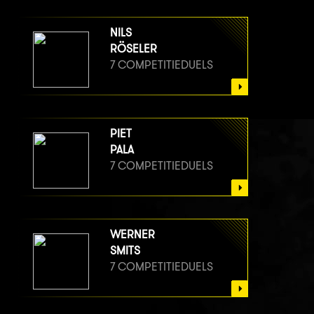
NILS
RÖSELER
7 COMPETITIEDUELS
PIET
PALA
7 COMPETITIEDUELS
WERNER
SMITS
7 COMPETITIEDUELS