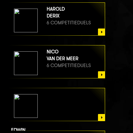
HAROLD
DERIX
6 COMPETITIEDUELS
NICO
VAN DER MEER
6 COMPETITIEDUELS
EDWIN