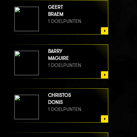
GEERT
BRAEM
1 DOELPUNTEN
BARRY
MAGUIRE
1 DOELPUNTEN
CHRISTOS
DONIS
1 DOELPUNTEN