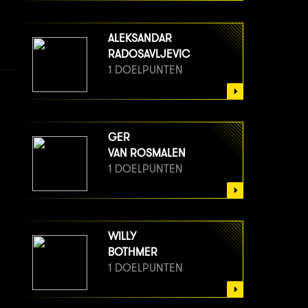
ALEKSANDAR
RADOSAVLJEVIC
1 DOELPUNTEN
GER
VAN ROSMALEN
1 DOELPUNTEN
WILLY
BOTHMER
1 DOELPUNTEN