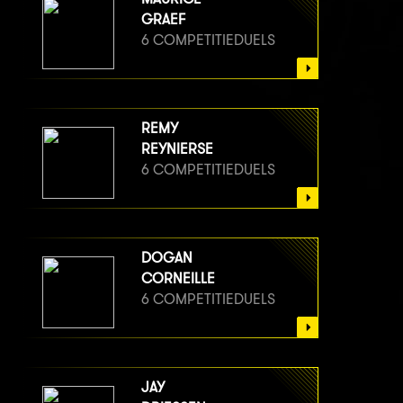
GRAEF
6 COMPETITIEDUELS
REMY
REYNIERSE
6 COMPETITIEDUELS
DOGAN
CORNEILLE
6 COMPETITIEDUELS
JAY