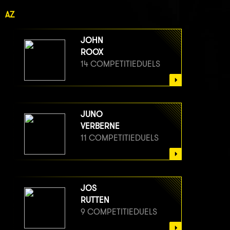
AZ
JOHN
ROOX
14 COMPETITIEDUELS
JUNO
VERBERNE
11 COMPETITIEDUELS
JOS
RUTTEN
9 COMPETITIEDUELS