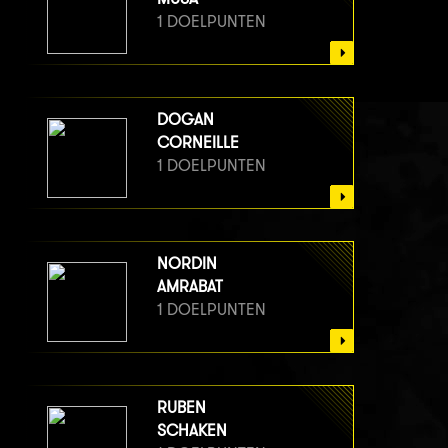
1 DOELPUNTEN
DOGAN
CORNEILLE
1 DOELPUNTEN
NORDIN
AMRABAT
1 DOELPUNTEN
RUBEN
SCHAKEN