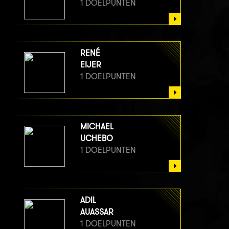
1 DOELPUNTEN
RENÉ
EIJER
1 DOELPUNTEN
MICHAEL
UCHEBO
1 DOELPUNTEN
ADIL
AUASSAR
1 DOELPUNTEN