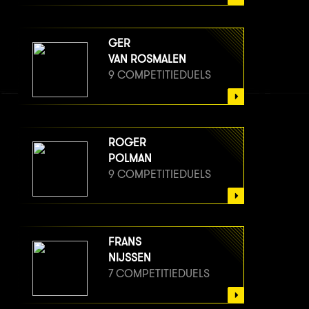
GER
VAN ROSMALEN
9 COMPETITIEDUELS
ROGER
POLMAN
9 COMPETITIEDUELS
FRANS
NIJSSEN
7 COMPETITIEDUELS