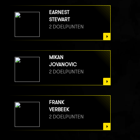
EARNEST
STEWART
2 DOELPUNTEN
MIKAN
JOVANOVIC
2 DOELPUNTEN
FRANK
VERBEEK
2 DOELPUNTEN