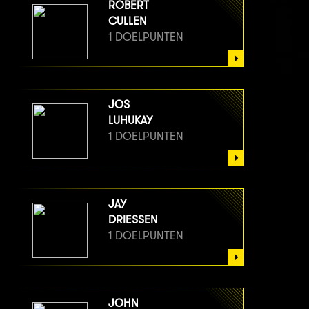
ROBERT
CULLEN
1 DOELPUNTEN
JOS
LUHUKAY
1 DOELPUNTEN
JAY
DRIESSEN
1 DOELPUNTEN
JOHN