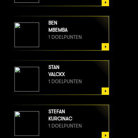
BEN
MBEMBA
1 DOELPUNTEN
STAN
VALCKX
1 DOELPUNTEN
STEFAN
KURCINAC
1 DOELPUNTEN