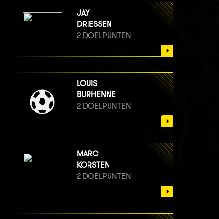
JAY
DRIESSEN
2 DOELPUNTEN
LOUIS
BURHENNE
2 DOELPUNTEN
MARC
KORSTEN
2 DOELPUNTEN