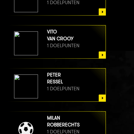
1 DOELPUNTEN
VITO
VAN CROOY
1 DOELPUNTEN
PETER
RESSEL
1 DOELPUNTEN
MILAN
ROBBERECHTS
1 DOELPUNTEN