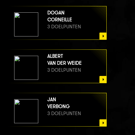
DOGAN
CORNEILLE
3 DOELPUNTEN
ALBERT
VAN DER WEIDE
3 DOELPUNTEN
JAN
VERBONG
3 DOELPUNTEN