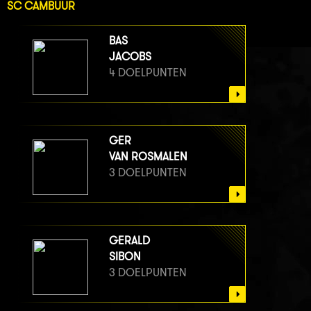
SC CAMBUUR
BAS
JACOBS
4 DOELPUNTEN
GER
VAN ROSMALEN
3 DOELPUNTEN
GERALD
SIBON
3 DOELPUNTEN