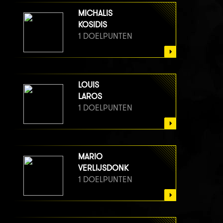
MICHALIS
KOSIDIS
1 DOELPUNTEN
LOUIS
LAROS
1 DOELPUNTEN
MARIO
VERLIJSDONK
1 DOELPUNTEN