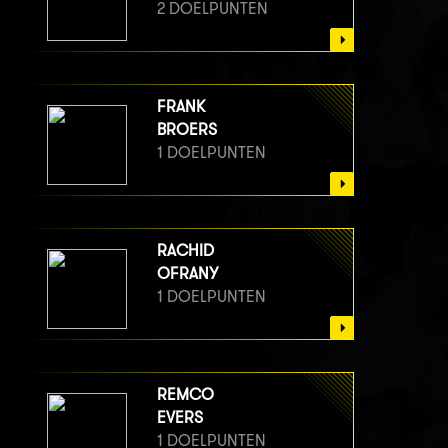
2 DOELPUNTEN
FRANK
BROERS
1 DOELPUNTEN
RACHID
OFRANY
1 DOELPUNTEN
REMCO
EVERS
1 DOELPUNTEN