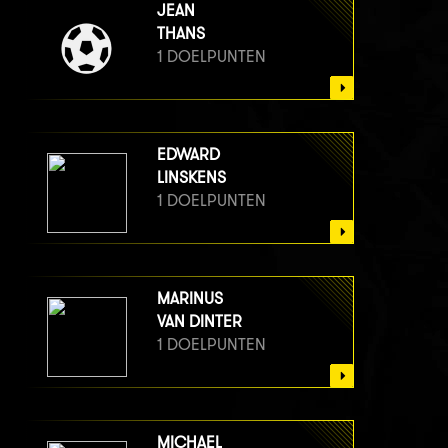
JEAN
THANS
1 DOELPUNTEN
EDWARD
LINSKENS
1 DOELPUNTEN
MARINUS
VAN DINTER
1 DOELPUNTEN
MICHAEL