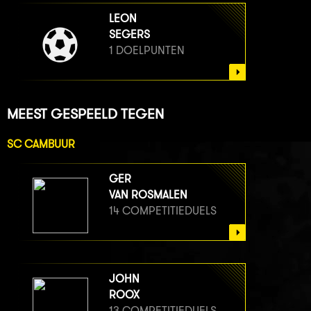
LEON
SEGERS
1 DOELPUNTEN
MEEST GESPEELD TEGEN
SC CAMBUUR
GER
VAN ROSMALEN
14 COMPETITIEDUELS
JOHN
ROOX
13 COMPETITIEDUELS