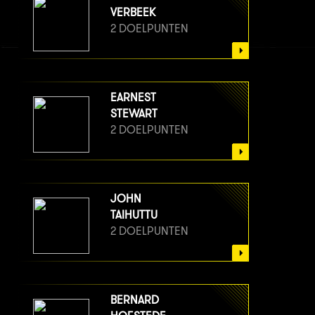
VERBEEK
2 DOELPUNTEN
EARNEST
STEWART
2 DOELPUNTEN
JOHN
TAIHUTTU
2 DOELPUNTEN
BERNARD