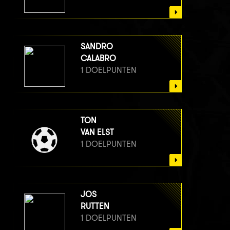
SANDRO
CALABRO
1 DOELPUNTEN
TON
VAN ELST
1 DOELPUNTEN
JOS
RUTTEN
1 DOELPUNTEN