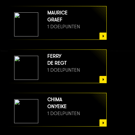
MAURICE
GRAEF
1 DOELPUNTEN
FERRY
DE REGT
1 DOELPUNTEN
CHIMA
ONYEIKE
1 DOELPUNTEN