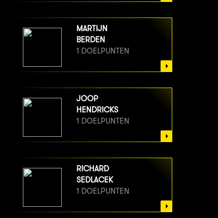
MARTIJN
BERDEN
1 DOELPUNTEN
JOOP
HENDRICKS
1 DOELPUNTEN
RICHARD
SEDLACEK
1 DOELPUNTEN