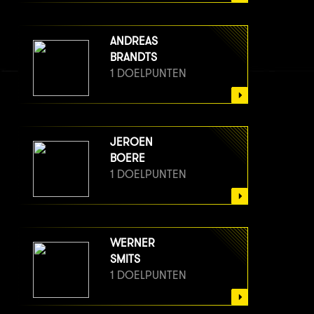
ANDREAS
BRANDTS
1 DOELPUNTEN
JEROEN
BOERE
1 DOELPUNTEN
WERNER
SMITS
1 DOELPUNTEN