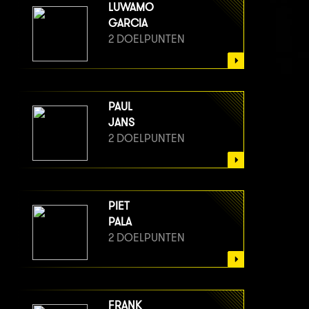
LUWAMO
GARCIA
2 DOELPUNTEN
PAUL
JANS
2 DOELPUNTEN
PIET
PALA
2 DOELPUNTEN
FRANK