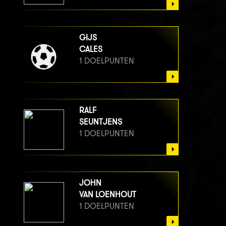
GIJS
CALES
1 DOELPUNTEN
RALF
SEUNTJENS
1 DOELPUNTEN
JOHN
VAN LOENHOUT
1 DOELPUNTEN