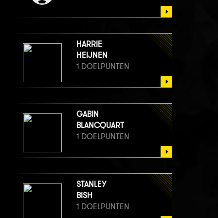
HARRIE
HEIJNEN
1 DOELPUNTEN
GABIN
BLANCQUART
1 DOELPUNTEN
STANLEY
BISH
1 DOELPUNTEN