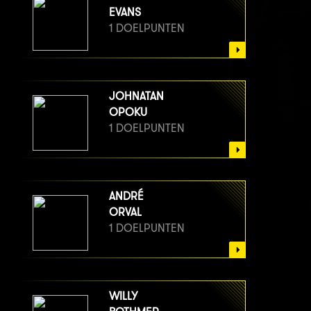
EVANS
1 DOELPUNTEN
JOHNATAN
OPOKU
1 DOELPUNTEN
ANDRÉ
ORVAL
1 DOELPUNTEN
WILLY