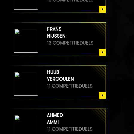
FRANS
NIJSSEN
13 COMPETITIEDUELS
HUUB
VERCOULEN
11 COMPETITIEDUELS
AHMED
AMMI
11 COMPETITIEDUELS