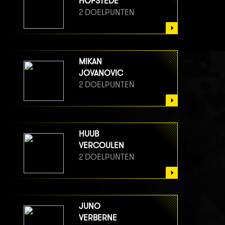
HOFSTEDE
2 DOELPUNTEN
MIKAN
JOVANOVIC
2 DOELPUNTEN
HUUB
VERCOULEN
2 DOELPUNTEN
JUNO
VERBERNE