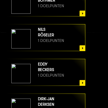
BOTHMER
1 DOELPUNTEN
NILS
RÖSELER
1 DOELPUNTEN
EDDY
BECKERS
1 DOELPUNTEN
DIRK-JAN
DERKSEN