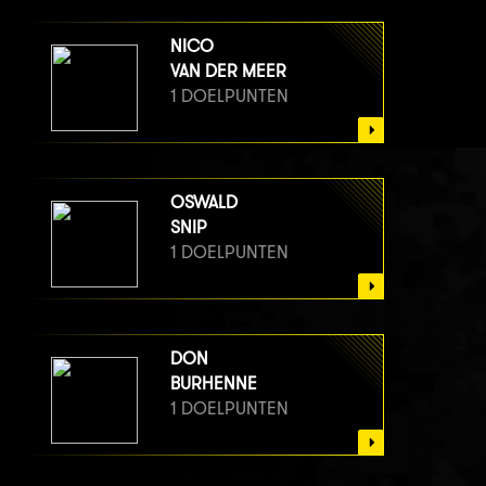
NICO
VAN DER MEER
1 DOELPUNTEN
OSWALD
SNIP
1 DOELPUNTEN
DON
BURHENNE
1 DOELPUNTEN