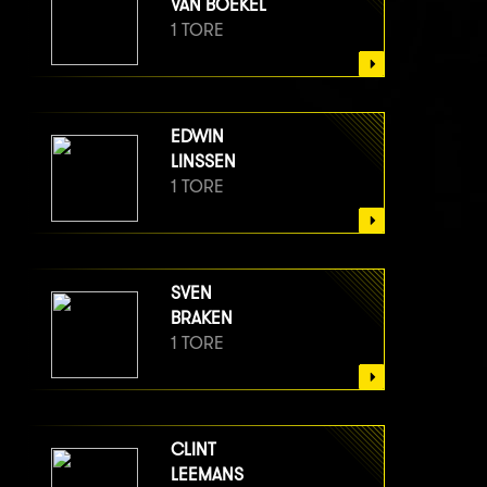
VAN BOEKEL
1 TORE
EDWIN
LINSSEN
1 TORE
SVEN
BRAKEN
1 TORE
CLINT
LEEMANS