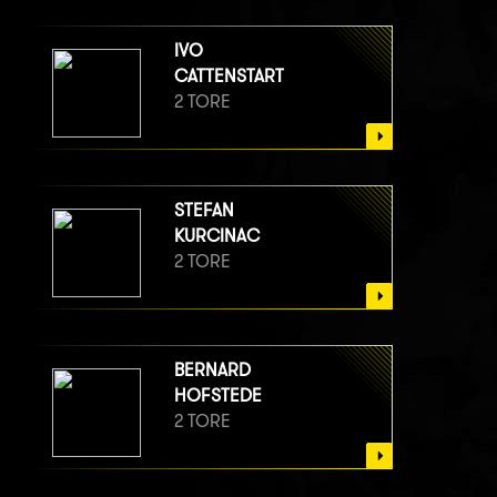
IVO
CATTENSTART
2 TORE
STEFAN
KURCINAC
2 TORE
BERNARD
HOFSTEDE
2 TORE