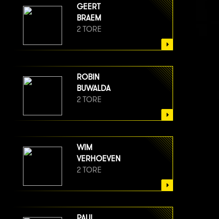
GEERT
BRAEM
2 TORE
ROBIN
BUWALDA
2 TORE
WIM
VERHOEVEN
2 TORE
PAUL