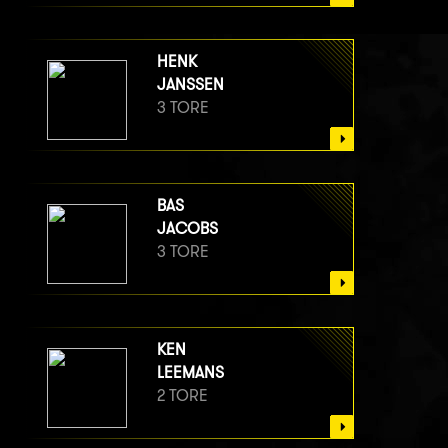
HENK
JANSSEN
3 TORE
BAS
JACOBS
3 TORE
KEN
LEEMANS
2 TORE