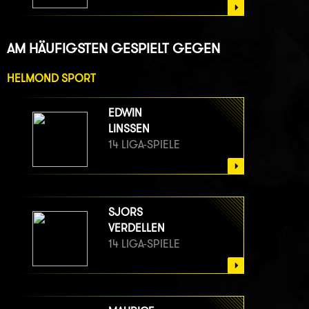
AM HÄUFIGSTEN GESPIELT GEGEN
HELMOND SPORT
EDWIN
LINSSEN
14 LIGA-SPIELE
SJORS
VERDELLEN
14 LIGA-SPIELE