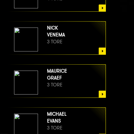
NICK
VENEMA
3 TORE
MAURICE
GRAEF
3 TORE
MICHAEL
EVANS
3 TORE