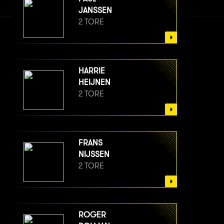
JANSSEN
2 TORE
HARRIE
HEIJNEN
2 TORE
FRANS
NIJSSEN
2 TORE
ROGER