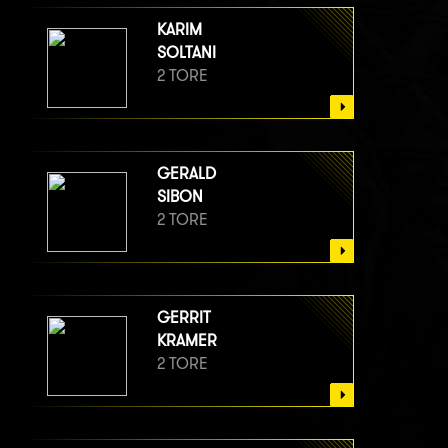
KARIM
SOLTANI
2 TORE
GERALD
SIBON
2 TORE
GERRIT
KRAMER
2 TORE