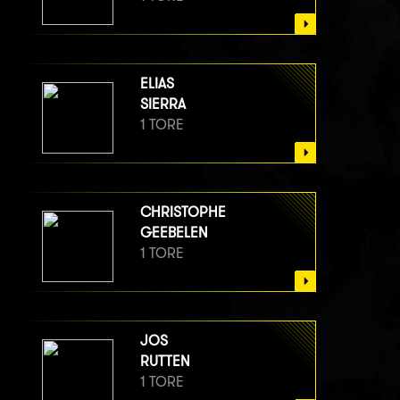
ELIAS
SIERRA
1 TORE
CHRISTOPHE
GEEBELEN
1 TORE
JOS
RUTTEN
1 TORE