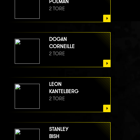
POLMAN
2 TORE
DOGAN
CORNEILLE
2 TORE
LEON
KANTELBERG
2 TORE
STANLEY
BISH