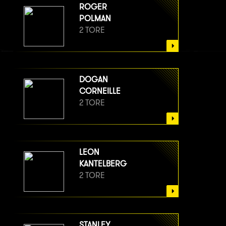
ROGER
POLMAN
2 TORE
DOGAN
CORNEILLE
2 TORE
LEON
KANTELBERG
2 TORE
STANLEY