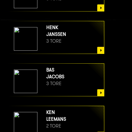
HENK
JANSSEN
3 TORE
BAS
JACOBS
3 TORE
KEN
LEEMANS
2 TORE