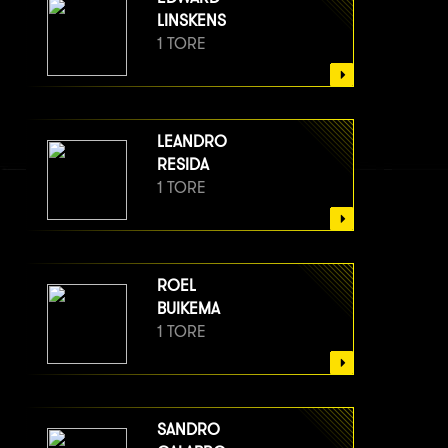
LINSKENS
1 TORE
LEANDRO
RESIDA
1 TORE
ROEL
BUIKEMA
1 TORE
SANDRO