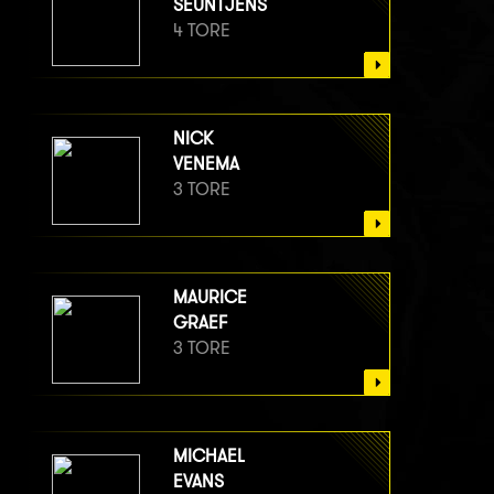
SEUNTJENS
4 TORE
NICK
VENEMA
3 TORE
MAURICE
GRAEF
3 TORE
MICHAEL
EVANS