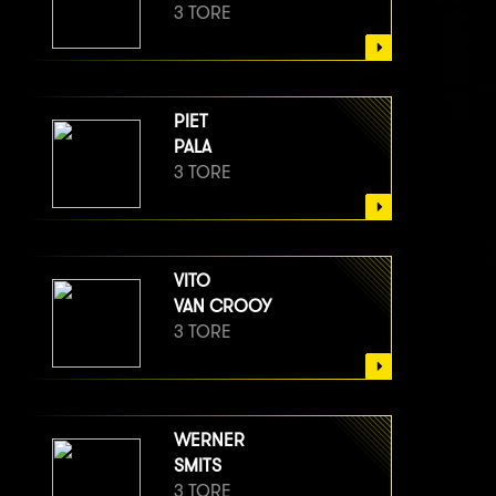
3 TORE
PIET
PALA
3 TORE
VITO
VAN CROOY
3 TORE
WERNER
SMITS
3 TORE