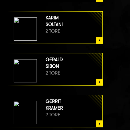
KARIM
SOLTANI
2 TORE
GERALD
SIBON
2 TORE
GERRIT
KRAMER
2 TORE