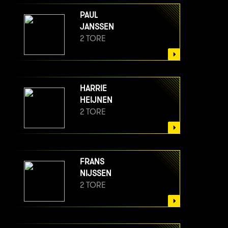
PAUL
JANSSEN
2 TORE
HARRIE
HEIJNEN
2 TORE
FRANS
NIJSSEN
2 TORE