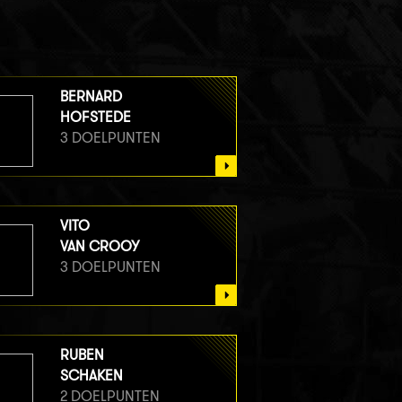
BERNARD
HOFSTEDE
3 DOELPUNTEN
VITO
VAN CROOY
3 DOELPUNTEN
RUBEN
SCHAKEN
2 DOELPUNTEN