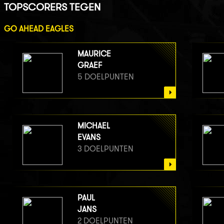
TOPSCORERS TEGEN
GO AHEAD EAGLES
MAURICE
GRAEF
5 DOELPUNTEN
MICHAEL
EVANS
3 DOELPUNTEN
PAUL
JANS
2 DOELPUNTEN