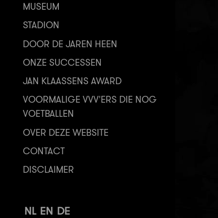
MUSEUM
STADION
DOOR DE JAREN HEEN
ONZE SUCCESSEN
JAN KLAASSENS AWARD
VOORMALIGE VVV'ERS DIE NOG
VOETBALLEN
OVER DEZE WEBSITE
CONTACT
DISCLAIMER
NL
EN
DE