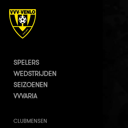
SPELERS
WEDSTRIJDEN
SEIZOENEN
VVVARIA
CLUBMENSEN