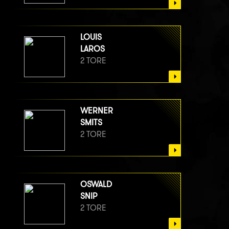
LOUIS
LAROS
2 TORE
WERNER
SMITS
2 TORE
OSWALD
SNIP
2 TORE