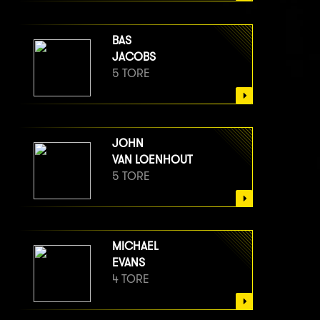
BAS
JACOBS
5 TORE
JOHN
VAN LOENHOUT
5 TORE
MICHAEL
EVANS
4 TORE