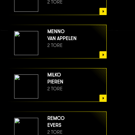
2 TORE
MENNO
VAN APPELEN
2 TORE
MILKO
PIEREN
2 TORE
REMCO
EVERS
2 TORE