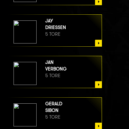
JAY
DRIESSEN
5 TORE
JAN
VERBONG
5 TORE
GERALD
SIBON
5 TORE