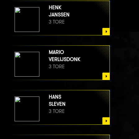
HENK
JANSSEN
3 TORE
MARIO
VERLIJSDONK
3 TORE
HANS
SLEVEN
3 TORE