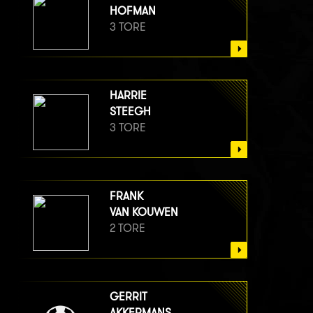
HOFMAN
3 TORE
HARRIE
STEEGH
3 TORE
FRANK
VAN KOUWEN
2 TORE
GERRIT
AKKERMANS