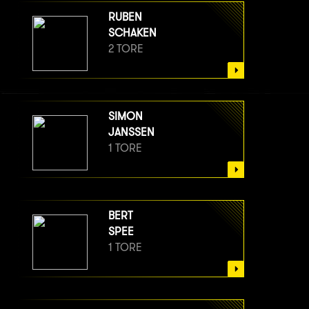
RUBEN
SCHAKEN
2 TORE
SIMON
JANSSEN
1 TORE
BERT
SPEE
1 TORE