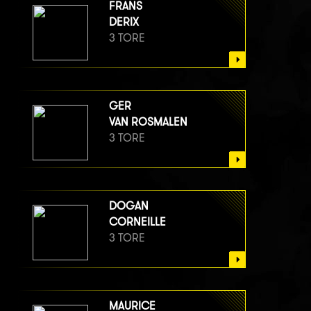
FRANS
DERIX
3 TORE
GER
VAN ROSMALEN
3 TORE
DOGAN
CORNEILLE
3 TORE
MAURICE