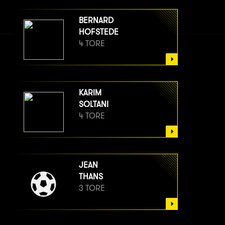
BERNARD
HOFSTEDE
4 TORE
KARIM
SOLTANI
4 TORE
JEAN
THANS
3 TORE