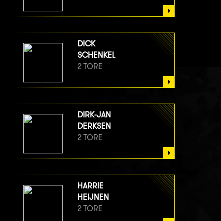
DICK
SCHENKEL
2 TORE
DIRK-JAN
DERKSEN
2 TORE
HARRIE
HEIJNEN
2 TORE