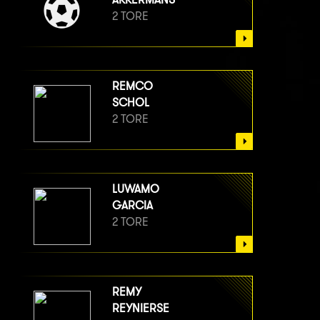
2 TORE
REMCO
SCHOL
2 TORE
LUWAMO
GARCIA
2 TORE
REMY
REYNIERSE