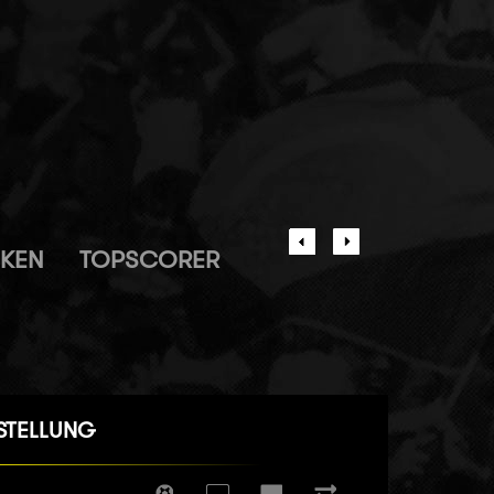
IKEN
TOPSCORER
STELLUNG