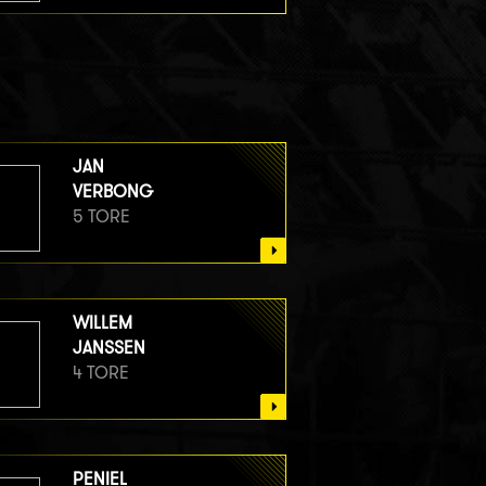
JAN
VERBONG
5 TORE
WILLEM
JANSSEN
4 TORE
PENIEL