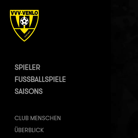
SPIELER
FUSSBALLSPIELE
SAISONS
CLUB MENSCHEN
ÜBERBLICK