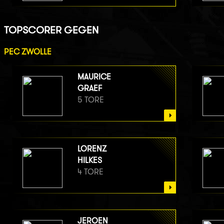
TOPSCORER GEGEN
PEC ZWOLLE
MAURICE
GRAEF
5 TORE
LORENZ
HILKES
4 TORE
JEROEN