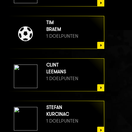
TIM
BRAEM
1 DOELPUNTEN
CLINT
LEEMANS
1 DOELPUNTEN
STEFAN
KURCINAC
1 DOELPUNTEN