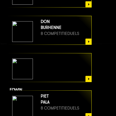
DON
BURHENNE
8 COMPETITIEDUELS
EDWIN
VAN BERGE HENEGOUWEN
PIET
8 COMPETITIEDUELS
PALA
8 COMPETITIEDUELS