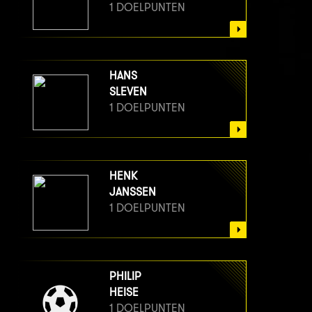
1 DOELPUNTEN
HANS
SLEVEN
1 DOELPUNTEN
HENK
JANSSEN
1 DOELPUNTEN
PHILIP
HEISE
1 DOELPUNTEN