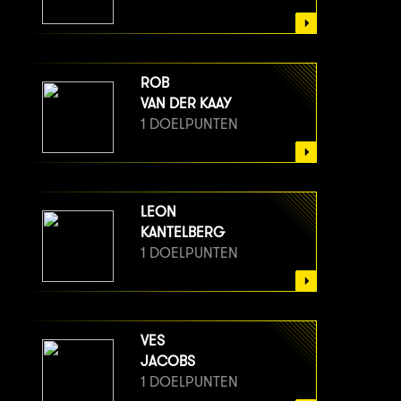
ROB
VAN DER KAAY
1 DOELPUNTEN
LEON
KANTELBERG
1 DOELPUNTEN
VES
JACOBS
1 DOELPUNTEN