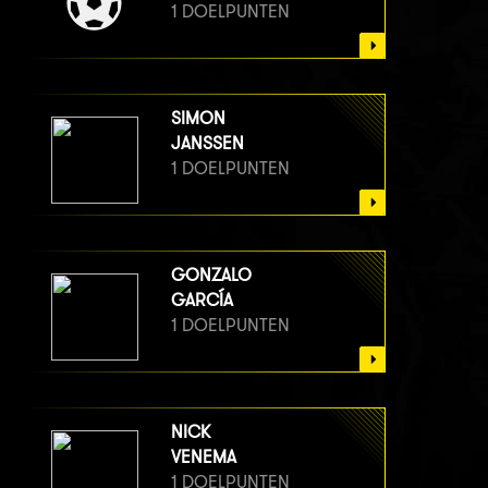
1 DOELPUNTEN
SIMON
JANSSEN
1 DOELPUNTEN
GONZALO
GARCÍA
1 DOELPUNTEN
NICK
VENEMA
1 DOELPUNTEN