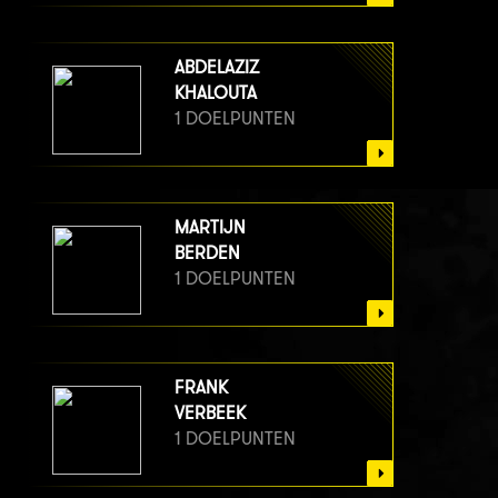
ABDELAZIZ
KHALOUTA
1 DOELPUNTEN
MARTIJN
BERDEN
1 DOELPUNTEN
FRANK
VERBEEK
1 DOELPUNTEN