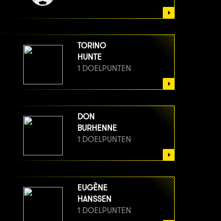
TORINO
HUNTE
1 DOELPUNTEN
DON
BURHENNE
1 DOELPUNTEN
EUGÈNE
HANSSEN
1 DOELPUNTEN