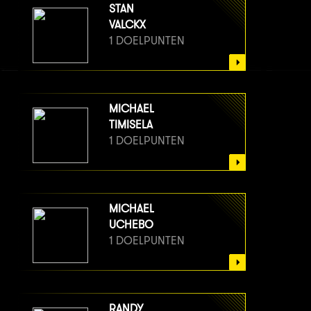
STAN
VALCKX
1 DOELPUNTEN
MICHAEL
TIMISELA
1 DOELPUNTEN
MICHAEL
UCHEBO
1 DOELPUNTEN
RANDY