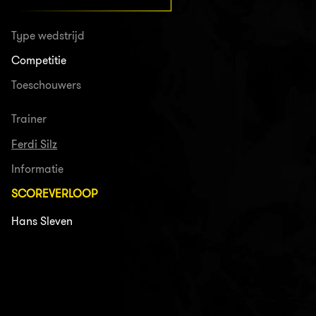
Type wedstrijd
Competitie
Toeschouwers
Trainer
Ferdi Silz
Informatie
SCOREVERLOOP
Hans Sleven