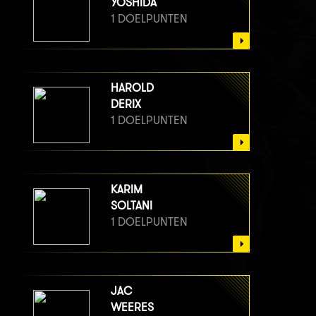
YOSHIDA
1 DOELPUNTEN
HAROLD
DERIX
1 DOELPUNTEN
KARIM
SOLTANI
1 DOELPUNTEN
JAC
WEERES