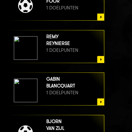
FOOR
1 DOELPUNTEN
REMY
REYNIERSE
1 DOELPUNTEN
GABIN
BLANCQUART
1 DOELPUNTEN
BJORN
VAN ZIJL