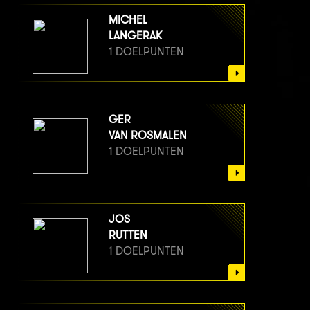
MICHEL
LANGERAK
1 DOELPUNTEN
GER
VAN ROSMALEN
1 DOELPUNTEN
JOS
RUTTEN
1 DOELPUNTEN