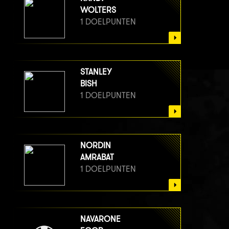
WOLTERS
1 DOELPUNTEN
STANLEY
BISH
1 DOELPUNTEN
NORDIN
AMRABAT
1 DOELPUNTEN
NAVARONE