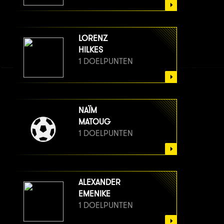
LORENZ
HILKES
1 DOELPUNTEN
NAÏM
MATOUG
1 DOELPUNTEN
ALEXANDER
EMENIKE
1 DOELPUNTEN