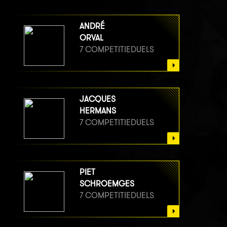
ANDRÉ
ORVAL
7 COMPETITIEDUELS
JACQUES
HERMANS
7 COMPETITIEDUELS
PIET
SCHROEMGES
7 COMPETITIEDUELS