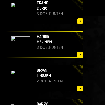
FRANS
DERIX
3 DOELPUNTEN
HARRIE
HEIJNEN
3 DOELPUNTEN
BRYAN
LINSSEN
2 DOELPUNTEN
BARRY