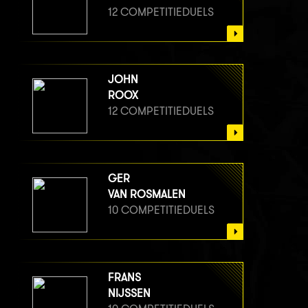
12 COMPETITIEDUELS
JOHN
ROOX
12 COMPETITIEDUELS
GER
VAN ROSMALEN
10 COMPETITIEDUELS
FRANS
NIJSSEN