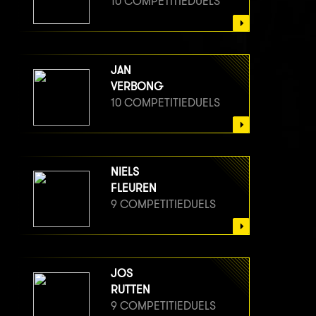
10 COMPETITIEDUELS
JAN
VERBONG
10 COMPETITIEDUELS
NIELS
FLEUREN
9 COMPETITIEDUELS
JOS
RUTTEN
9 COMPETITIEDUELS