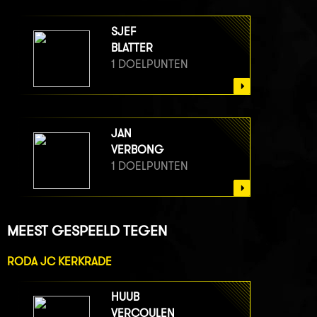
SJEF
BLATTER
1 DOELPUNTEN
JAN
VERBONG
1 DOELPUNTEN
MEEST GESPEELD TEGEN
RODA JC KERKRADE
HUUB
VERCOULEN