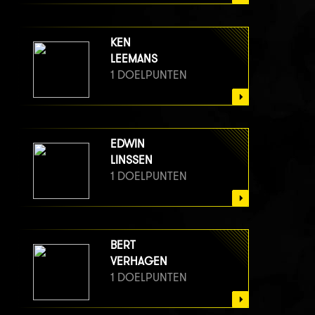
KEN
LEEMANS
1 DOELPUNTEN
EDWIN
LINSSEN
1 DOELPUNTEN
BERT
VERHAGEN
1 DOELPUNTEN