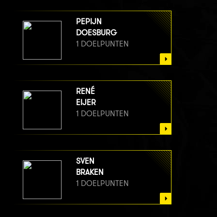
PEPIJN
DOESBURG
1 DOELPUNTEN
RENÉ
EIJER
1 DOELPUNTEN
SVEN
BRAKEN
1 DOELPUNTEN