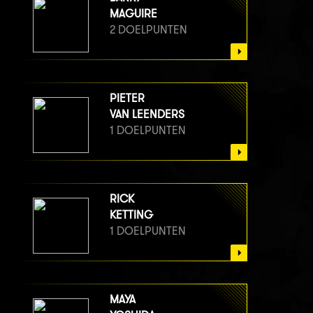
MAGUIRE
2 DOELPUNTEN
PIETER
VAN LEENDERS
1 DOELPUNTEN
RICK
KETTING
1 DOELPUNTEN
MAYA