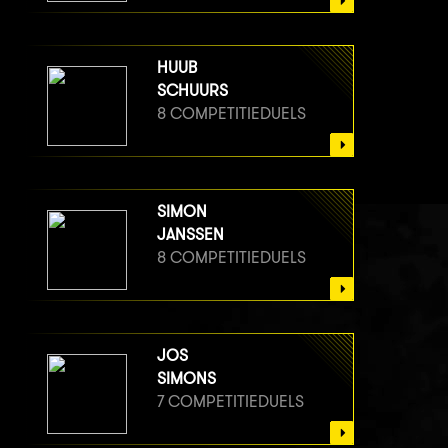
HUUB
SCHUURS
8 COMPETITIEDUELS
SIMON
JANSSEN
8 COMPETITIEDUELS
JOS
SIMONS
7 COMPETITIEDUELS