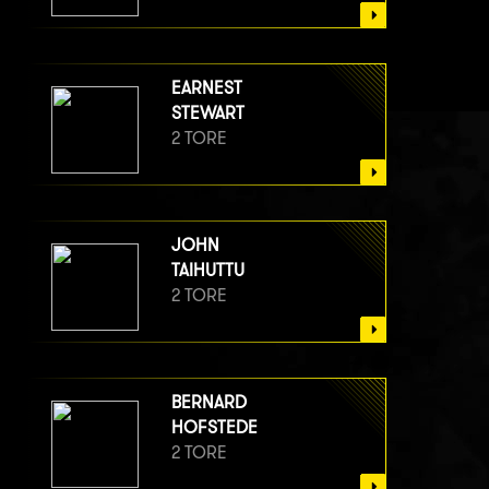
EARNEST
STEWART
2 TORE
JOHN
TAIHUTTU
2 TORE
BERNARD
HOFSTEDE
2 TORE