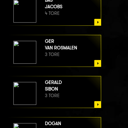
BAS
JACOBS
4 TORE
GER
VAN ROSMALEN
3 TORE
GERALD
SIBON
3 TORE
DOGAN