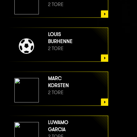
2 TORE
LOUIS
BURHENNE
2 TORE
MARC
KORSTEN
2 TORE
LUWAMO
GARCIA
2 TORE