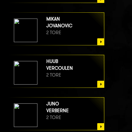
MIKAN
JOVANOVIC
2 TORE
HUUB
VERCOULEN
2 TORE
JUNO
VERBERNE
2 TORE