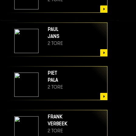
PAUL
JANS
2 TORE
PIET
PALA
2 TORE
FRANK
VERBEEK
2 TORE