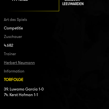
LEEUWARDEN
Art des Spiels
Competitie
Zuschauer
4.682
Trainer
Herbert Neumann
Information
TORFOLGE
39. Luwamo Garcia 1-0
74. Kerst Hofman 1-1