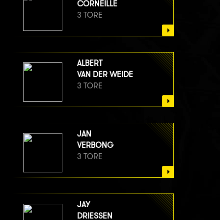
CORNEILLE
3 TORE
ALBERT
VAN DER WEIDE
3 TORE
JAN
VERBONG
3 TORE
JAY
DRIESSEN