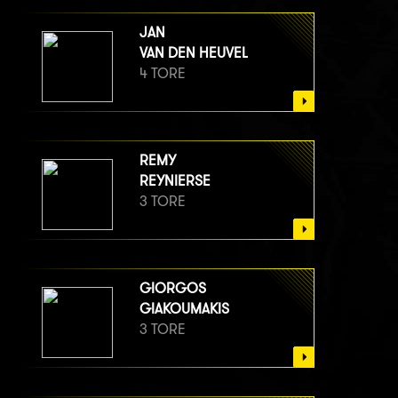
JAN
VAN DEN HEUVEL
4 TORE
REMY
REYNIERSE
3 TORE
GIORGOS
GIAKOUMAKIS
3 TORE