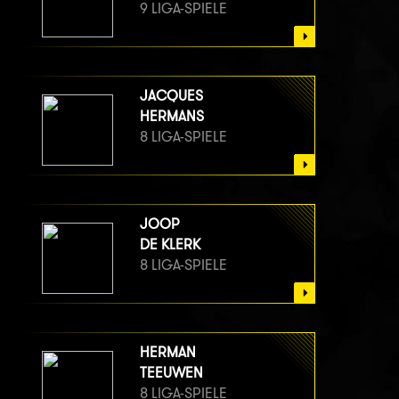
9 LIGA-SPIELE
JACQUES
HERMANS
8 LIGA-SPIELE
JOOP
DE KLERK
8 LIGA-SPIELE
HERMAN
TEEUWEN
8 LIGA-SPIELE