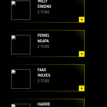
WILLY
ERKENS
2 TORE
PENIEL
MLAPA
2 TORE
FAAS
WILKES
2 TORE
HARRIE