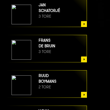
JAN
SCHATORJÉ
3 TORE
FRANS
DE BRUIN
3 TORE
RUUD
BOYMANS
2 TORE