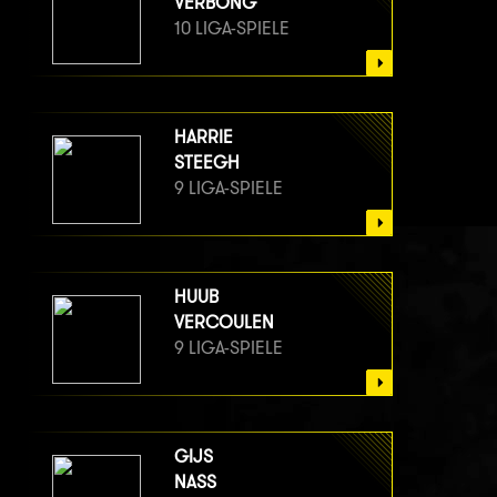
VERBONG
10 LIGA-SPIELE
HARRIE
STEEGH
9 LIGA-SPIELE
HUUB
VERCOULEN
9 LIGA-SPIELE
GIJS
NASS