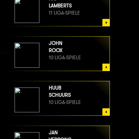
LAMBERTS
11 LIGA-SPIELE
JOHN
ROOX
10 LIGA-SPIELE
HUUB
SCHUURS
10 LIGA-SPIELE
JAN