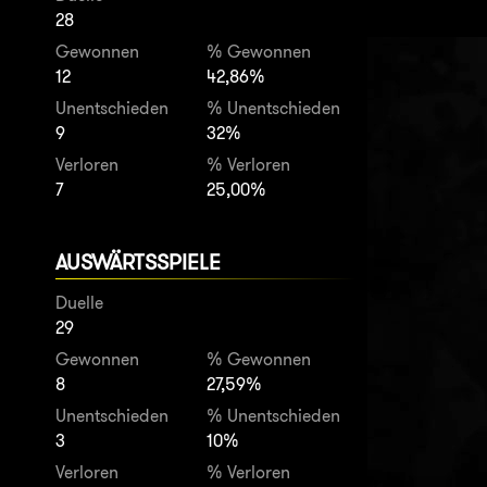
28
Gewonnen
% Gewonnen
12
42,86%
Unentschieden
% Unentschieden
9
32%
Verloren
% Verloren
7
25,00%
AUSWÄRTSSPIELE
Duelle
29
Gewonnen
% Gewonnen
8
27,59%
Unentschieden
% Unentschieden
3
10%
Verloren
% Verloren