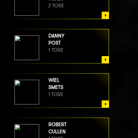
2 TORE
DANNY
POST
1 TORE
WIEL
SMETS
1 TORE
ROBERT
CULLEN