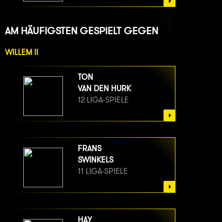
AM HÄUFIGSTEN GESPIELT GEGEN
WILLEM II
TON
VAN DEN HURK
12 LIGA-SPIELE
FRANS
SWINKELS
11 LIGA-SPIELE
HAY