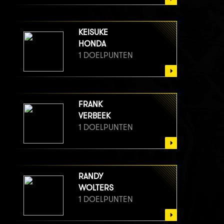
KEISUKE
HONDA
1 DOELPUNTEN
FRANK
VERBEEK
1 DOELPUNTEN
RANDY
WOLTERS
1 DOELPUNTEN