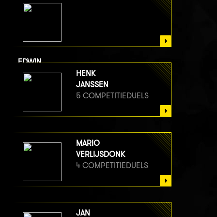
EDWIN
VAN BERGE HENEGOUWEN
HENK
5 COMPETITIEDUELS
JANSSEN
5 COMPETITIEDUELS
MARIO
VERLIJSDONK
4 COMPETITIEDUELS
JAN