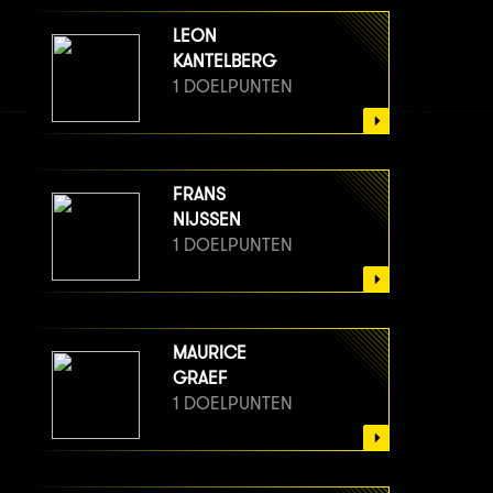
LEON
KANTELBERG
1 DOELPUNTEN
FRANS
NIJSSEN
1 DOELPUNTEN
MAURICE
GRAEF
1 DOELPUNTEN