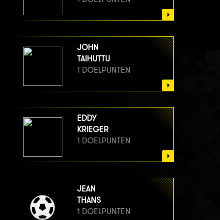
JOHN
TAIHUTTU
1 DOELPUNTEN
EDDY
KRIEGER
1 DOELPUNTEN
JEAN
THANS
1 DOELPUNTEN