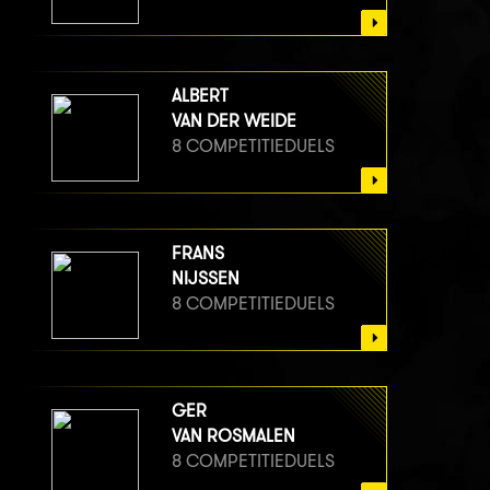
ALBERT
VAN DER WEIDE
8 COMPETITIEDUELS
FRANS
NIJSSEN
8 COMPETITIEDUELS
GER
VAN ROSMALEN
8 COMPETITIEDUELS