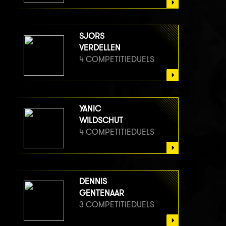
SJORS
VERDELLEN
4 COMPETITIEDUELS
YANIC
WILDSCHUT
4 COMPETITIEDUELS
DENNIS
GENTENAAR
3 COMPETITIEDUELS