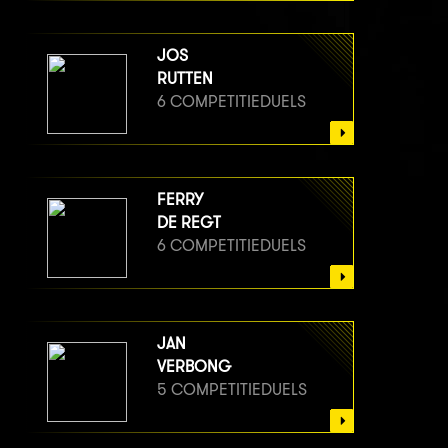
JOS
RUTTEN
6 COMPETITIEDUELS
FERRY
DE REGT
6 COMPETITIEDUELS
JAN
VERBONG
5 COMPETITIEDUELS