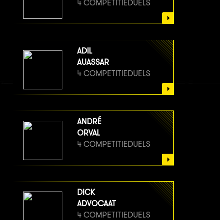
4 COMPETITIEDUELS
ADIL
AUASSAR
4 COMPETITIEDUELS
ANDRÉ
ORVAL
4 COMPETITIEDUELS
DICK
ADVOCAAT
4 COMPETITIEDUELS