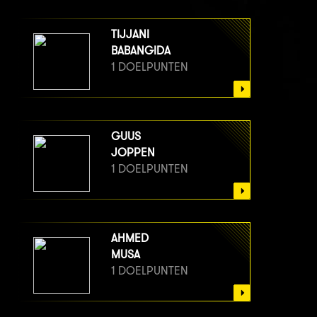
TIJJANI
BABANGIDA
1 DOELPUNTEN
GUUS
JOPPEN
1 DOELPUNTEN
AHMED
MUSA
1 DOELPUNTEN