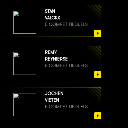
STAN
VALCKX
5 COMPETITIEDUELS
REMY
REYNIERSE
5 COMPETITIEDUELS
JOCHEN
VIETEN
5 COMPETITIEDUELS