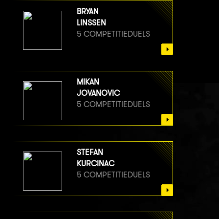
BRYAN
LINSSEN
5 COMPETITIEDUELS
MIKAN
JOVANOVIC
5 COMPETITIEDUELS
STEFAN
KURCINAC
5 COMPETITIEDUELS