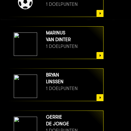
1 DOELPUNTEN
MARINUS
VAN DINTER
1 DOELPUNTEN
BRYAN
LINSSEN
1 DOELPUNTEN
GERRIE
DE JONGE
1 DOELPUNTEN