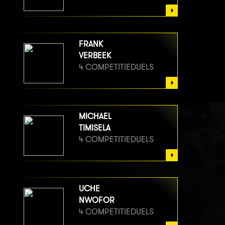
FRANK
VERBEEK
4 COMPETITIEDUELS
MICHAEL
TIMISELA
4 COMPETITIEDUELS
UCHE
NWOFOR
4 COMPETITIEDUELS