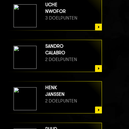
UCHE
NWOFOR
3 DOELPUNTEN
SANDRO
CALABRO
2 DOELPUNTEN
HENK
JANSSEN
2 DOELPUNTEN