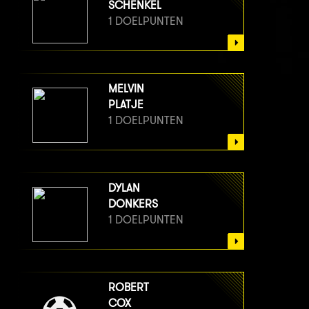
SCHENKEL
1 DOELPUNTEN
MELVIN
PLATJE
1 DOELPUNTEN
DYLAN
DONKERS
1 DOELPUNTEN
ROBERT
COX