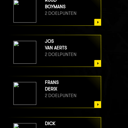
RUUD
BOYMANS
2 DOELPUNTEN
JOS
VAN AERTS
2 DOELPUNTEN
FRANS
DERIX
2 DOELPUNTEN
DICK