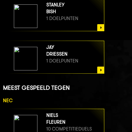
STANLEY
BISH
1 DOELPUNTEN
JAY
DRIESSEN
1 DOELPUNTEN
MEEST GESPEELD TEGEN
NEC
NIELS
FLEUREN
10 COMPETITIEDUELS