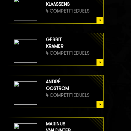
KLAASSENS
4 COMPETITIEDUELS
GERRIT
KRAMER
4 COMPETITIEDUELS
ANDRÉ
OOSTROM
4 COMPETITIEDUELS
MARINUS
VAN DINTER