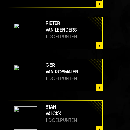
PIETER
VAN LEENDERS
1 DOELPUNTEN
GER
VAN ROSMALEN
1 DOELPUNTEN
STAN
VALCKX
1 DOELPUNTEN