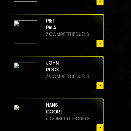
PIET
PALA
7 COMPETITIEDUELS
JOHN
ROOX
7 COMPETITIEDUELS
HANS
COORT
6 COMPETITIEDUELS