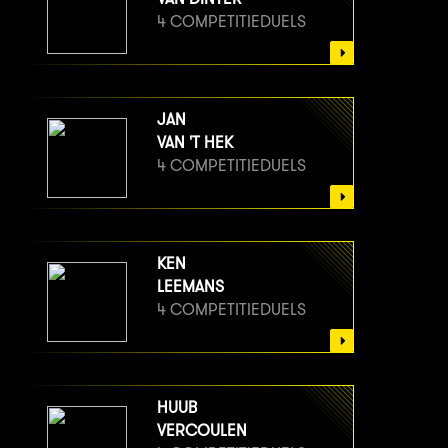
4 COMPETITIEDUELS
JAN
VAN 'T HEK
4 COMPETITIEDUELS
KEN
LEEMANS
4 COMPETITIEDUELS
HUUB
VERCOULEN