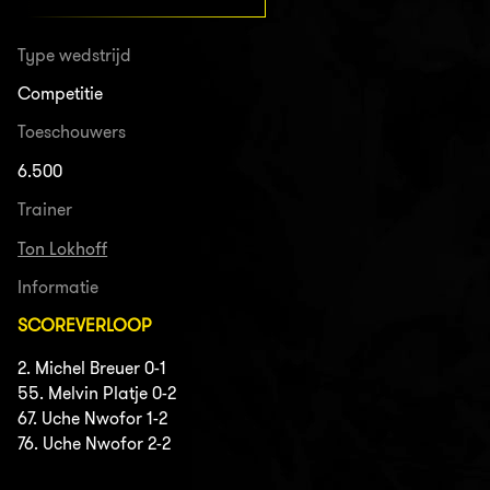
Type wedstrijd
Competitie
Toeschouwers
6.500
Trainer
Ton Lokhoff
Informatie
SCOREVERLOOP
2. Michel Breuer 0-1
55. Melvin Platje 0-2
67. Uche Nwofor 1-2
76. Uche Nwofor 2-2