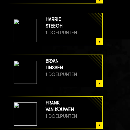
HARRIE
STEEGH
1 DOELPUNTEN
BRYAN
LINSSEN
1 DOELPUNTEN
FRANK
VAN KOUWEN
1 DOELPUNTEN