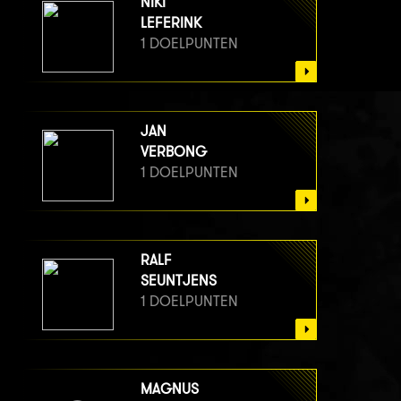
NIKI
LEFERINK
1 DOELPUNTEN
JAN
VERBONG
1 DOELPUNTEN
RALF
SEUNTJENS
1 DOELPUNTEN
MAGNUS