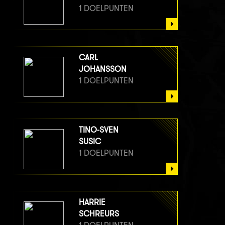
1 DOELPUNTEN
CARL
JOHANSSON
1 DOELPUNTEN
TINO-SVEN
SUSIC
1 DOELPUNTEN
HARRIE
SCHREURS