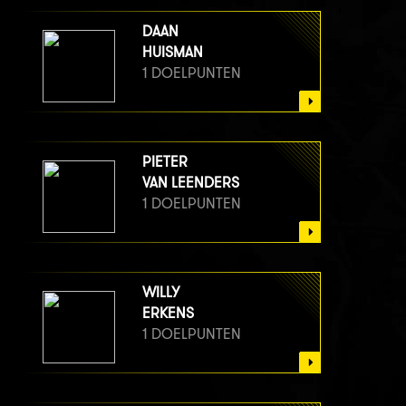
DAAN
HUISMAN
1 DOELPUNTEN
PIETER
VAN LEENDERS
1 DOELPUNTEN
WILLY
ERKENS
1 DOELPUNTEN