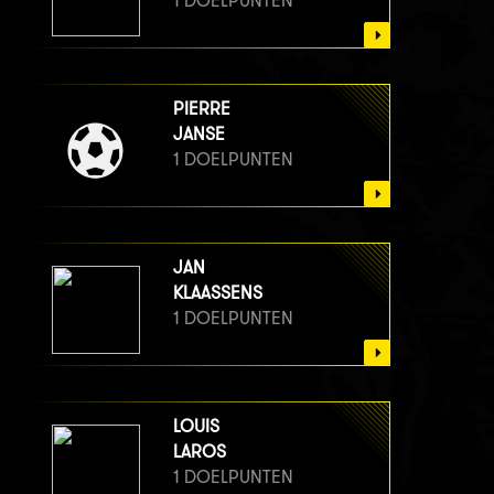
1 DOELPUNTEN
PIERRE
JANSE
1 DOELPUNTEN
JAN
KLAASSENS
1 DOELPUNTEN
LOUIS
LAROS
1 DOELPUNTEN