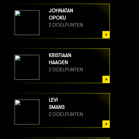
JOHNATAN
OPOKU
2 DOELPUNTEN
KRISTIAAN
HAAGEN
2 DOELPUNTEN
LEVI
SMANS
2 DOELPUNTEN