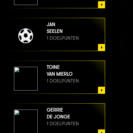
JAN
SEELEN
1 DOELPUNTEN
TOINE
VAN MIERLO
1 DOELPUNTEN
GERRIE
DE JONGE
1 DOELPUNTEN