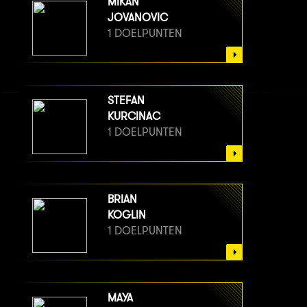
MIKAN
JOVANOVIC
1 DOELPUNTEN
STEFAN
KURCINAC
1 DOELPUNTEN
BRIAN
KOGLIN
1 DOELPUNTEN
MAYA