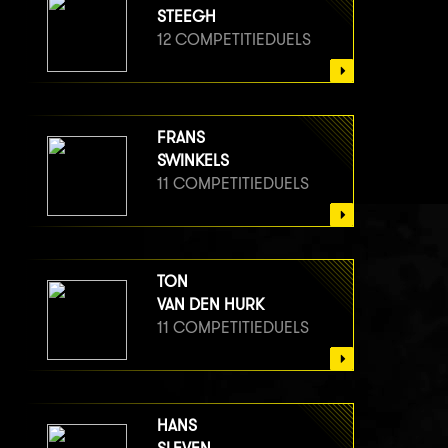
STEEGH
12 COMPETITIEDUELS
FRANS
SWINKELS
11 COMPETITIEDUELS
TON
VAN DEN HURK
11 COMPETITIEDUELS
HANS