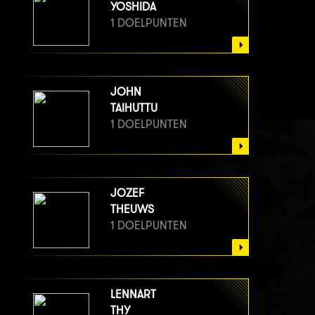
YOSHIDA
1 DOELPUNTEN
JOHN
TAIHUTTU
1 DOELPUNTEN
JOZEF
THEUWS
1 DOELPUNTEN
LENNART
THY