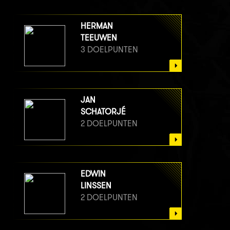
HERMAN
TEEUWEN
3 DOELPUNTEN
JAN
SCHATORJÉ
2 DOELPUNTEN
EDWIN
LINSSEN
2 DOELPUNTEN