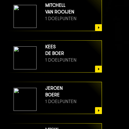
MITCHELL
VAN ROOIJEN
1 DOELPUNTEN
KEES
DE BOER
1 DOELPUNTEN
JEROEN
BOERE
1 DOELPUNTEN