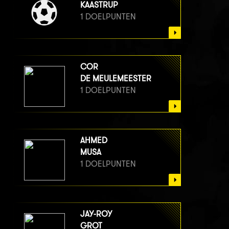
KAASTRUP
1 DOELPUNTEN
COR
DE MEULEMEESTER
1 DOELPUNTEN
AHMED
MUSA
1 DOELPUNTEN
JAY-ROY
GROT