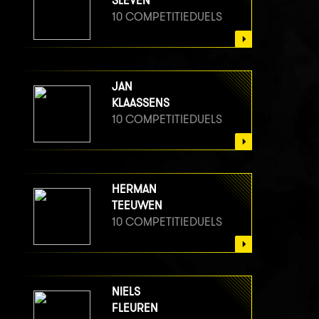
SLEVEN
10 COMPETITIEDUELS
JAN
KLAASSENS
10 COMPETITIEDUELS
HERMAN
TEEUWEN
10 COMPETITIEDUELS
NIELS
FLEUREN