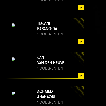
1 DOELPUNTEN
TIJJANI
BABANGIDA
1 DOELPUNTEN
JAN
VAN DEN HEUVEL
1 DOELPUNTEN
ACHMED
AHAHAOUI
1 DOELPUNTEN