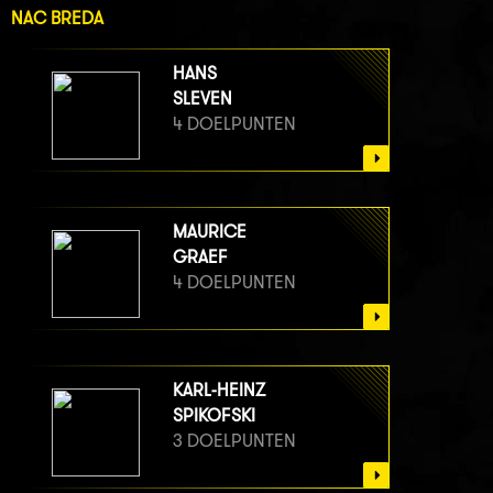
NAC BREDA
HANS
SLEVEN
4 DOELPUNTEN
MAURICE
GRAEF
4 DOELPUNTEN
KARL-HEINZ
SPIKOFSKI
3 DOELPUNTEN