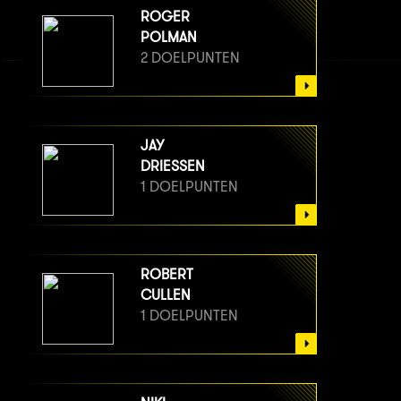
ROGER
POLMAN
2 DOELPUNTEN
JAY
DRIESSEN
1 DOELPUNTEN
ROBERT
CULLEN
1 DOELPUNTEN