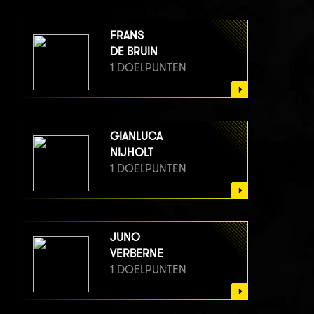
FRANS
DE BRUIN
1 DOELPUNTEN
GIANLUCA
NIJHOLT
1 DOELPUNTEN
JUNO
VERBERNE
1 DOELPUNTEN