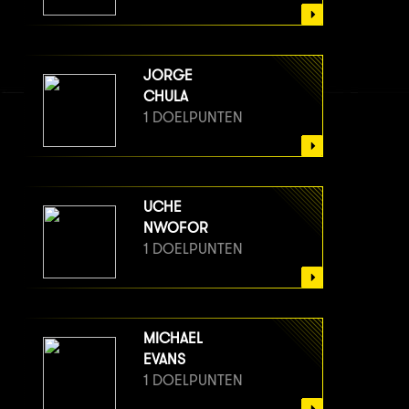
JORGE
CHULA
1 DOELPUNTEN
UCHE
NWOFOR
1 DOELPUNTEN
MICHAEL
EVANS
1 DOELPUNTEN