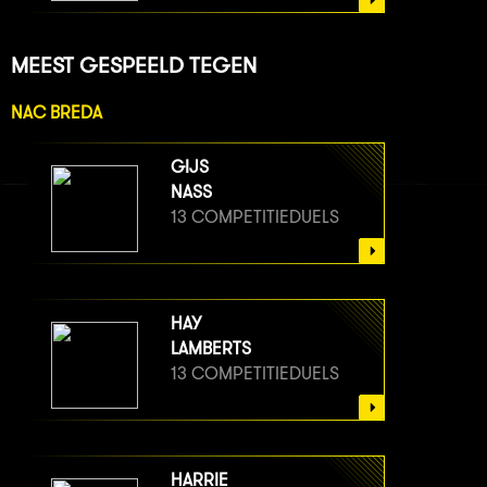
MEEST GESPEELD TEGEN
NAC BREDA
GIJS
NASS
13 COMPETITIEDUELS
HAY
LAMBERTS
13 COMPETITIEDUELS
HARRIE