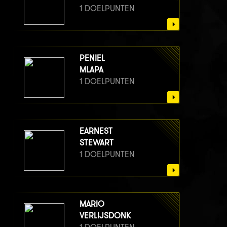
1 DOELPUNTEN
PENIEL
MLAPA
1 DOELPUNTEN
EARNEST
STEWART
1 DOELPUNTEN
MARIO
VERLIJSDONK