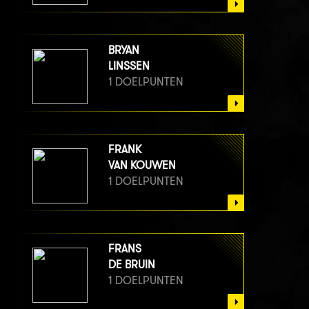
BRYAN
LINSSEN
1 DOELPUNTEN
FRANK
VAN KOUWEN
1 DOELPUNTEN
FRANS
DE BRUIN
1 DOELPUNTEN