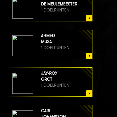
DE MEULEMEESTER
1 DOELPUNTEN
AHMED
MUSA
1 DOELPUNTEN
JAY-ROY
GROT
1 DOELPUNTEN
CARL
JOHANSSON