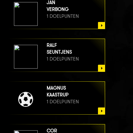
JAN
VERBONG
1 DOELPUNTEN
RALF
SEUNTJENS
1 DOELPUNTEN
MAGNUS
KAASTRUP
1 DOELPUNTEN
COR