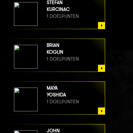
STEFAN
KURCINAC
1 DOELPUNTEN
BRIAN
KOGLIN
1 DOELPUNTEN
MAYA
YOSHIDA
1 DOELPUNTEN
JOHN