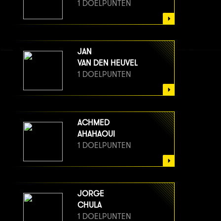
1 DOELPUNTEN
JAN
VAN DEN HEUVEL
1 DOELPUNTEN
ACHMED
AHAHAOUI
1 DOELPUNTEN
JORGE
CHULA
1 DOELPUNTEN