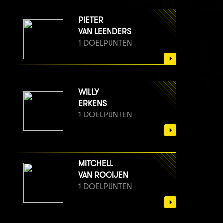
PIETER
VAN LEENDERS
1 DOELPUNTEN
WILLY
ERKENS
1 DOELPUNTEN
MITCHELL
VAN ROOIJEN
1 DOELPUNTEN