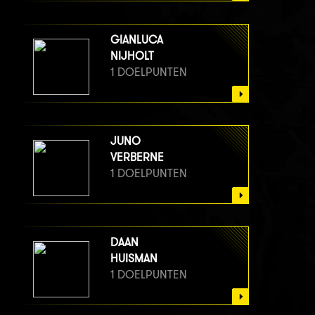
GIANLUCA
NIJHOLT
1 DOELPUNTEN
JUNO
VERBERNE
1 DOELPUNTEN
DAAN
HUISMAN
1 DOELPUNTEN