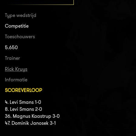
Type wedstrijd
Competitie
Toeschouwers
5.650
Trainer
Rick Kruys
Informatie
SCOREVERLOOP
4. Levi Smans 1-0
8. Levi Smans 2-0
36. Magnus Kaastrup 3-0
47. Dominik Janosek 3-1