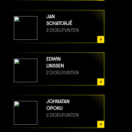
JAN
SCHATORJÉ
2 DOELPUNTEN
EDWIN
LINSSEN
2 DOELPUNTEN
JOHNATAN
OPOKU
2 DOELPUNTEN