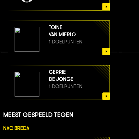
TOINE
VAN MIERLO
1 DOELPUNTEN
GERRIE
DE JONGE
1 DOELPUNTEN
MEEST GESPEELD TEGEN
NAC BREDA