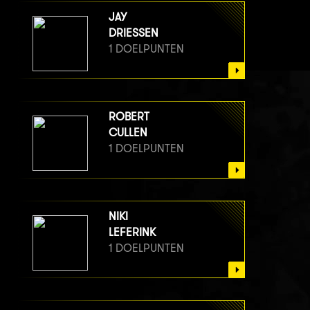
JAY
DRIESSEN
1 DOELPUNTEN
ROBERT
CULLEN
1 DOELPUNTEN
NIKI
LEFERINK
1 DOELPUNTEN