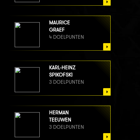
MAURICE
GRAEF
4 DOELPUNTEN
KARL-HEINZ
SPIKOFSKI
3 DOELPUNTEN
HERMAN
TEEUWEN
3 DOELPUNTEN