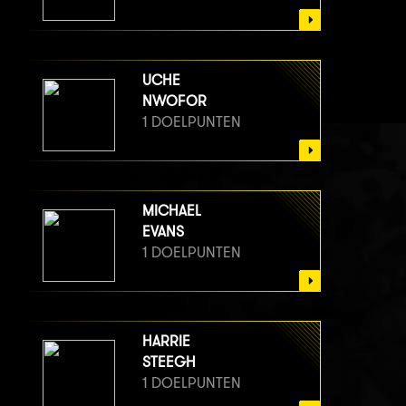
UCHE
NWOFOR
1 DOELPUNTEN
MICHAEL
EVANS
1 DOELPUNTEN
HARRIE
STEEGH
1 DOELPUNTEN