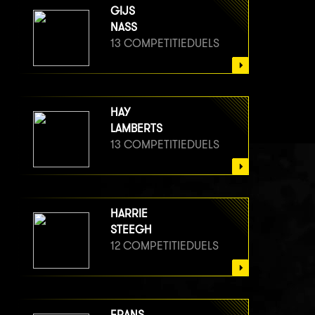
GIJS
NASS
13 COMPETITIEDUELS
HAY
LAMBERTS
13 COMPETITIEDUELS
HARRIE
STEEGH
12 COMPETITIEDUELS
FRANS