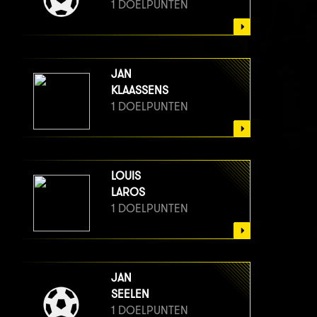
1 DOELPUNTEN
JAN
KLAASSENS
1 DOELPUNTEN
LOUIS
LAROS
1 DOELPUNTEN
JAN
SEELEN
1 DOELPUNTEN