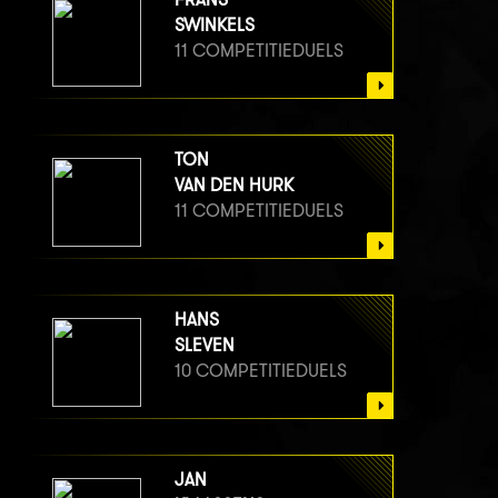
SWINKELS
11 COMPETITIEDUELS
TON
VAN DEN HURK
11 COMPETITIEDUELS
HANS
SLEVEN
10 COMPETITIEDUELS
JAN