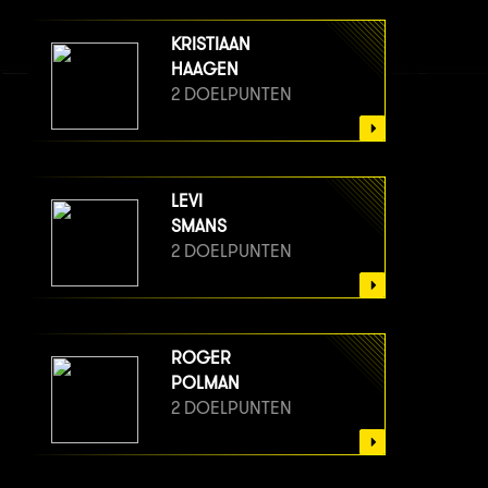
KRISTIAAN
HAAGEN
2 DOELPUNTEN
LEVI
SMANS
2 DOELPUNTEN
ROGER
POLMAN
2 DOELPUNTEN