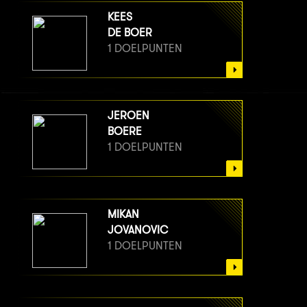
KEES
DE BOER
1 DOELPUNTEN
JEROEN
BOERE
1 DOELPUNTEN
MIKAN
JOVANOVIC
1 DOELPUNTEN