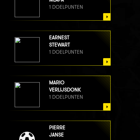
1 DOELPUNTEN
EARNEST
STEWART
1 DOELPUNTEN
MARIO
VERLIJSDONK
1 DOELPUNTEN
PIERRE
JANSE