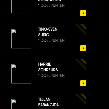
1 DOELPUNTEN
TINO-SVEN
SUSIC
1 DOELPUNTEN
HARRIE
SCHREURS
1 DOELPUNTEN
TIJJANI
BABANGIDA