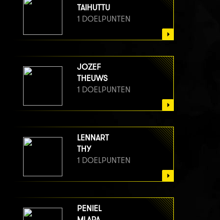
TAIHUTTU
1 DOELPUNTEN
JOZEF
THEUWS
1 DOELPUNTEN
LENNART
THY
1 DOELPUNTEN
PENIEL
MLAPA