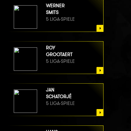
WERNER
SMITS
5 LIGA-SPIELE
ROY
GROOTAERT
5 LIGA-SPIELE
JAN
SCHATORJÉ
5 LIGA-SPIELE