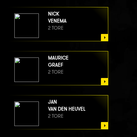
NICK
VENEMA
2 TORE
MAURICE
GRAEF
2 TORE
JAN
VAN DEN HEUVEL
2 TORE