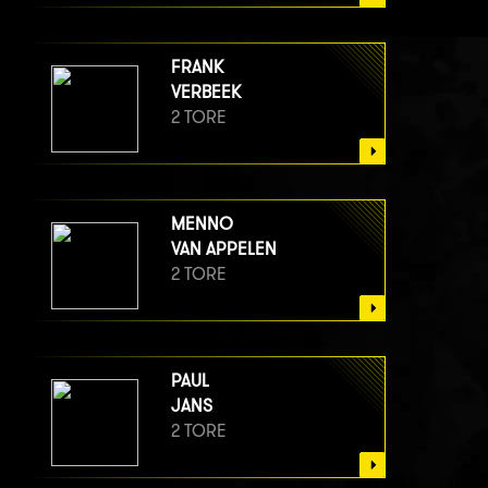
FRANK
VERBEEK
2 TORE
MENNO
VAN APPELEN
2 TORE
PAUL
JANS
2 TORE