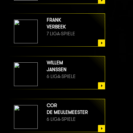
FRANK
VERBEEK
7 LIGA-SPIELE
WILLEM
JANSSEN
6 LIGA-SPIELE
COR
DE MEULEMEESTER
6 LIGA-SPIELE