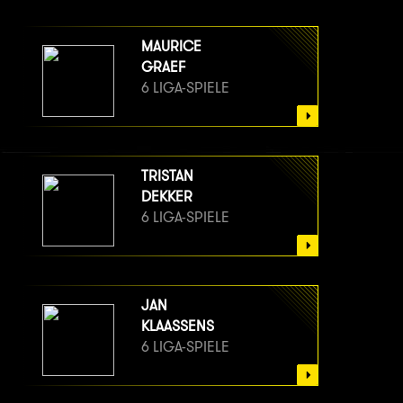
MAURICE
GRAEF
6 LIGA-SPIELE
TRISTAN
DEKKER
6 LIGA-SPIELE
JAN
KLAASSENS
6 LIGA-SPIELE