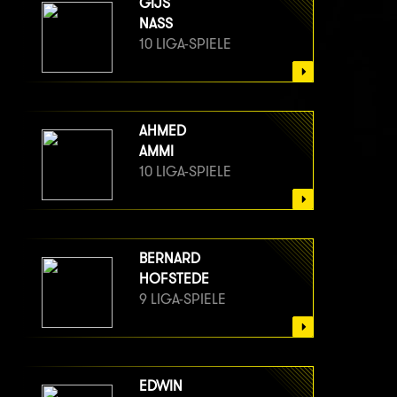
GIJS
NASS
10 LIGA-SPIELE
AHMED
AMMI
10 LIGA-SPIELE
BERNARD
HOFSTEDE
9 LIGA-SPIELE
EDWIN