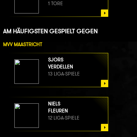
1 TORE
AM HÄUFIGSTEN GESPIELT GEGEN
MVV MAASTRICHT
SJORS
VERDELLEN
13 LIGA-SPIELE
NIELS
FLEUREN
12 LIGA-SPIELE