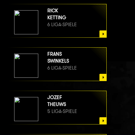
RICK
KETTING
6 LIGA-SPIELE
FRANS
SWINKELS
6 LIGA-SPIELE
JOZEF
THEUWS
5 LIGA-SPIELE