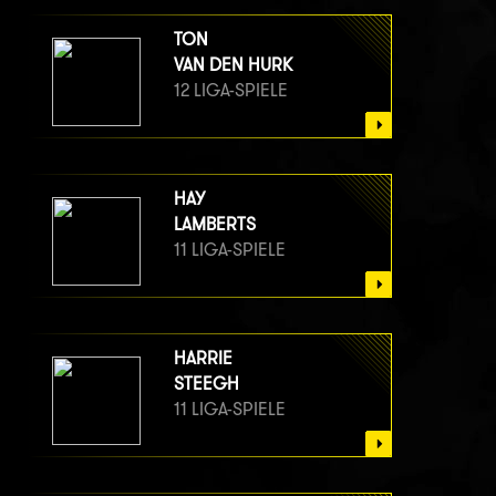
TON
VAN DEN HURK
12 LIGA-SPIELE
HAY
LAMBERTS
11 LIGA-SPIELE
HARRIE
STEEGH
11 LIGA-SPIELE