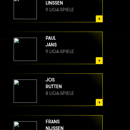
LINSSEN
9 LIGA-SPIELE
PAUL
JANS
9 LIGA-SPIELE
JOS
RUTTEN
8 LIGA-SPIELE
FRANS
NIJSSEN