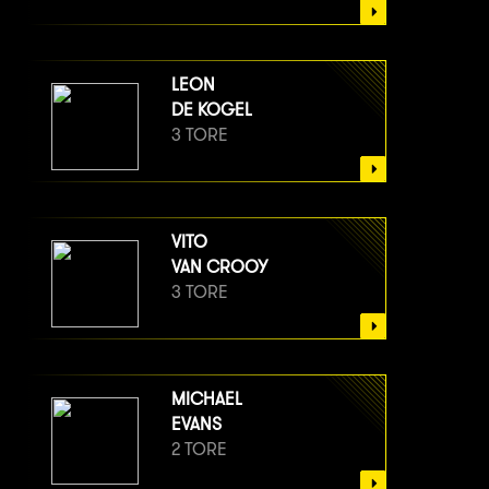
LEON
DE KOGEL
3 TORE
VITO
VAN CROOY
3 TORE
MICHAEL
EVANS
2 TORE