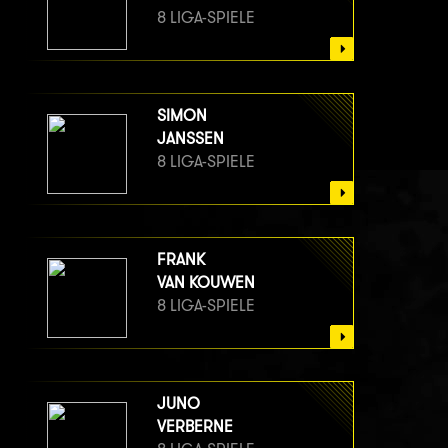
8 LIGA-SPIELE
SIMON
JANSSEN
8 LIGA-SPIELE
FRANK
VAN KOUWEN
8 LIGA-SPIELE
JUNO
VERBERNE