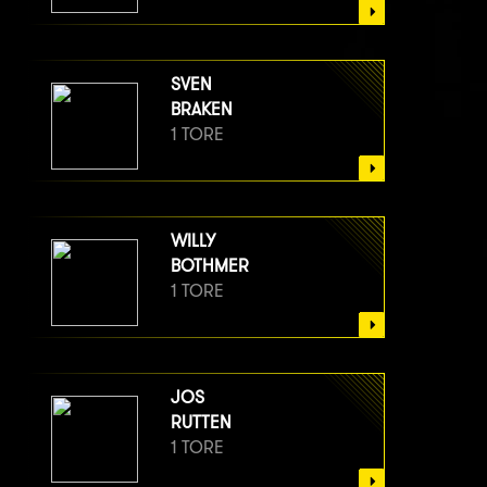
SVEN
BRAKEN
1 TORE
WILLY
BOTHMER
1 TORE
JOS
RUTTEN
1 TORE