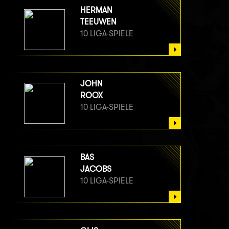
HERMAN
TEEUWEN
10 LIGA-SPIELE
JOHN
ROOX
10 LIGA-SPIELE
BAS
JACOBS
10 LIGA-SPIELE