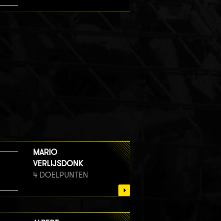
MARIO
VERLIJSDONK
4 DOELPUNTEN