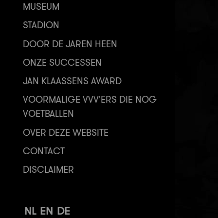
MUSEUM
STADION
DOOR DE JAREN HEEN
ONZE SUCCESSEN
JAN KLAASSENS AWARD
VOORMALIGE VVV'ERS DIE NOG
VOETBALLEN
OVER DEZE WEBSITE
CONTACT
DISCLAIMER
NL
EN
DE