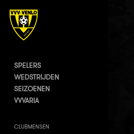
SPELERS
WEDSTRIJDEN
SEIZOENEN
VVVARIA
CLUBMENSEN