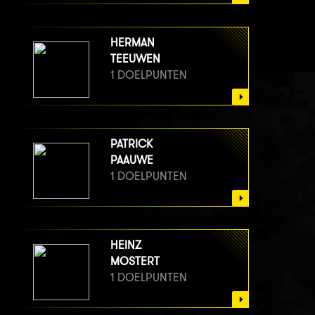
HERMAN
TEEUWEN
1 DOELPUNTEN
PATRICK
PAAUWE
1 DOELPUNTEN
HEINZ
MOSTERT
1 DOELPUNTEN