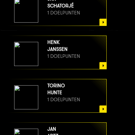
SCHATORJÉ
1 DOELPUNTEN
HENK
JANSSEN
1 DOELPUNTEN
TORINO
HUNTE
1 DOELPUNTEN
JAN