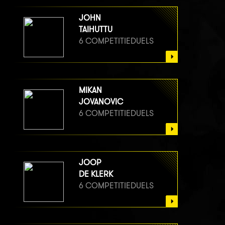
JOHN
TAIHUTTU
6 COMPETITIEDUELS
MIKAN
JOVANOVIC
6 COMPETITIEDUELS
JOOP
DE KLERK
6 COMPETITIEDUELS