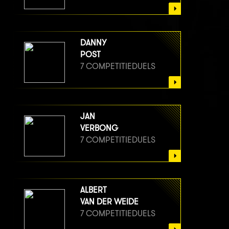
DANNY
POST
7 COMPETITIEDUELS
JAN
VERBONG
7 COMPETITIEDUELS
ALBERT
VAN DER WEIDE
7 COMPETITIEDUELS