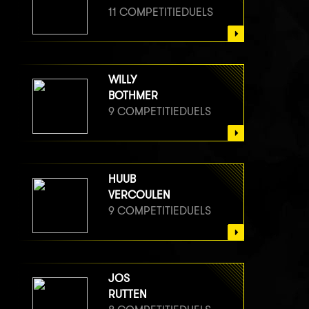
11 COMPETITIEDUELS
WILLY
BOTHMER
9 COMPETITIEDUELS
HUUB
VERCOULEN
9 COMPETITIEDUELS
JOS
RUTTEN