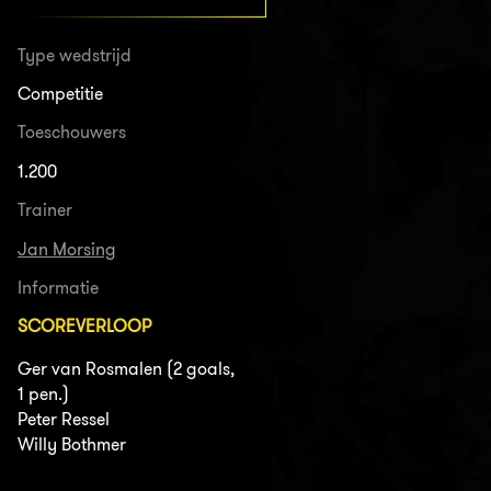
Type wedstrijd
Competitie
Toeschouwers
1.200
Trainer
Jan Morsing
Informatie
SCOREVERLOOP
Ger van Rosmalen (2 goals,
1 pen.)
Peter Ressel
Willy Bothmer