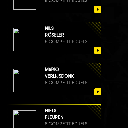
8 COMPETITIEDUELS
NILS
RÖSELER
8 COMPETITIEDUELS
MARIO
VERLIJSDONK
8 COMPETITIEDUELS
NIELS
FLEUREN
8 COMPETITIEDUELS