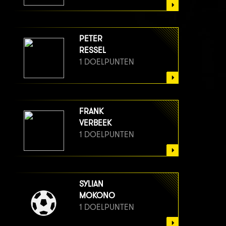
PETER
RESSEL
1 DOELPUNTEN
FRANK
VERBEEK
1 DOELPUNTEN
SYLIAN
MOKONO
1 DOELPUNTEN