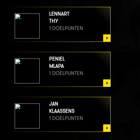
LENNART
THY
1 DOELPUNTEN
PENIEL
MLAPA
1 DOELPUNTEN
JAN
KLAASSENS
1 DOELPUNTEN