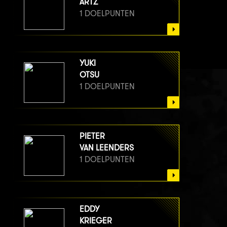
ARTZ
1 DOELPUNTEN
YUKI
OTSU
1 DOELPUNTEN
PIETER
VAN LEENDERS
1 DOELPUNTEN
EDDY
KRIEGER