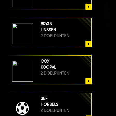
BRYAN
LINSSEN
2 DOELPUNTEN
COY
KOOPAL
2 DOELPUNTEN
SEF
HORSELS
2 DOELPUNTEN