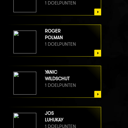
1 DOELPUNTEN
ROGER
POLMAN
1 DOELPUNTEN
YANIC
WILDSCHUT
1 DOELPUNTEN
JOS
LUHUKAY
1 DOELPUNTEN