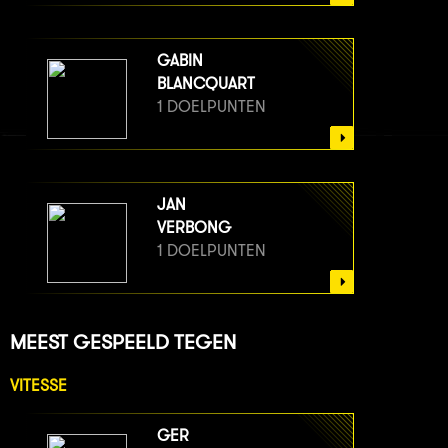
GABIN
BLANCQUART
1 DOELPUNTEN
JAN
VERBONG
1 DOELPUNTEN
MEEST GESPEELD TEGEN
VITESSE
GER