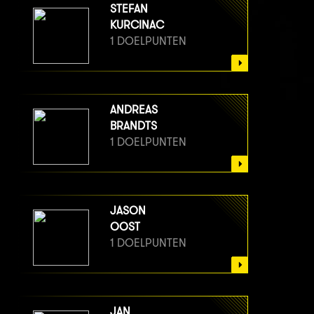
STEFAN
KURCINAC
1 DOELPUNTEN
ANDREAS
BRANDTS
1 DOELPUNTEN
JASON
OOST
1 DOELPUNTEN
JAN