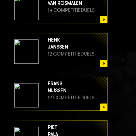
VAN ROSMALEN
14 COMPETITIEDUELS
HENK
JANSSEN
12 COMPETITIEDUELS
FRANS
NIJSSEN
12 COMPETITIEDUELS
PIET
PALA