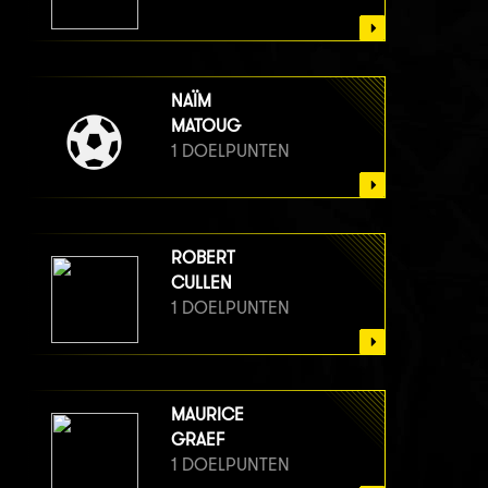
NAÏM
MATOUG
1 DOELPUNTEN
ROBERT
CULLEN
1 DOELPUNTEN
MAURICE
GRAEF
1 DOELPUNTEN