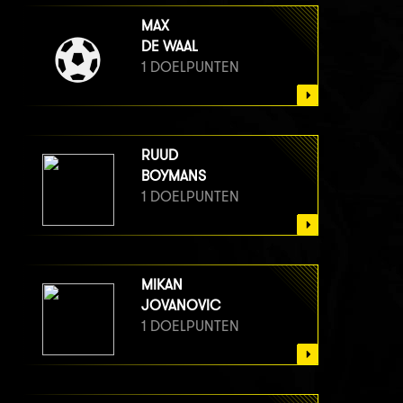
MAX
DE WAAL
1 DOELPUNTEN
RUUD
BOYMANS
1 DOELPUNTEN
MIKAN
JOVANOVIC
1 DOELPUNTEN