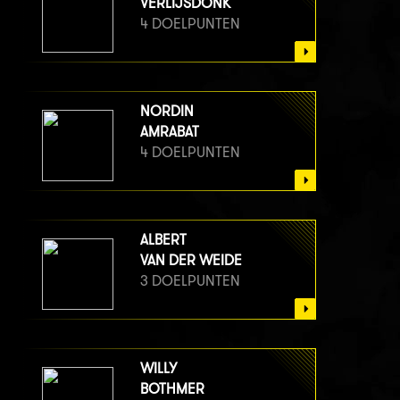
VERLIJSDONK
4 DOELPUNTEN
NORDIN
AMRABAT
4 DOELPUNTEN
ALBERT
VAN DER WEIDE
3 DOELPUNTEN
WILLY
BOTHMER