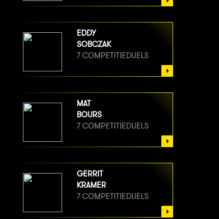
EDDY
SOBCZAK
7 COMPETITIEDUELS
MAT
BOURS
7 COMPETITIEDUELS
GERRIT
KRAMER
7 COMPETITIEDUELS