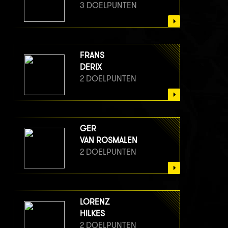
3 DOELPUNTEN
FRANS
DERIX
2 DOELPUNTEN
GER
VAN ROSMALEN
2 DOELPUNTEN
LORENZ
HILKES
2 DOELPUNTEN