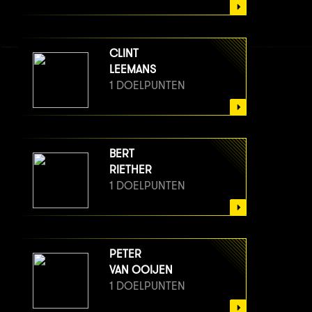
CLINT
LEEMANS
1 DOELPUNTEN
BERT
RIETHER
1 DOELPUNTEN
PETER
VAN OOIJEN
1 DOELPUNTEN