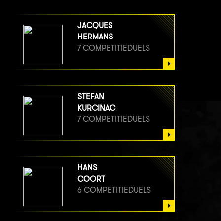
JACQUES
HERMANS
7 COMPETITIEDUELS
STEFAN
KURCINAC
7 COMPETITIEDUELS
HANS
COORT
6 COMPETITIEDUELS