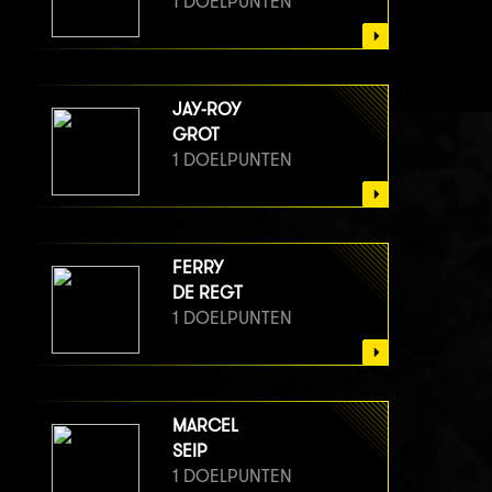
1 DOELPUNTEN
JAY-ROY
GROT
1 DOELPUNTEN
FERRY
DE REGT
1 DOELPUNTEN
MARCEL
SEIP
1 DOELPUNTEN