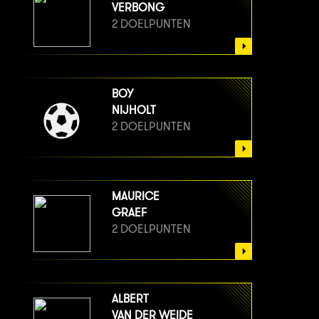
VERBONG
2 DOELPUNTEN
BOY
NIJHOLT
2 DOELPUNTEN
MAURICE
GRAEF
2 DOELPUNTEN
ALBERT
VAN DER WEIDE