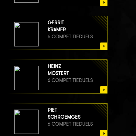
GERRIT
KRAMER
6 COMPETITIEDUELS
HEINZ
MOSTERT
6 COMPETITIEDUELS
PIET
SCHROEMGES
6 COMPETITIEDUELS