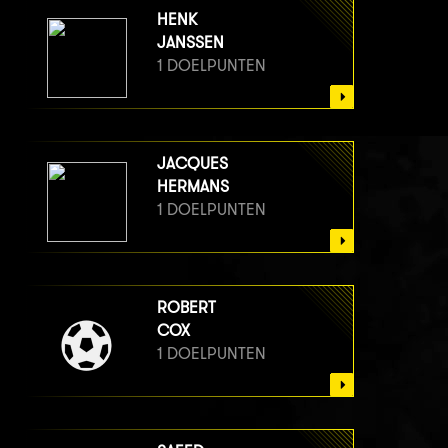
HENK
JANSSEN
1 DOELPUNTEN
JACQUES
HERMANS
1 DOELPUNTEN
ROBERT
COX
1 DOELPUNTEN