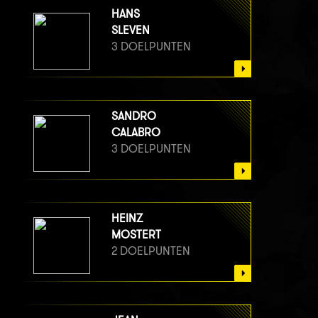
HANS
SLEVEN
3 DOELPUNTEN
SANDRO
CALABRO
3 DOELPUNTEN
HEINZ
MOSTERT
2 DOELPUNTEN