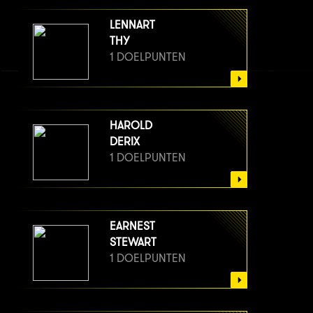
LENNART
THY
1 DOELPUNTEN
HAROLD
DERIX
1 DOELPUNTEN
EARNEST
STEWART
1 DOELPUNTEN