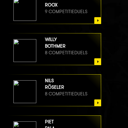
ROOX
9 COMPETITIEDUELS
WILLY
BOTHMER
8 COMPETITIEDUELS
NILS
RÖSELER
8 COMPETITIEDUELS
PIET