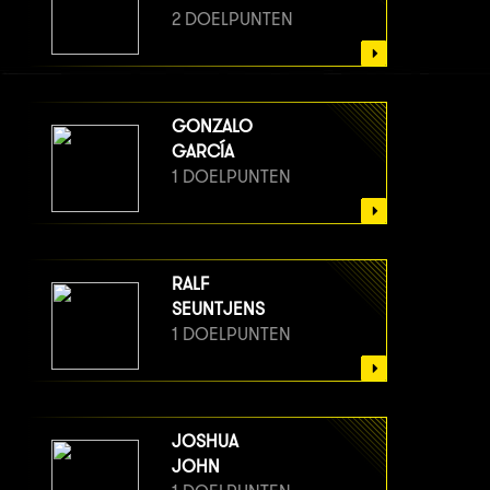
2 DOELPUNTEN
GONZALO
GARCÍA
1 DOELPUNTEN
RALF
SEUNTJENS
1 DOELPUNTEN
JOSHUA
JOHN