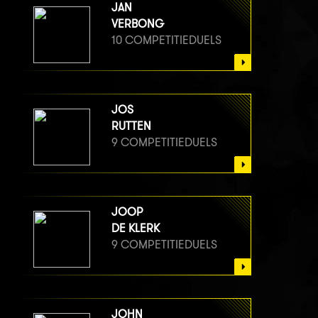
JAN
VERBONG
10 COMPETITIEDUELS
JOS
RUTTEN
9 COMPETITIEDUELS
JOOP
DE KLERK
9 COMPETITIEDUELS
JOHN