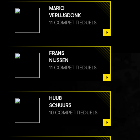
MARIO
VERLIJSDONK
11 COMPETITIEDUELS
FRANS
NIJSSEN
11 COMPETITIEDUELS
HUUB
SCHUURS
10 COMPETITIEDUELS