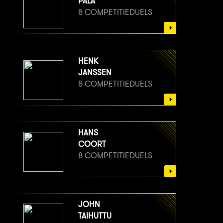
PALA
8 COMPETITIEDUELS
HENK
JANSSEN
8 COMPETITIEDUELS
HANS
COORT
8 COMPETITIEDUELS
JOHN
TAIHUTTU