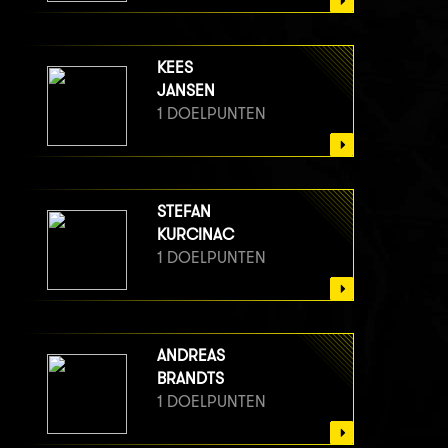
KEES
JANSEN
1 DOELPUNTEN
STEFAN
KURCINAC
1 DOELPUNTEN
ANDREAS
BRANDTS
1 DOELPUNTEN