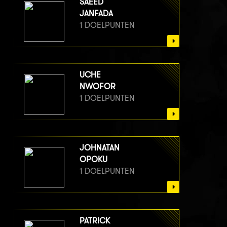
SAEED
JANFADA
1 DOELPUNTEN
UCHE
NWOFOR
1 DOELPUNTEN
JOHNATAN
OPOKU
1 DOELPUNTEN
PATRICK