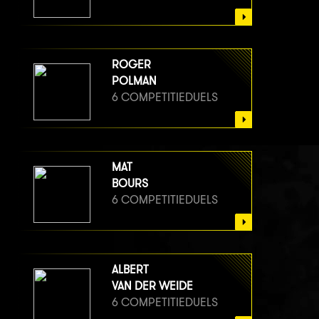
ROGER
POLMAN
6 COMPETITIEDUELS
MAT
BOURS
6 COMPETITIEDUELS
ALBERT
VAN DER WEIDE
6 COMPETITIEDUELS