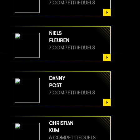
7 COMPETITIEDUELS
NIELS
FLEUREN
7 COMPETITIEDUELS
DANNY
POST
7 COMPETITIEDUELS
CHRISTIAN
KUM
6 COMPETITIEDUELS