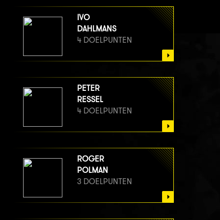
IVO
DAHLMANS
4 DOELPUNTEN
PETER
RESSEL
4 DOELPUNTEN
ROGER
POLMAN
3 DOELPUNTEN