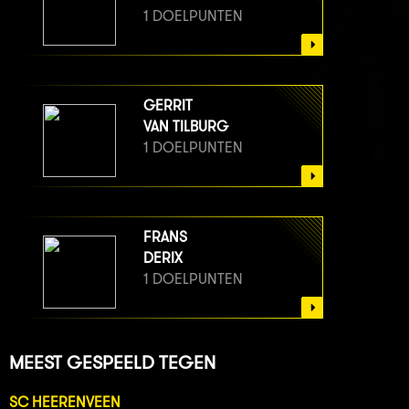
1 DOELPUNTEN
GERRIT
VAN TILBURG
1 DOELPUNTEN
FRANS
DERIX
1 DOELPUNTEN
MEEST GESPEELD TEGEN
SC HEERENVEEN