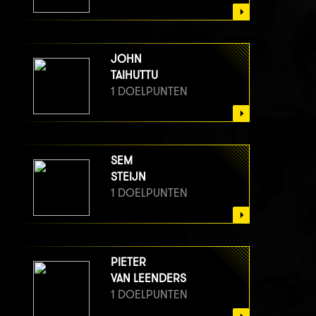
JOHN
TAIHUTTU
1 DOELPUNTEN
SEM
STEIJN
1 DOELPUNTEN
PIETER
VAN LEENDERS
1 DOELPUNTEN