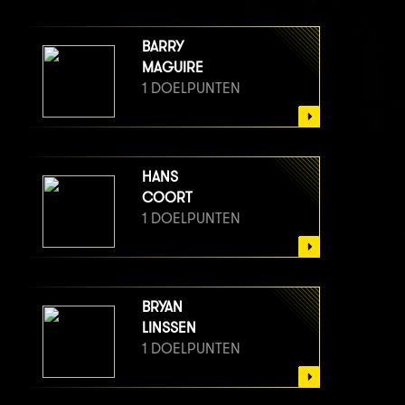
BARRY
MAGUIRE
1 DOELPUNTEN
HANS
COORT
1 DOELPUNTEN
BRYAN
LINSSEN
1 DOELPUNTEN