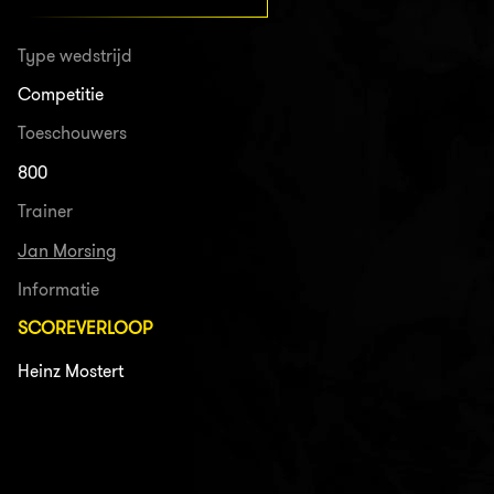
Type wedstrijd
Competitie
Toeschouwers
800
Trainer
Jan Morsing
Informatie
SCOREVERLOOP
Heinz Mostert