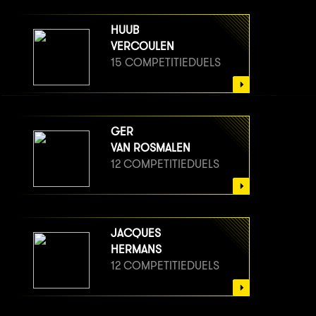
HUUB
VERCOULEN
15 COMPETITIEDUELS
GER
VAN ROSMALEN
12 COMPETITIEDUELS
JACQUES
HERMANS
12 COMPETITIEDUELS