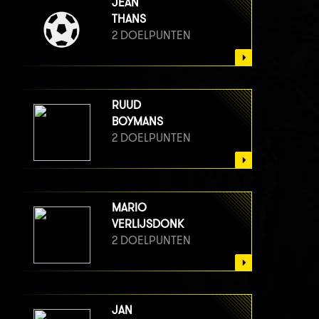
JEAN
THANS
2 DOELPUNTEN
RUUD
BOYMANS
2 DOELPUNTEN
MARIO
VERLIJSDONK
2 DOELPUNTEN
JAN