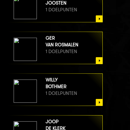
JOOSTEN
1 DOELPUNTEN
GER
VAN ROSMALEN
1 DOELPUNTEN
WILLY
BOTHMER
1 DOELPUNTEN
JOOP
DE KLERK