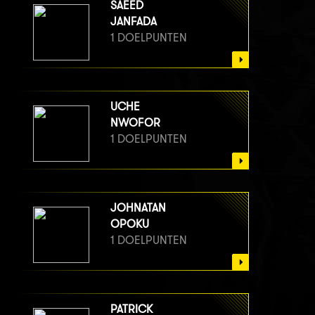
SAEED
JANFADA
1 DOELPUNTEN
UCHE
NWOFOR
1 DOELPUNTEN
JOHNATAN
OPOKU
1 DOELPUNTEN
PATRICK