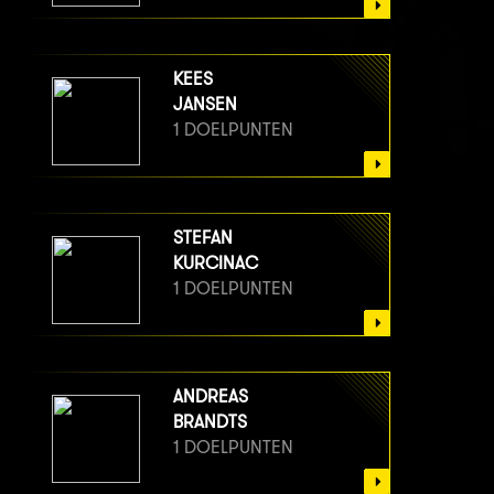
KEES
JANSEN
1 DOELPUNTEN
STEFAN
KURCINAC
1 DOELPUNTEN
ANDREAS
BRANDTS
1 DOELPUNTEN