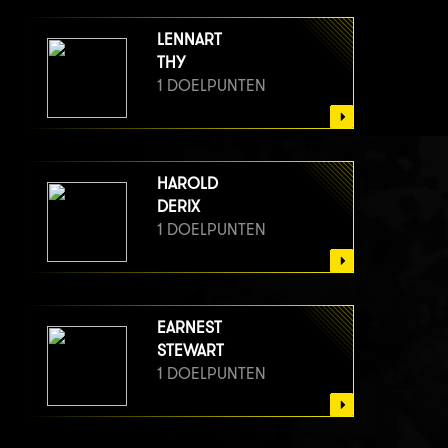
LENNART
THY
1 DOELPUNTEN
HAROLD
DERIX
1 DOELPUNTEN
EARNEST
STEWART
1 DOELPUNTEN