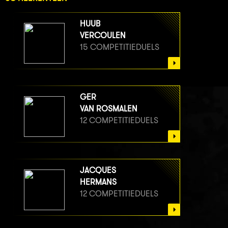
HUUB
VERCOULEN
15 COMPETITIEDUELS
GER
VAN ROSMALEN
12 COMPETITIEDUELS
JACQUES
HERMANS
12 COMPETITIEDUELS