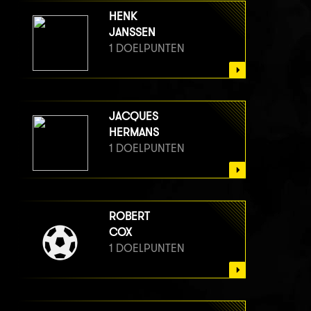
HENK
JANSSEN
1 DOELPUNTEN
JACQUES
HERMANS
1 DOELPUNTEN
ROBERT
COX
1 DOELPUNTEN