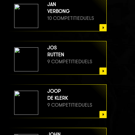
JAN
VERBONG
10 COMPETITIEDUELS
JOS
RUTTEN
9 COMPETITIEDUELS
JOOP
DE KLERK
9 COMPETITIEDUELS
JOHN