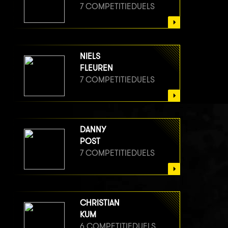
7 COMPETITIEDUELS
NIELS
FLEUREN
7 COMPETITIEDUELS
DANNY
POST
7 COMPETITIEDUELS
CHRISTIAN
KUM
6 COMPETITIEDUELS