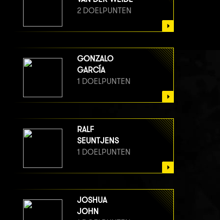
2 DOELPUNTEN
GONZALO
GARCÍA
1 DOELPUNTEN
RALF
SEUNTJENS
1 DOELPUNTEN
JOSHUA
JOHN