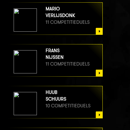
MARIO
VERLIJSDONK
11 COMPETITIEDUELS
FRANS
NIJSSEN
11 COMPETITIEDUELS
HUUB
SCHUURS
10 COMPETITIEDUELS