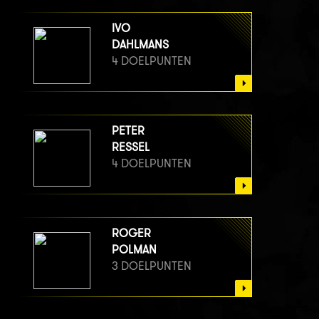
IVO
DAHLMANS
4 DOELPUNTEN
PETER
RESSEL
4 DOELPUNTEN
ROGER
POLMAN
3 DOELPUNTEN