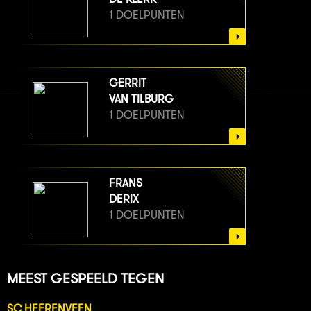
1 DOELPUNTEN
GERRIT
VAN TILBURG
1 DOELPUNTEN
FRANS
DERIX
1 DOELPUNTEN
MEEST GESPEELD TEGEN
SC HEERENVEEN