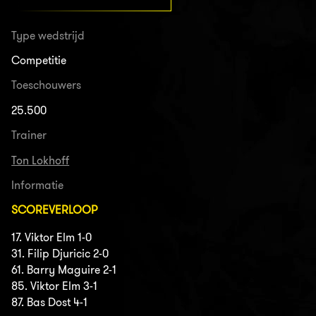
Type wedstrijd
Competitie
Toeschouwers
25.500
Trainer
Ton Lokhoff
Informatie
SCOREVERLOOP
17. Viktor Elm 1-0
31. Filip Djuricic 2-0
61. Barry Maguire 2-1
85. Viktor Elm 3-1
87. Bas Dost 4-1