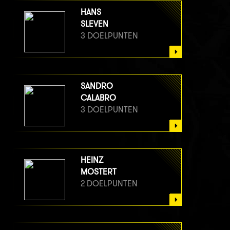
HANS
SLEVEN
3 DOELPUNTEN
SANDRO
CALABRO
3 DOELPUNTEN
HEINZ
MOSTERT
2 DOELPUNTEN