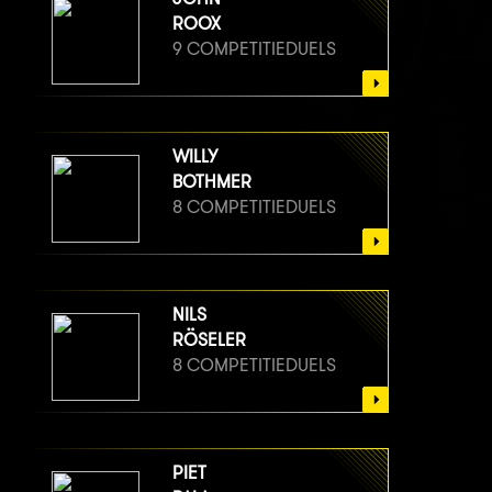
ROOX
9 COMPETITIEDUELS
WILLY
BOTHMER
8 COMPETITIEDUELS
NILS
RÖSELER
8 COMPETITIEDUELS
PIET