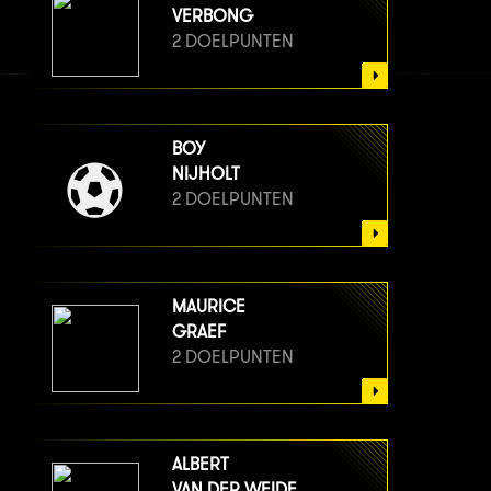
VERBONG
2 DOELPUNTEN
BOY
NIJHOLT
2 DOELPUNTEN
MAURICE
GRAEF
2 DOELPUNTEN
ALBERT
VAN DER WEIDE