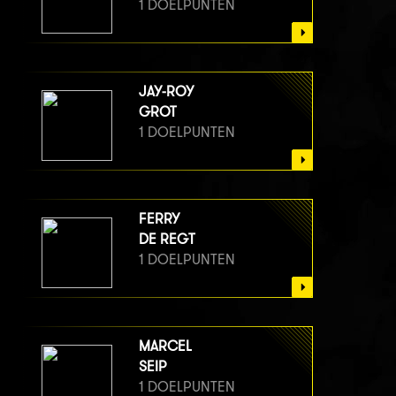
1 DOELPUNTEN
JAY-ROY
GROT
1 DOELPUNTEN
FERRY
DE REGT
1 DOELPUNTEN
MARCEL
SEIP
1 DOELPUNTEN