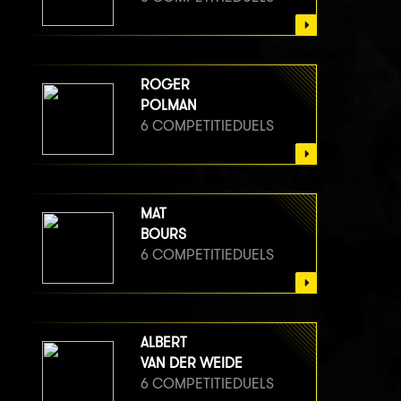
ROGER
POLMAN
6 COMPETITIEDUELS
MAT
BOURS
6 COMPETITIEDUELS
ALBERT
VAN DER WEIDE
6 COMPETITIEDUELS