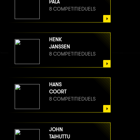
PALA
8 COMPETITIEDUELS
HENK
JANSSEN
8 COMPETITIEDUELS
HANS
COORT
8 COMPETITIEDUELS
JOHN
TAIHUTTU