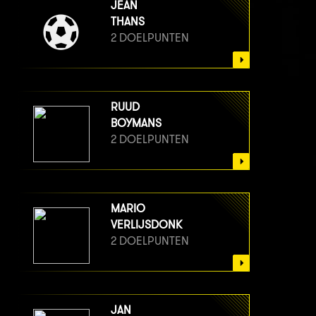
JEAN
THANS
2 DOELPUNTEN
RUUD
BOYMANS
2 DOELPUNTEN
MARIO
VERLIJSDONK
2 DOELPUNTEN
JAN