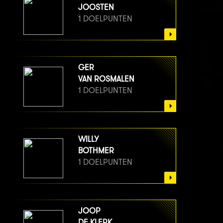
JOOSTEN
1 DOELPUNTEN
GER
VAN ROSMALEN
1 DOELPUNTEN
WILLY
BOTHMER
1 DOELPUNTEN
JOOP
DE KLERK