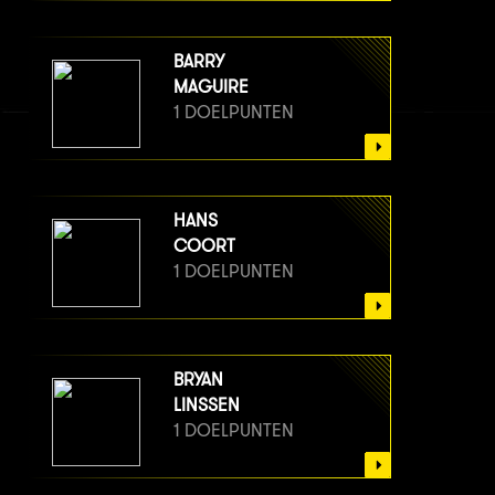
BARRY
MAGUIRE
1 DOELPUNTEN
HANS
COORT
1 DOELPUNTEN
BRYAN
LINSSEN
1 DOELPUNTEN