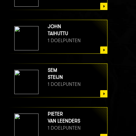
JOHN
TAIHUTTU
1 DOELPUNTEN
SEM
STEIJN
1 DOELPUNTEN
PIETER
VAN LEENDERS
1 DOELPUNTEN