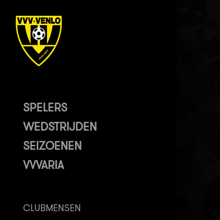
SPELERS
WEDSTRIJDEN
SEIZOENEN
VVVARIA
CLUBMENSEN