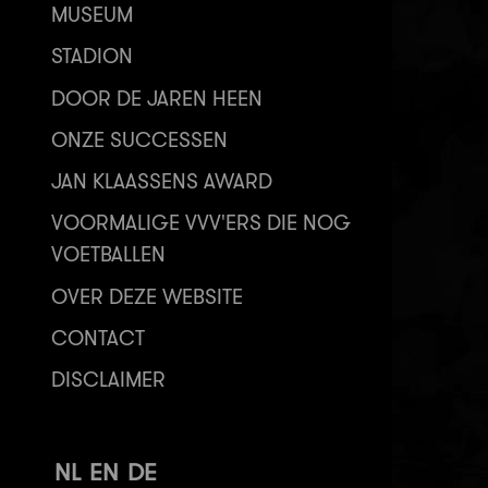
MUSEUM
STADION
DOOR DE JAREN HEEN
ONZE SUCCESSEN
JAN KLAASSENS AWARD
VOORMALIGE VVV'ERS DIE NOG
VOETBALLEN
OVER DEZE WEBSITE
CONTACT
DISCLAIMER
NL
EN
DE