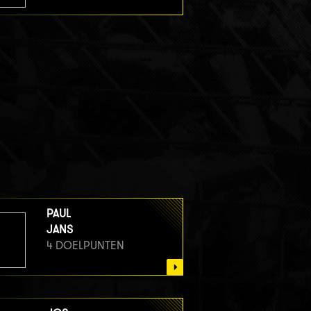
PAUL
JANS
4 DOELPUNTEN