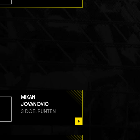
MIKAN
JOVANOVIC
3 DOELPUNTEN