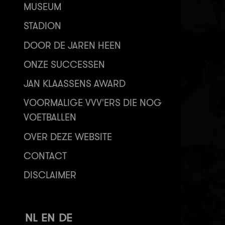
MUSEUM
STADION
DOOR DE JAREN HEEN
ONZE SUCCESSEN
JAN KLAASSENS AWARD
VOORMALIGE VVV'ERS DIE NOG
VOETBALLEN
OVER DEZE WEBSITE
CONTACT
DISCLAIMER
NL
EN
DE