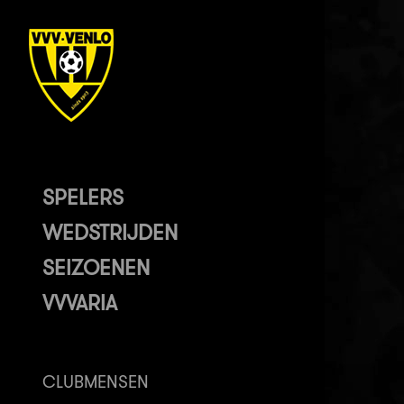
SPELERS
WEDSTRIJDEN
SEIZOENEN
VVVARIA
CLUBMENSEN