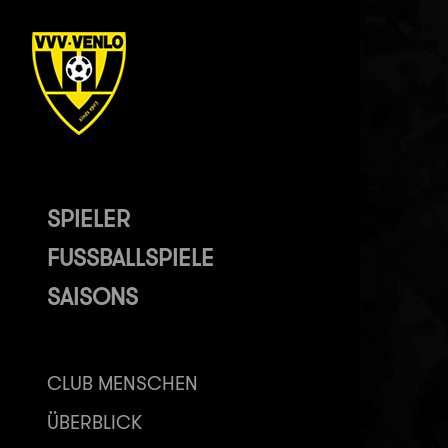
SPIELER
FUSSBALLSPIELE
SAISONS
CLUB MENSCHEN
ÜBERBLICK