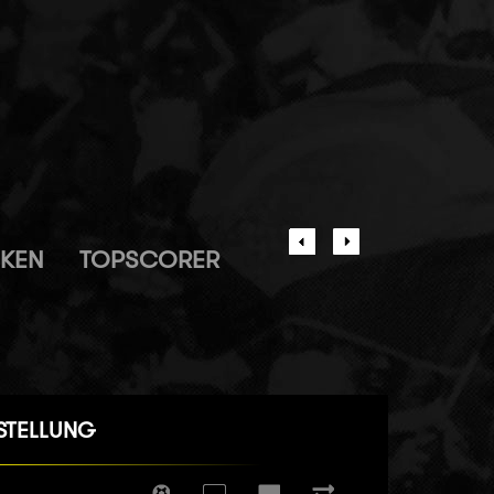
IKEN
TOPSCORER
STELLUNG