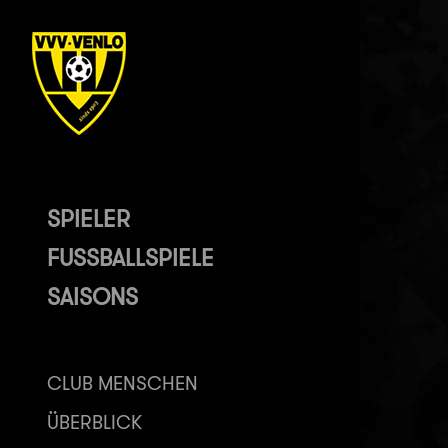
SPIELER
FUSSBALLSPIELE
SAISONS
CLUB MENSCHEN
ÜBERBLICK