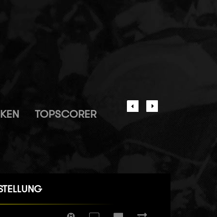
IKEN
TOPSCORER
STELLUNG