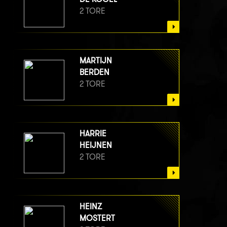
2 TORE
MARTIJN
BERDEN
2 TORE
HARRIE
HEIJNEN
2 TORE
HEINZ
MOSTERT