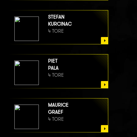
STEFAN
KURCINAC
4 TORE
PIET
PALA
4 TORE
MAURICE
GRAEF
4 TORE