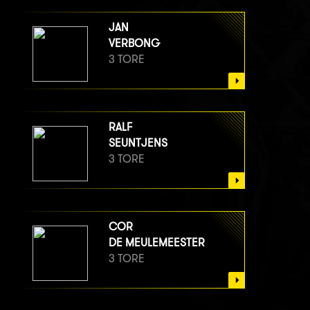
JAN
VERBONG
3 TORE
RALF
SEUNTJENS
3 TORE
COR
DE MEULEMEESTER
3 TORE