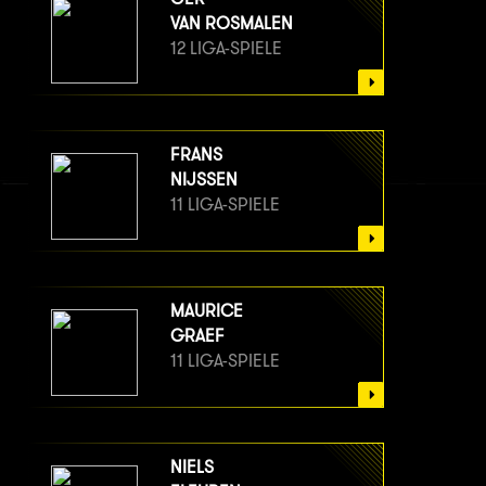
VAN ROSMALEN
12 LIGA-SPIELE
FRANS
NIJSSEN
11 LIGA-SPIELE
MAURICE
GRAEF
11 LIGA-SPIELE
NIELS