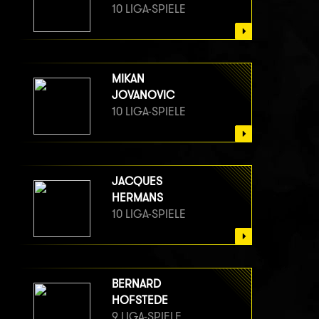
10 LIGA-SPIELE
MIKAN
JOVANOVIC
10 LIGA-SPIELE
JACQUES
HERMANS
10 LIGA-SPIELE
BERNARD
HOFSTEDE
9 LIGA-SPIELE