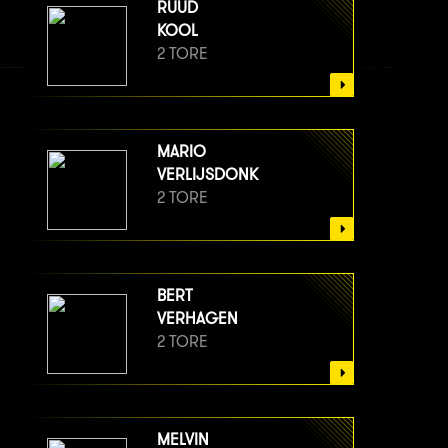
RUUD
KOOL
2 TORE
MARIO
VERLIJSDONK
2 TORE
BERT
VERHAGEN
2 TORE
MELVIN