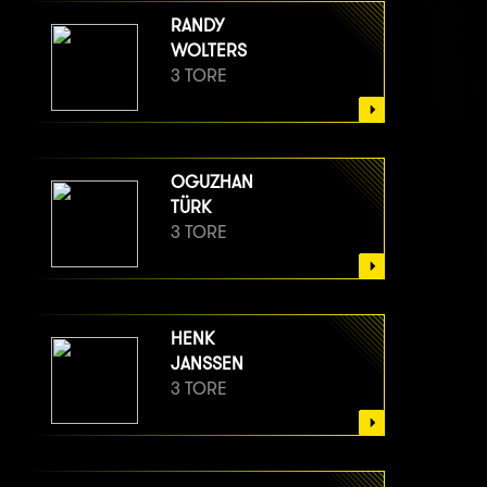
RANDY
WOLTERS
3 TORE
OGUZHAN
TÜRK
3 TORE
HENK
JANSSEN
3 TORE