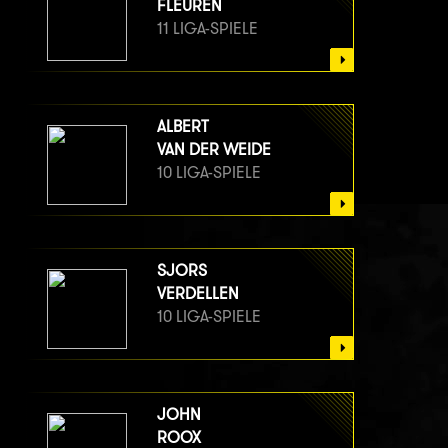
FLEUREN
11 LIGA-SPIELE
ALBERT
VAN DER WEIDE
10 LIGA-SPIELE
SJORS
VERDELLEN
10 LIGA-SPIELE
JOHN
ROOX