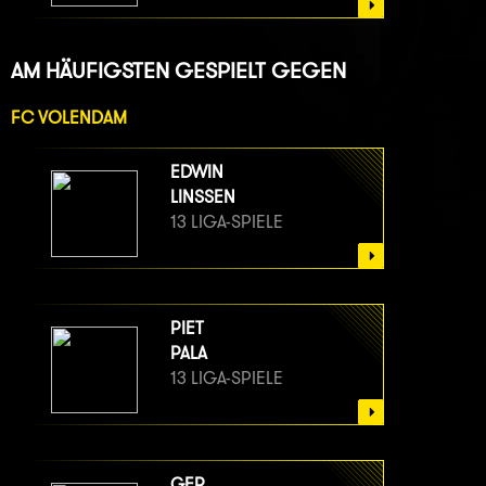
AM HÄUFIGSTEN GESPIELT GEGEN
FC VOLENDAM
EDWIN
LINSSEN
13 LIGA-SPIELE
PIET
PALA
13 LIGA-SPIELE
GER