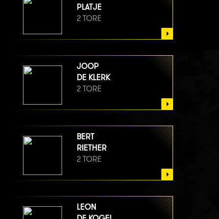
PLATJE
2 TORE
JOOP
DE KLERK
2 TORE
BERT
RIETHER
2 TORE
LEON
DE KOGEL