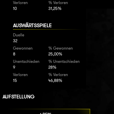
Verloren
% Verloren
10
31,25%
AUSWÄRTSSPIELE
Duelle
32
Gewonnen
% Gewonnen
8
25,00%
Unentschieden
% Unentschieden
9
28%
Verloren
% Verloren
15
46,88%
AUFSTELLUNG