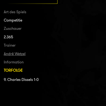
Art des Spiels
Competitie
Zuschauer
2.365
Trainer
André Wetzel
Information
TORFOLGE
9. Charles Dissels 1-0