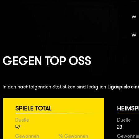
W
W
GEGEN
TOP OSS
In den nachfolgenden Statistiken sind lediglich
Ligaspiele ei
SPIELE TOTAL
HEIMSP
Duelle
Duelle
47
23
Gewonnen
% Gewonnen
Gewonne