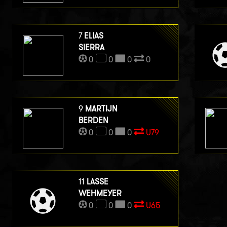
7
ELIAS
SIERRA
0
0
0
0
9
MARTIJN
BERDEN
0
0
0
U79
11
LASSE
WEHMEYER
0
0
0
U65