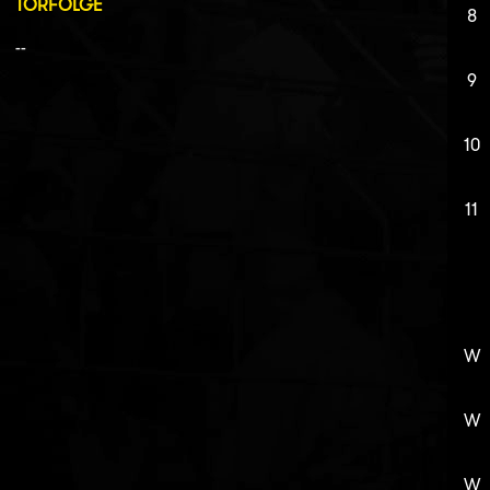
TORFOLGE
8
--
9
10
11
W
W
W