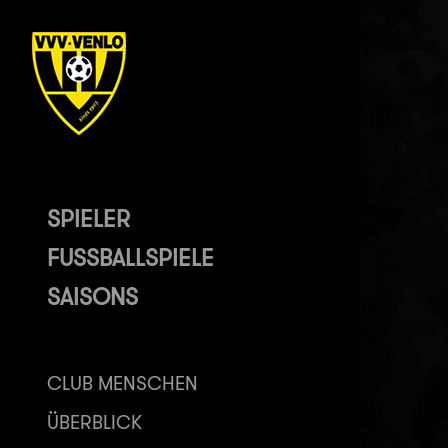
SPIELER
FUSSBALLSPIELE
SAISONS
CLUB MENSCHEN
ÜBERBLICK