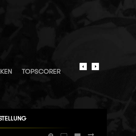
IKEN
TOPSCORER
STELLUNG