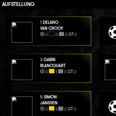
AUFSTELLUNG
1
DELANO
VAN CROOY
0
0
0
0
3
GABIN
BLANCQUART
0
1
0
0
5
SIMON
JANSSEN
0
1
0
0