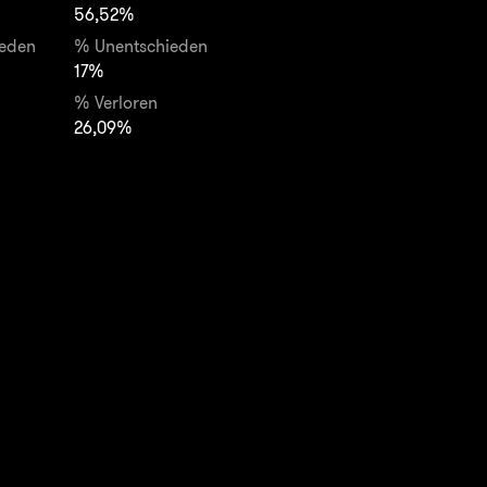
56,52%
ieden
% Unentschieden
17%
% Verloren
26,09%