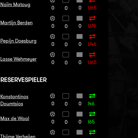
Naïm Matoug
0
0
U65
0
Martijn Berden
0
0
U79
0
Pepijn Doesburg
0
0
U46
0
Lasse Wehmeyer
0
0
U65
0
RESERVESPIELER
Konstantinos
Doumtsios
0
0
I46
0
Max de Waal
0
0
I65
0
Thijme Verheijen