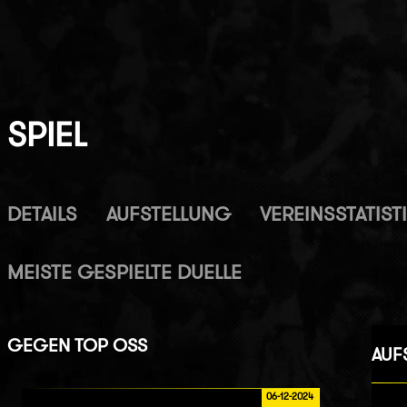
SPIEL
DETAILS
AUFSTELLUNG
VEREINSSTATIST
MEISTE GESPIELTE DUELLE
GEGEN
TOP OSS
AUF
06-12-2024