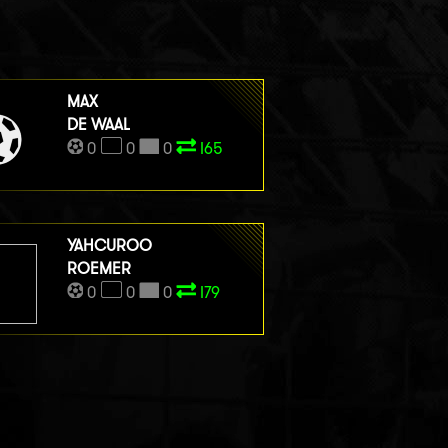
MAX
DE WAAL
0
0
0
I65
YAHCUROO
ROEMER
0
0
0
I79