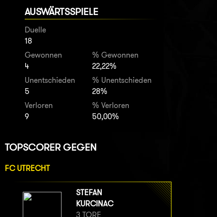
AUSWÄRTSSPIELE
Duelle
18
Gewonnen
% Gewonnen
4
22,22%
Unentschieden
% Unentschieden
5
28%
Verloren
% Verloren
9
50,00%
TOPSCORER GEGEN
FC UTRECHT
STEFAN
KURCINAC
3 TORE