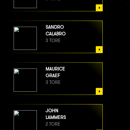
SANDRO
CALABRO
3 TORE
MAURICE
GRAEF
3 TORE
JOHN
LAMMERS
2 TORE