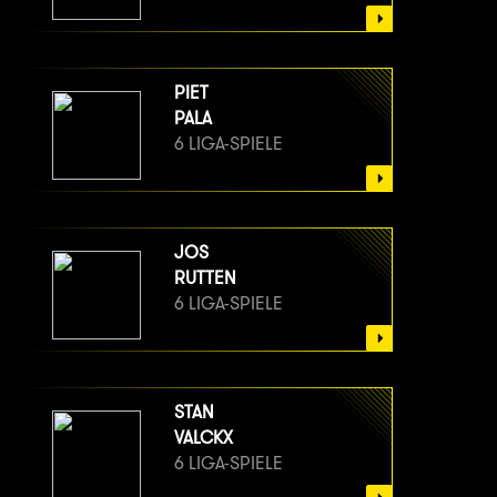
PIET
PALA
6 LIGA-SPIELE
JOS
RUTTEN
6 LIGA-SPIELE
STAN
VALCKX
6 LIGA-SPIELE