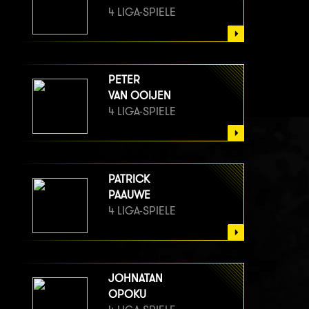
4 LIGA-SPIELE
PETER
VAN OOIJEN
4 LIGA-SPIELE
PATRICK
PAAUWE
4 LIGA-SPIELE
JOHNATAN
OPOKU