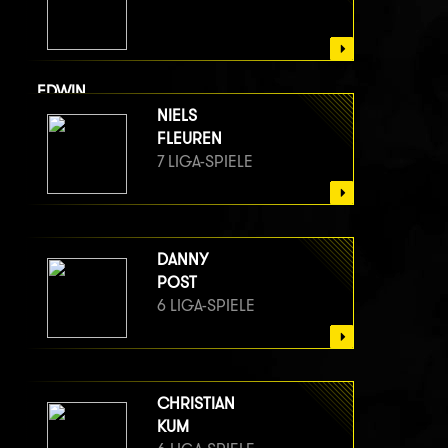
EDWIN
VAN BERGE HENEGOUWEN
NIELS
7 LIGA-SPIELE
FLEUREN
7 LIGA-SPIELE
DANNY
POST
6 LIGA-SPIELE
CHRISTIAN
KUM