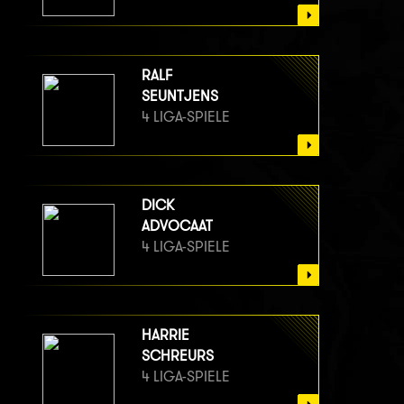
RALF
SEUNTJENS
4 LIGA-SPIELE
DICK
ADVOCAAT
4 LIGA-SPIELE
HARRIE
SCHREURS
4 LIGA-SPIELE