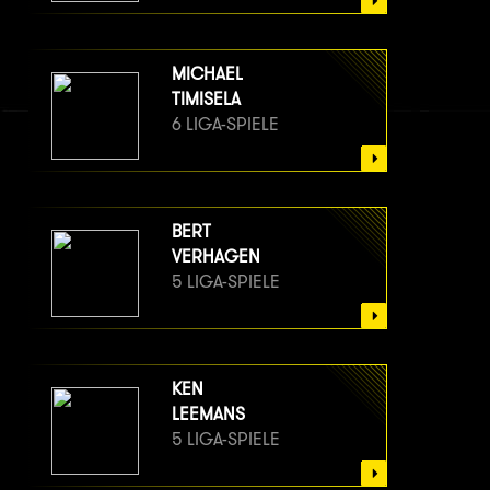
MICHAEL
TIMISELA
6 LIGA-SPIELE
BERT
VERHAGEN
5 LIGA-SPIELE
KEN
LEEMANS
5 LIGA-SPIELE