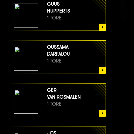
GUUS
HUPPERTS
1 TORE
OUSSAMA
DARFALOU
1 TORE
GER
VAN ROSMALEN
1 TORE
JOS