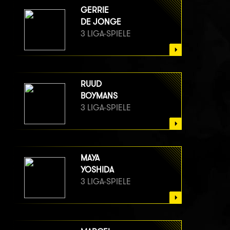
GERRIE
DE JONGE
3 LIGA-SPIELE
RUUD
BOYMANS
3 LIGA-SPIELE
MAYA
YOSHIDA
3 LIGA-SPIELE