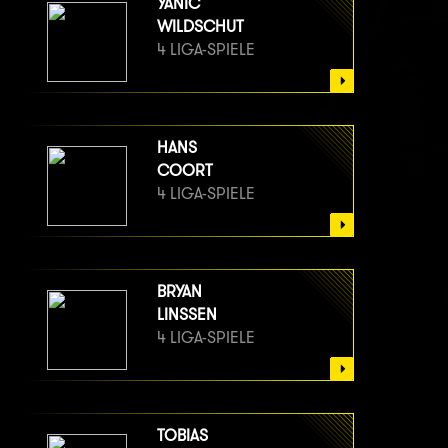
YANIC
WILDSCHUT
4 LIGA-SPIELE
HANS
COORT
4 LIGA-SPIELE
BRYAN
LINSSEN
4 LIGA-SPIELE
TOBIAS