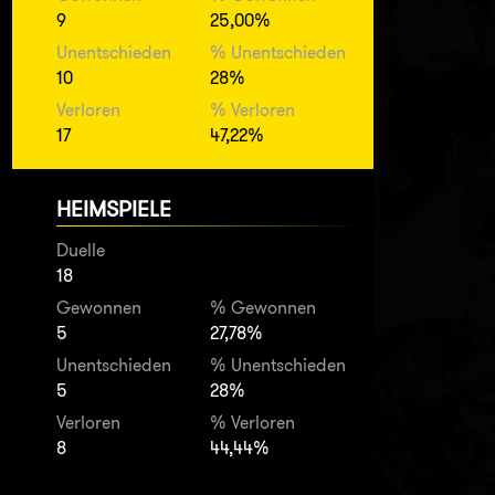
9
25,00%
Unentschieden
% Unentschieden
10
28%
Verloren
% Verloren
17
47,22%
HEIMSPIELE
Duelle
18
Gewonnen
% Gewonnen
5
27,78%
Unentschieden
% Unentschieden
5
28%
Verloren
% Verloren
8
44,44%