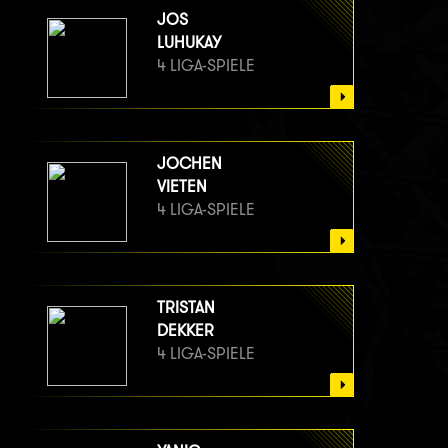
JOS
LUHUKAY
4 LIGA-SPIELE
JOCHEN
VIETEN
4 LIGA-SPIELE
TRISTAN
DEKKER
4 LIGA-SPIELE