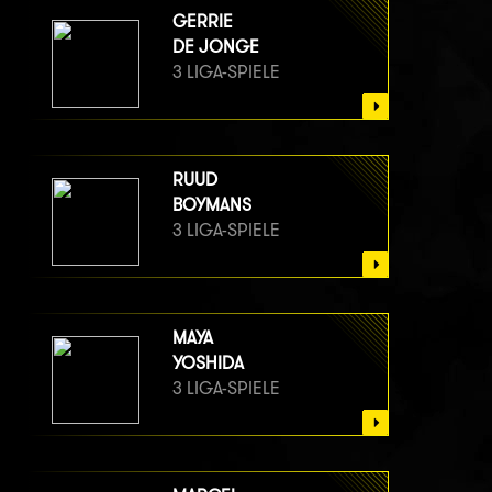
GERRIE
DE JONGE
3 LIGA-SPIELE
RUUD
BOYMANS
3 LIGA-SPIELE
MAYA
YOSHIDA
3 LIGA-SPIELE