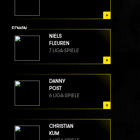
EDWIN
VAN BERGE HENEGOUWEN
NIELS
7 LIGA-SPIELE
FLEUREN
7 LIGA-SPIELE
DANNY
POST
6 LIGA-SPIELE
CHRISTIAN
KUM