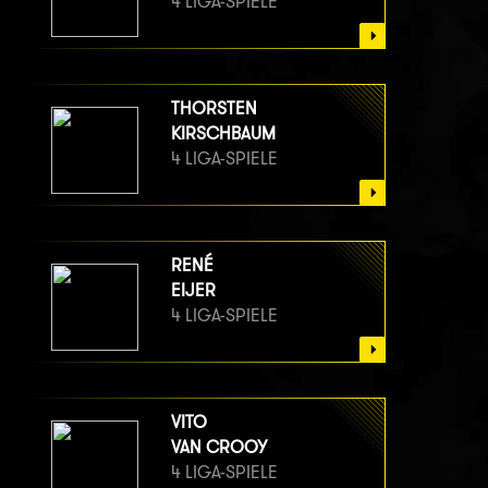
4 LIGA-SPIELE
THORSTEN
KIRSCHBAUM
4 LIGA-SPIELE
RENÉ
EIJER
4 LIGA-SPIELE
VITO
VAN CROOY
4 LIGA-SPIELE