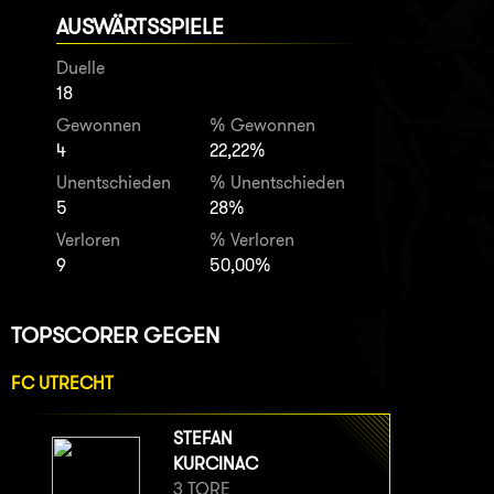
AUSWÄRTSSPIELE
Duelle
18
Gewonnen
% Gewonnen
4
22,22%
Unentschieden
% Unentschieden
5
28%
Verloren
% Verloren
9
50,00%
TOPSCORER GEGEN
FC UTRECHT
STEFAN
KURCINAC
3 TORE