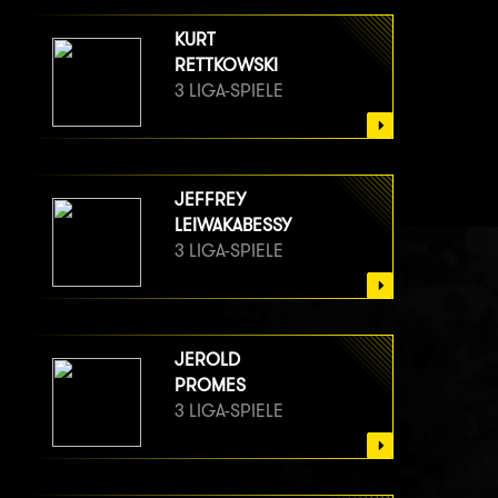
KURT
RETTKOWSKI
3 LIGA-SPIELE
JEFFREY
LEIWAKABESSY
3 LIGA-SPIELE
JEROLD
PROMES
3 LIGA-SPIELE