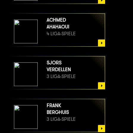
ACHMED
AHAHAOUI
4 LIGA-SPIELE
SJORS
VERDELLEN
3 LIGA-SPIELE
FRANK
BERGHUIS
3 LIGA-SPIELE