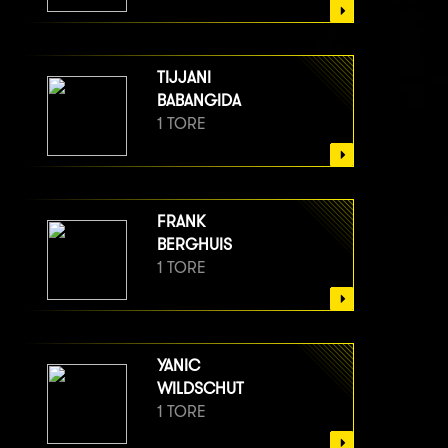
TIJJANI
BABANGIDA
1 TORE
FRANK
BERGHUIS
1 TORE
YANIC
WILDSCHUT
1 TORE