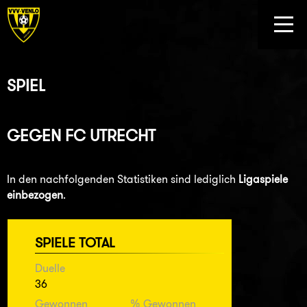
SPIEL
GEGEN
FC UTRECHT
In den nachfolgenden Statistiken sind lediglich
Ligaspiele
einbezogen
.
SPIELE TOTAL
Duelle
36
Gewonnen
% Gewonnen