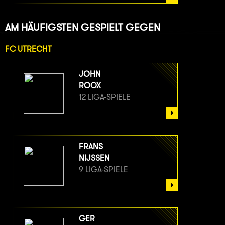
AM HÄUFIGSTEN GESPIELT GEGEN
FC UTRECHT
JOHN
ROOX
12 LIGA-SPIELE
FRANS
NIJSSEN
9 LIGA-SPIELE
GER