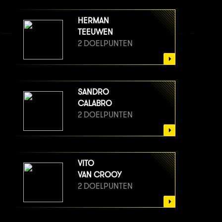
HERMAN
TEEUWEN
2 DOELPUNTEN
SANDRO
CALABRO
2 DOELPUNTEN
VITO
VAN CROOY
2 DOELPUNTEN