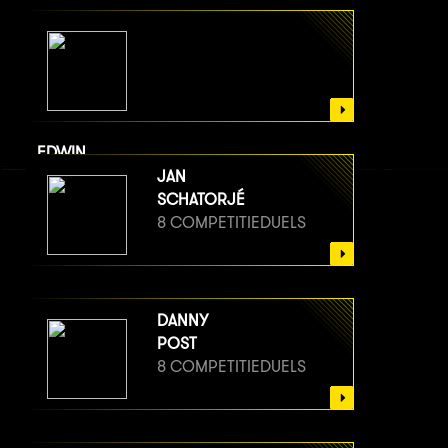
EDWIN
VAN BERGE HENEGOUWEN
JAN
8 COMPETITIEDUELS
SCHATORJÉ
8 COMPETITIEDUELS
DANNY
POST
8 COMPETITIEDUELS