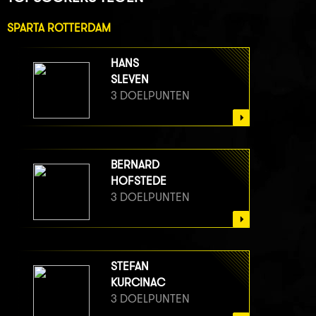
SPARTA ROTTERDAM
HANS
SLEVEN
3 DOELPUNTEN
BERNARD
HOFSTEDE
3 DOELPUNTEN
STEFAN
KURCINAC
3 DOELPUNTEN