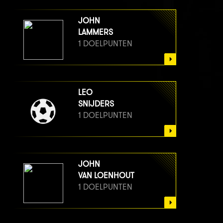
JOHN
LAMMERS
1 DOELPUNTEN
LEO
SNIJDERS
1 DOELPUNTEN
JOHN
VAN LOENHOUT
1 DOELPUNTEN