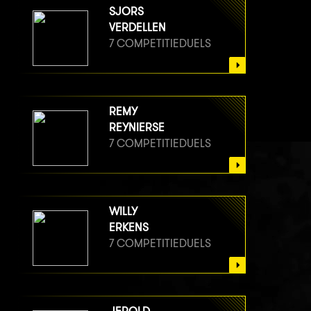
SJORS
VERDELLEN
7 COMPETITIEDUELS
REMY
REYNIERSE
7 COMPETITIEDUELS
WILLY
ERKENS
7 COMPETITIEDUELS