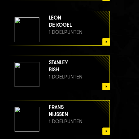
LEON
DE KOGEL
1 DOELPUNTEN
STANLEY
BISH
1 DOELPUNTEN
FRANS
NIJSSEN
1 DOELPUNTEN