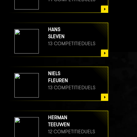
HANS
SLEVEN
13 COMPETITIEDUELS
NIELS
FLEUREN
13 COMPETITIEDUELS
HERMAN
TEEUWEN
12 COMPETITIEDUELS