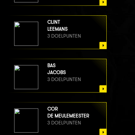
CLINT
LEEMANS
3 DOELPUNTEN
BAS
JACOBS
3 DOELPUNTEN
COR
DE MEULEMEESTER
3 DOELPUNTEN