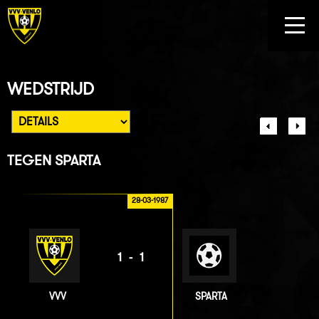
WEDSTRIJD
TEGEN
SPARTA
28-03-1987
1-1
VVV
SPARTA