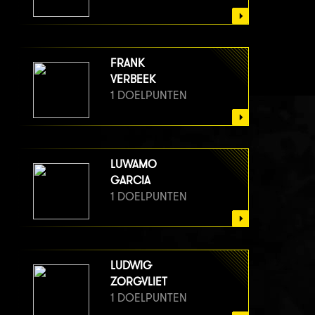
FRANK
VERBEEK
1 DOELPUNTEN
LUWAMO
GARCIA
1 DOELPUNTEN
LUDWIG
ZORGVLIET
1 DOELPUNTEN