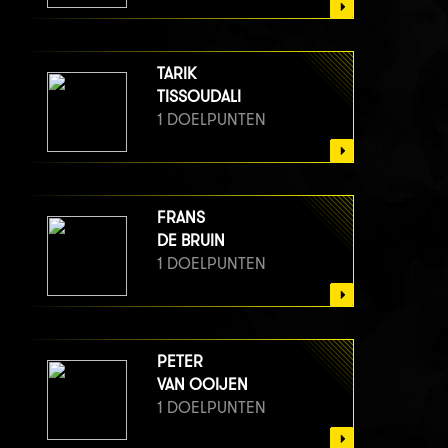
TARIK
TISSOUDALI
1 DOELPUNTEN
FRANS
DE BRUIN
1 DOELPUNTEN
PETER
VAN OOIJEN
1 DOELPUNTEN