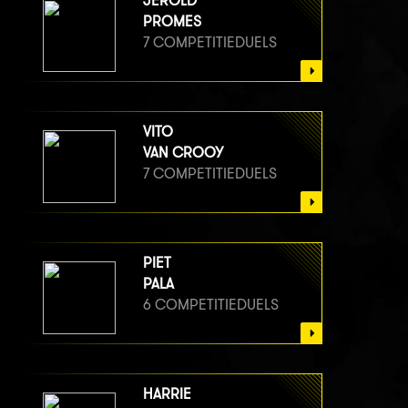
JEROLD
PROMES
7 COMPETITIEDUELS
VITO
VAN CROOY
7 COMPETITIEDUELS
PIET
PALA
6 COMPETITIEDUELS
HARRIE