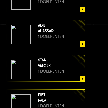
1 DOELPUNTEN
ADIL
AUASSAR
1 DOELPUNTEN
STAN
VALCKX
1 DOELPUNTEN
PIET
PALA
1 DOELPUNTEN