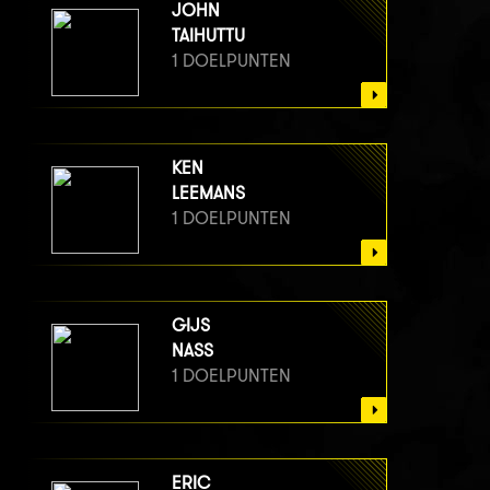
JOHN
TAIHUTTU
1 DOELPUNTEN
KEN
LEEMANS
1 DOELPUNTEN
GIJS
NASS
1 DOELPUNTEN
ERIC