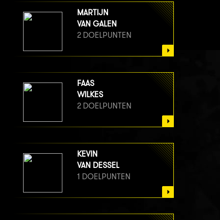
MARTIJN
VAN GALEN
2 DOELPUNTEN
FAAS
WILKES
2 DOELPUNTEN
KEVIN
VAN DESSEL
1 DOELPUNTEN