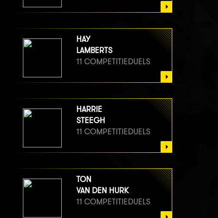
HAY
LAMBERTS
11 COMPETITIEDUELS
HARRIE
STEEGH
11 COMPETITIEDUELS
TON
VAN DEN HURK
11 COMPETITIEDUELS