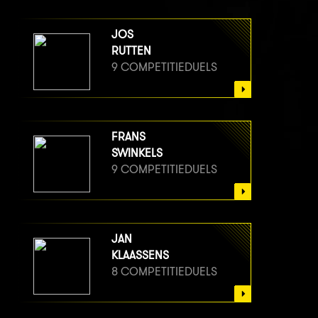
JOS
RUTTEN
9 COMPETITIEDUELS
FRANS
SWINKELS
9 COMPETITIEDUELS
JAN
KLAASSENS
8 COMPETITIEDUELS