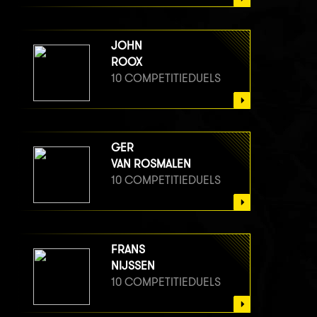
JOHN
ROOX
10 COMPETITIEDUELS
GER
VAN ROSMALEN
10 COMPETITIEDUELS
FRANS
NIJSSEN
10 COMPETITIEDUELS