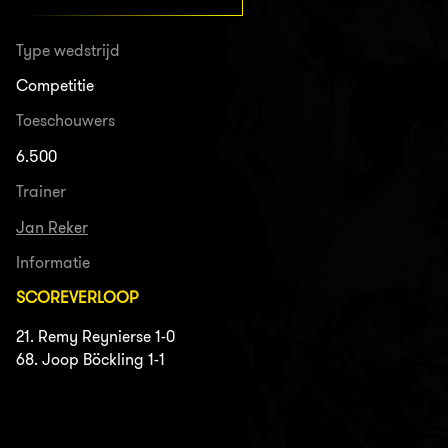
Type wedstrijd
Competitie
Toeschouwers
6.500
Trainer
Jan Reker
Informatie
SCOREVERLOOP
21. Remy Reynierse 1-0
68. Joop Böckling 1-1