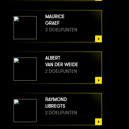
MAURICE
GRAEF
3 DOELPUNTEN
ALBERT
VAN DER WEIDE
2 DOELPUNTEN
RAYMOND
LIBREGTS
2 DOELPUNTEN