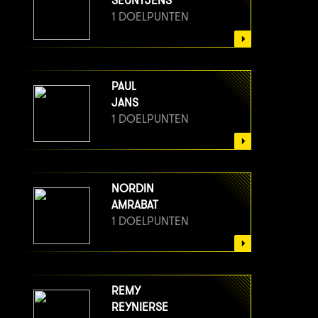
SEUNTJENS
1 DOELPUNTEN
PAUL
JANS
1 DOELPUNTEN
NORDIN
AMRABAT
1 DOELPUNTEN
REMY
REYNIERSE