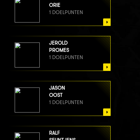
ORIE
1 DOELPUNTEN
JEROLD
PROMES
1 DOELPUNTEN
JASON
OOST
1 DOELPUNTEN
RALF