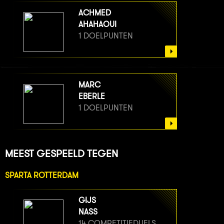
ACHMED
AHAHAOUI
1 DOELPUNTEN
MARC
EBERLE
1 DOELPUNTEN
MEEST GESPEELD TEGEN
SPARTA ROTTERDAM
GIJS
NASS
14 COMPETITIEDUELS