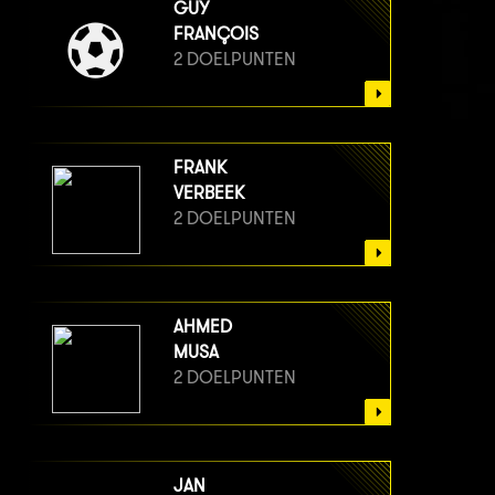
GUY
FRANÇOIS
2 DOELPUNTEN
FRANK
VERBEEK
2 DOELPUNTEN
AHMED
MUSA
2 DOELPUNTEN
JAN