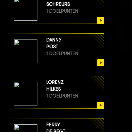
SCHREURS
1 DOELPUNTEN
DANNY
POST
1 DOELPUNTEN
LORENZ
HILKES
1 DOELPUNTEN
FERRY
DE REGT