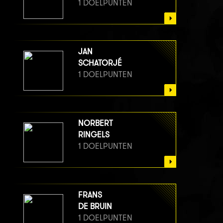
1 DOELPUNTEN
JAN
SCHATORJÉ
1 DOELPUNTEN
NORBERT
RINGELS
1 DOELPUNTEN
FRANS
DE BRUIN
1 DOELPUNTEN