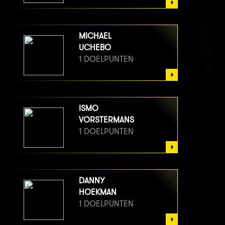
MICHAEL
UCHEBO
1 DOELPUNTEN
ISMO
VORSTERMANS
1 DOELPUNTEN
DANNY
HOEKMAN
1 DOELPUNTEN