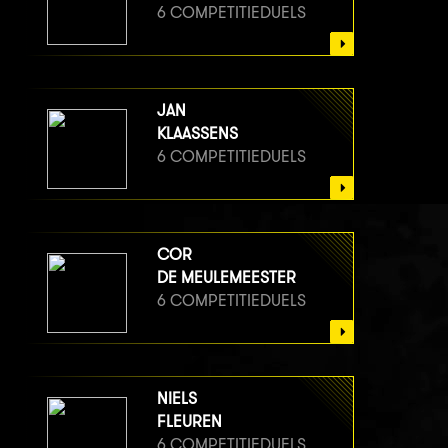
6 COMPETITIEDUELS
JAN
KLAASSENS
6 COMPETITIEDUELS
COR
DE MEULEMEESTER
6 COMPETITIEDUELS
NIELS
FLEUREN
6 COMPETITIEDUELS