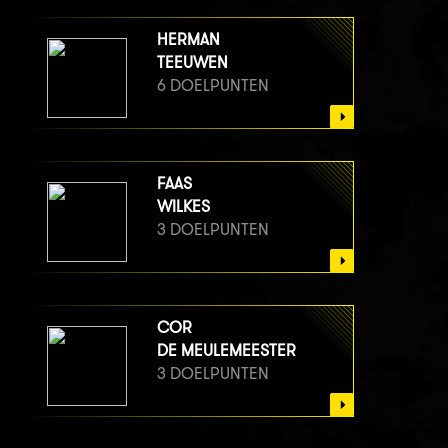
HERMAN
TEEUWEN
6 DOELPUNTEN
FAAS
WILKES
3 DOELPUNTEN
COR
DE MEULEMEESTER
3 DOELPUNTEN