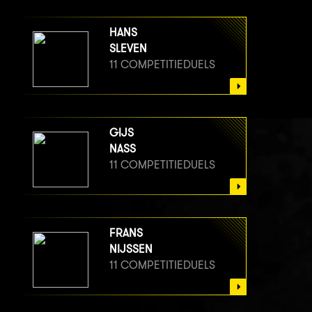
HANS
SLEVEN
11 COMPETITIEDUELS
GIJS
NASS
11 COMPETITIEDUELS
FRANS
NIJSSEN
11 COMPETITIEDUELS