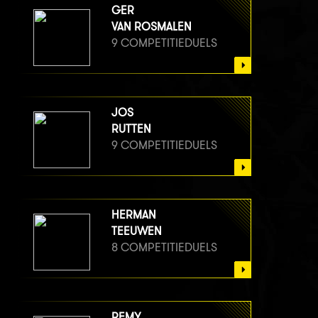
GER
VAN ROSMALEN
9 COMPETITIEDUELS
JOS
RUTTEN
9 COMPETITIEDUELS
HERMAN
TEEUWEN
8 COMPETITIEDUELS
REMY