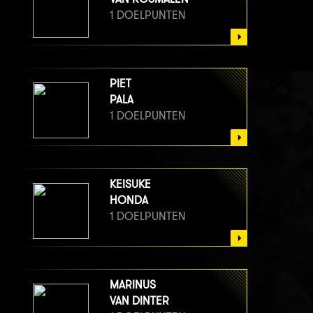
1 DOELPUNTEN
PIET
PALA
1 DOELPUNTEN
KEISUKE
HONDA
1 DOELPUNTEN
MARINUS
VAN DINTER