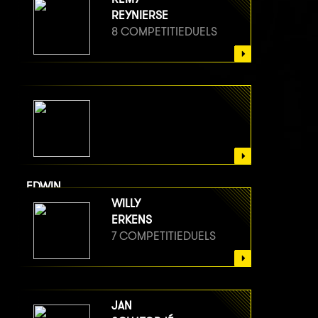
REYNIERSE
8 COMPETITIEDUELS
EDWIN
VAN BERGE HENEGOUWEN
WILLY
8 COMPETITIEDUELS
ERKENS
7 COMPETITIEDUELS
JAN