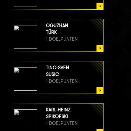
OGUZHAN
TÜRK
1 DOELPUNTEN
TINO-SVEN
SUSIC
1 DOELPUNTEN
KARL-HEINZ
SPIKOFSKI
1 DOELPUNTEN