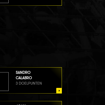
SANDRO
CALABRO
3 DOELPUNTEN