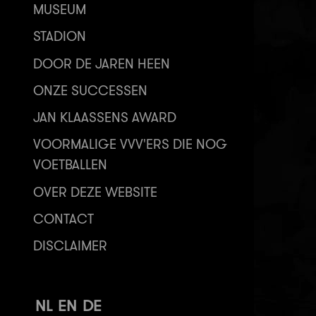
MUSEUM
STADION
DOOR DE JAREN HEEN
ONZE SUCCESSEN
JAN KLAASSENS AWARD
VOORMALIGE VVV'ERS DIE NOG
VOETBALLEN
OVER DEZE WEBSITE
CONTACT
DISCLAIMER
NL
EN
DE