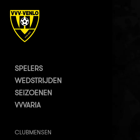
SPELERS
WEDSTRIJDEN
SEIZOENEN
VVVARIA
CLUBMENSEN