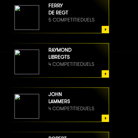
FERRY
DE REGT
5 COMPETITIEDUELS
RAYMOND
LIBREGTS
4 COMPETITIEDUELS
JOHN
LAMMERS
4 COMPETITIEDUELS