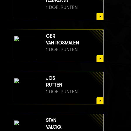
DARFALOU
1 DOELPUNTEN
GER
VAN ROSMALEN
1 DOELPUNTEN
JOS
RUTTEN
1 DOELPUNTEN
STAN
VALCKX