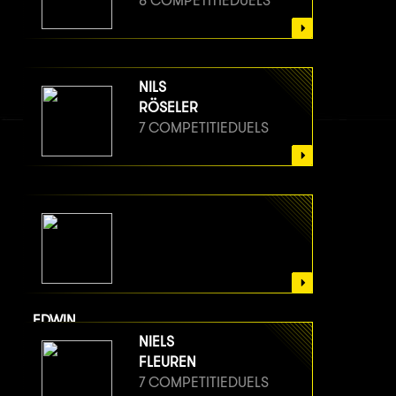
8 COMPETITIEDUELS
NILS
RÖSELER
7 COMPETITIEDUELS
EDWIN
VAN BERGE HENEGOUWEN
NIELS
7 COMPETITIEDUELS
FLEUREN
7 COMPETITIEDUELS