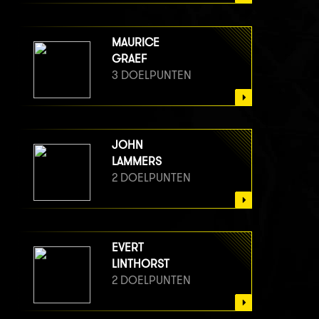
MAURICE
GRAEF
3 DOELPUNTEN
JOHN
LAMMERS
2 DOELPUNTEN
EVERT
LINTHORST
2 DOELPUNTEN