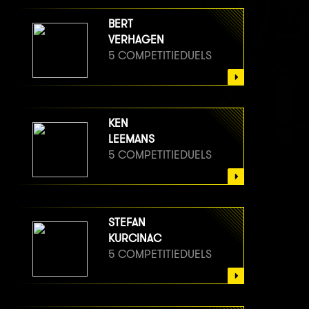
BERT
VERHAGEN
5 COMPETITIEDUELS
KEN
LEEMANS
5 COMPETITIEDUELS
STEFAN
KURCINAC
5 COMPETITIEDUELS