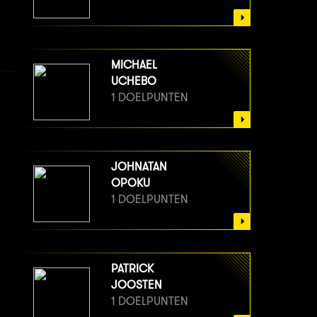
MICHAEL
UCHEBO
1 DOELPUNTEN
JOHNATAN
OPOKU
1 DOELPUNTEN
PATRICK
JOOSTEN
1 DOELPUNTEN