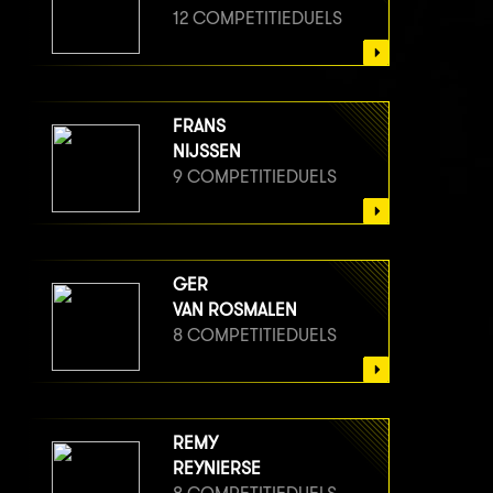
12 COMPETITIEDUELS
FRANS
NIJSSEN
9 COMPETITIEDUELS
GER
VAN ROSMALEN
8 COMPETITIEDUELS
REMY
REYNIERSE