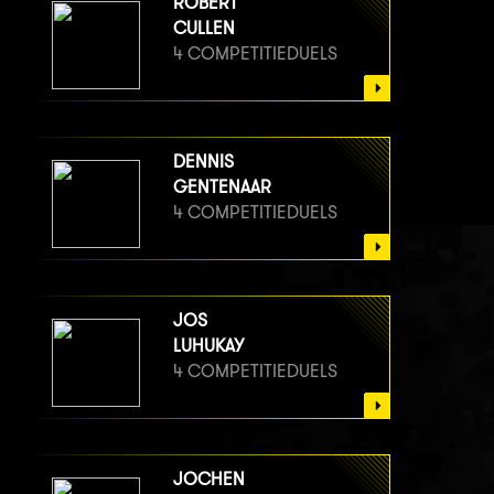
ROBERT
CULLEN
4 COMPETITIEDUELS
DENNIS
GENTENAAR
4 COMPETITIEDUELS
JOS
LUHUKAY
4 COMPETITIEDUELS
JOCHEN