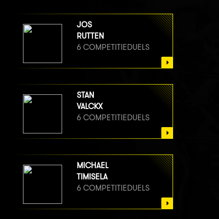
JOS
RUTTEN
6 COMPETITIEDUELS
STAN
VALCKX
6 COMPETITIEDUELS
MICHAEL
TIMISELA
6 COMPETITIEDUELS