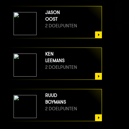
JASON
OOST
2 DOELPUNTEN
KEN
LEEMANS
2 DOELPUNTEN
RUUD
BOYMANS
2 DOELPUNTEN