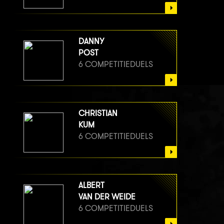
DANNY
POST
6 COMPETITIEDUELS
CHRISTIAN
KUM
6 COMPETITIEDUELS
ALBERT
VAN DER WEIDE
6 COMPETITIEDUELS