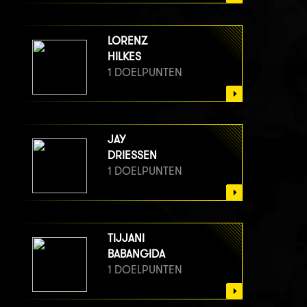
LORENZ
HILKES
1 DOELPUNTEN
JAY
DRIESSEN
1 DOELPUNTEN
TIJJANI
BABANGIDA
1 DOELPUNTEN