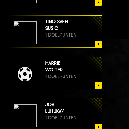
TINO-SVEN
SUSIC
1 DOELPUNTEN
HARRIE
WOLTER
1 DOELPUNTEN
JOS
LUHUKAY
1 DOELPUNTEN