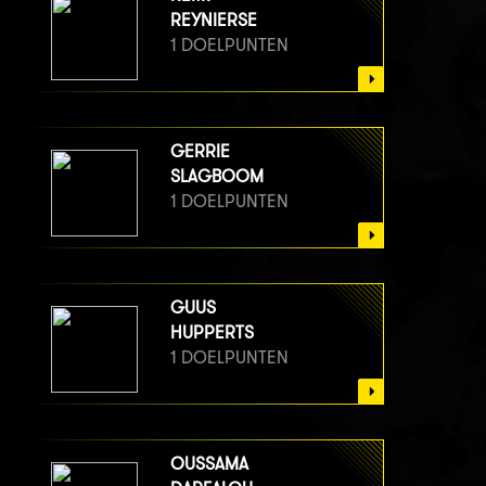
REYNIERSE
1 DOELPUNTEN
GERRIE
SLAGBOOM
1 DOELPUNTEN
GUUS
HUPPERTS
1 DOELPUNTEN
OUSSAMA