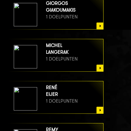
GIORGOS
GIAKOUMAKIS
1 DOELPUNTEN
MICHEL
LANGERAK
1 DOELPUNTEN
RENÉ
EIJER
1 DOELPUNTEN
REMY