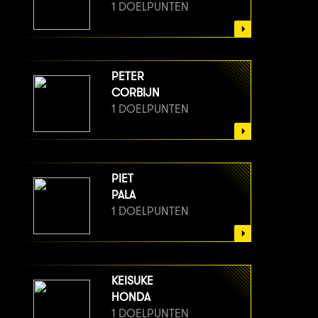
1 DOELPUNTEN
PETER
CORBIJN
1 DOELPUNTEN
PIET
PALA
1 DOELPUNTEN
KEISUKE
HONDA
1 DOELPUNTEN