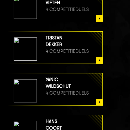
VIETEN
4 COMPETITIEDUELS
TRISTAN
DEKKER
4 COMPETITIEDUELS
YANIC
WILDSCHUT
4 COMPETITIEDUELS
HANS
COORT