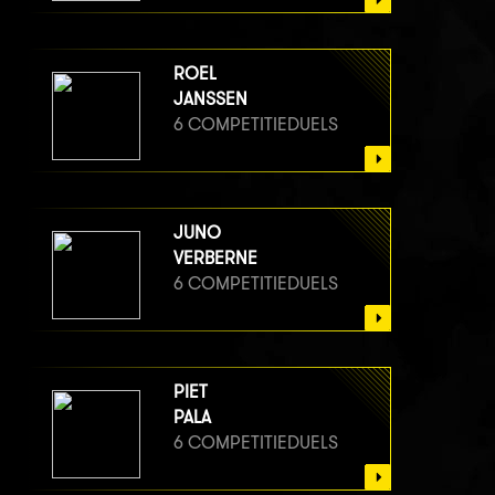
ROEL
JANSSEN
6 COMPETITIEDUELS
JUNO
VERBERNE
6 COMPETITIEDUELS
PIET
PALA
6 COMPETITIEDUELS