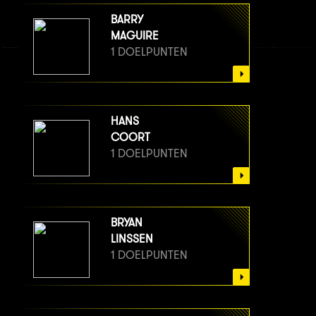
BARRY
MAGUIRE
1 DOELPUNTEN
HANS
COORT
1 DOELPUNTEN
BRYAN
LINSSEN
1 DOELPUNTEN