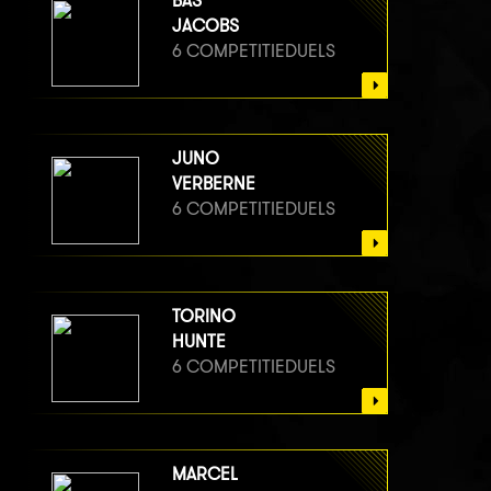
BAS
JACOBS
6 COMPETITIEDUELS
JUNO
VERBERNE
6 COMPETITIEDUELS
TORINO
HUNTE
6 COMPETITIEDUELS
MARCEL