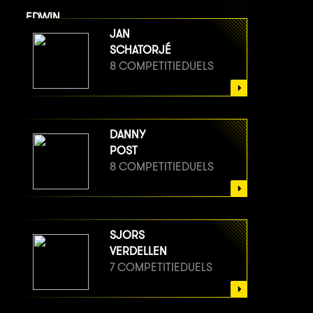
EDWIN
VAN BERGE HENEGOUWEN
JAN
8 COMPETITIEDUELS
SCHATORJÉ
8 COMPETITIEDUELS
DANNY
POST
8 COMPETITIEDUELS
SJORS
VERDELLEN
7 COMPETITIEDUELS