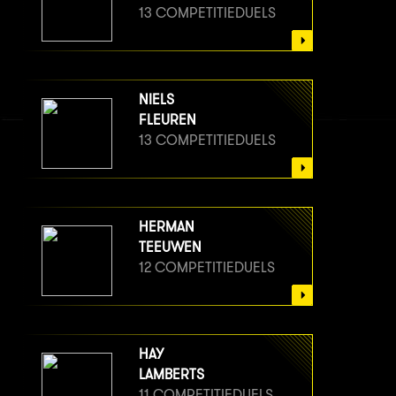
13 COMPETITIEDUELS
NIELS
FLEUREN
13 COMPETITIEDUELS
HERMAN
TEEUWEN
12 COMPETITIEDUELS
HAY
LAMBERTS
11 COMPETITIEDUELS