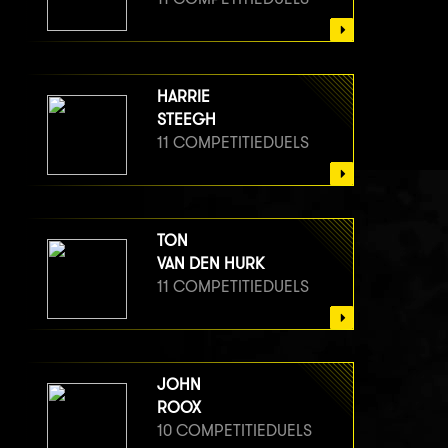
HARRIE
STEEGH
11 COMPETITIEDUELS
TON
VAN DEN HURK
11 COMPETITIEDUELS
JOHN
ROOX
10 COMPETITIEDUELS