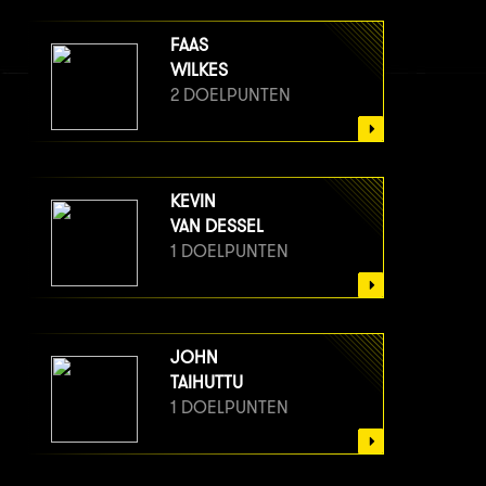
FAAS
WILKES
2 DOELPUNTEN
KEVIN
VAN DESSEL
1 DOELPUNTEN
JOHN
TAIHUTTU
1 DOELPUNTEN