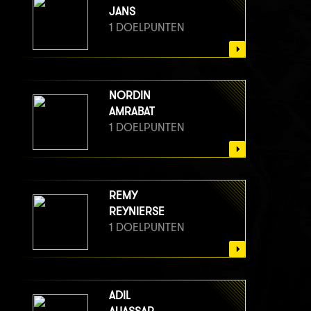
JANS
1 DOELPUNTEN
NORDIN
AMRABAT
1 DOELPUNTEN
REMY
REYNIERSE
1 DOELPUNTEN
ADIL