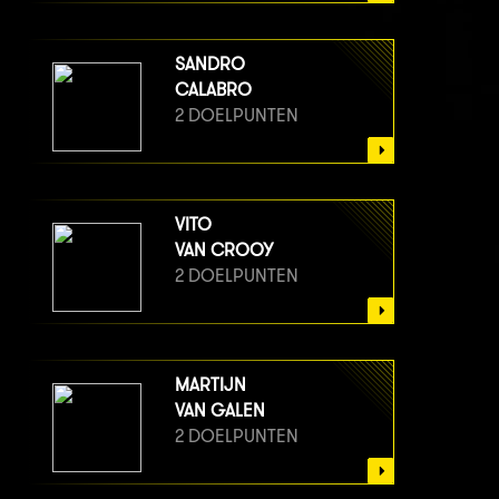
SANDRO
CALABRO
2 DOELPUNTEN
VITO
VAN CROOY
2 DOELPUNTEN
MARTIJN
VAN GALEN
2 DOELPUNTEN