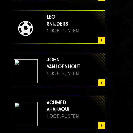
LEO
SNIJDERS
1 DOELPUNTEN
JOHN
VAN LOENHOUT
1 DOELPUNTEN
ACHMED
AHAHAOUI
1 DOELPUNTEN