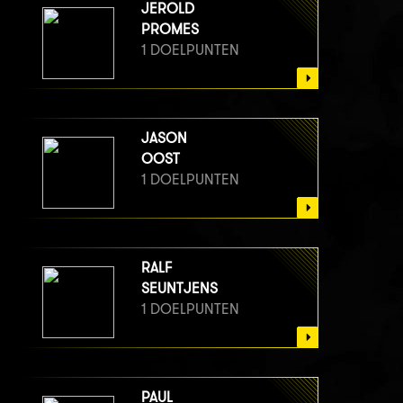
JEROLD
PROMES
1 DOELPUNTEN
JASON
OOST
1 DOELPUNTEN
RALF
SEUNTJENS
1 DOELPUNTEN
PAUL