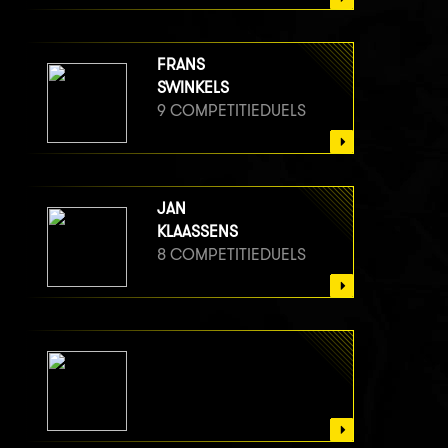
FRANS
SWINKELS
9 COMPETITIEDUELS
JAN
KLAASSENS
8 COMPETITIEDUELS