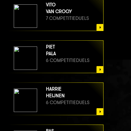
VITO
VAN CROOY
7 COMPETITIEDUELS
PIET
PALA
6 COMPETITIEDUELS
HARRIE
HEIJNEN
6 COMPETITIEDUELS