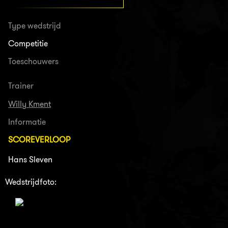
Type wedstrijd
Competitie
Toeschouwers
Trainer
Willy Kment
Informatie
SCOREVERLOOP
Hans Sleven
Wedstrijdfoto: