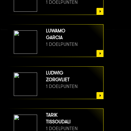
1 DOELPUNTEN
LUWAMO
GARCIA
1 DOELPUNTEN
LUDWIG
ZORGVLIET
1 DOELPUNTEN
TARIK
TISSOUDALI
1 DOELPUNTEN