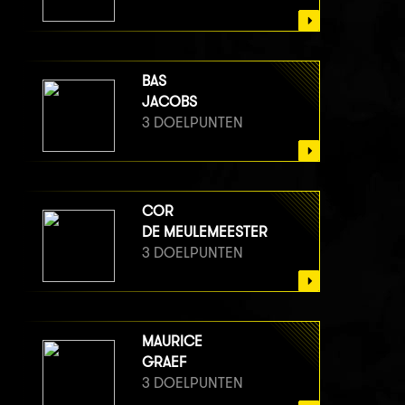
BAS
JACOBS
3 DOELPUNTEN
COR
DE MEULEMEESTER
3 DOELPUNTEN
MAURICE
GRAEF
3 DOELPUNTEN