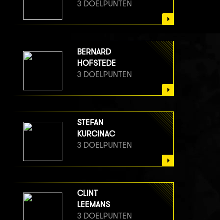
3 DOELPUNTEN
BERNARD
HOFSTEDE
3 DOELPUNTEN
STEFAN
KURCINAC
3 DOELPUNTEN
CLINT
LEEMANS
3 DOELPUNTEN