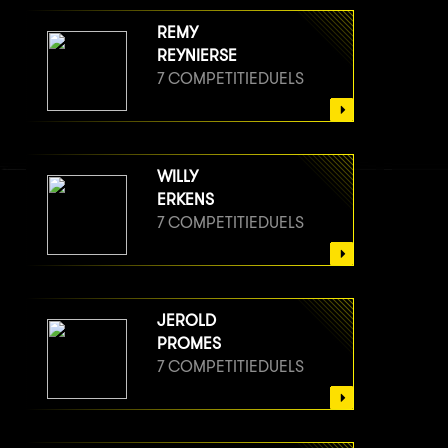
REMY
REYNIERSE
7 COMPETITIEDUELS
WILLY
ERKENS
7 COMPETITIEDUELS
JEROLD
PROMES
7 COMPETITIEDUELS