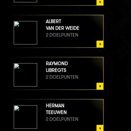
ALBERT
VAN DER WEIDE
2 DOELPUNTEN
RAYMOND
LIBREGTS
2 DOELPUNTEN
HERMAN
TEEUWEN
2 DOELPUNTEN