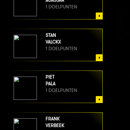
AUASSAR
1 DOELPUNTEN
STAN
VALCKX
1 DOELPUNTEN
PIET
PALA
1 DOELPUNTEN
FRANK
VERBEEK