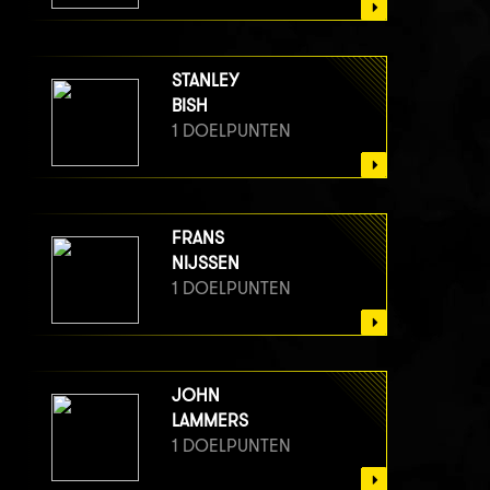
STANLEY
BISH
1 DOELPUNTEN
FRANS
NIJSSEN
1 DOELPUNTEN
JOHN
LAMMERS
1 DOELPUNTEN