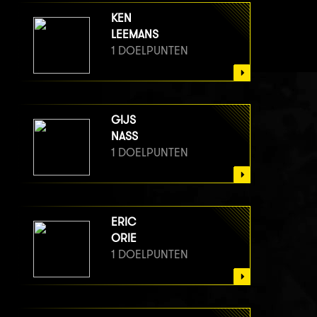
KEN
LEEMANS
1 DOELPUNTEN
GIJS
NASS
1 DOELPUNTEN
ERIC
ORIE
1 DOELPUNTEN