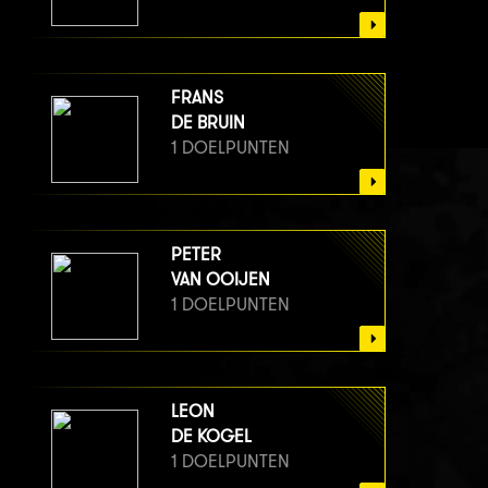
FRANS
DE BRUIN
1 DOELPUNTEN
PETER
VAN OOIJEN
1 DOELPUNTEN
LEON
DE KOGEL
1 DOELPUNTEN