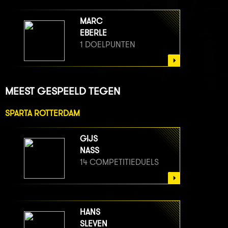
MARC
EBERLE
1 DOELPUNTEN
MEEST GESPEELD TEGEN
SPARTA ROTTERDAM
GIJS
NASS
14 COMPETITIEDUELS
HANS
SLEVEN