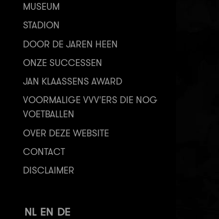
MUSEUM
STADION
DOOR DE JAREN HEEN
ONZE SUCCESSEN
JAN KLAASSENS AWARD
VOORMALIGE VVV'ERS DIE NOG
VOETBALLEN
OVER DEZE WEBSITE
CONTACT
DISCLAIMER
NL
EN
DE