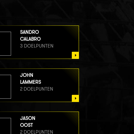
SANDRO
CALABRO
3 DOELPUNTEN
JOHN
LAMMERS
2 DOELPUNTEN
JASON
OOST
2 DOELPUNTEN