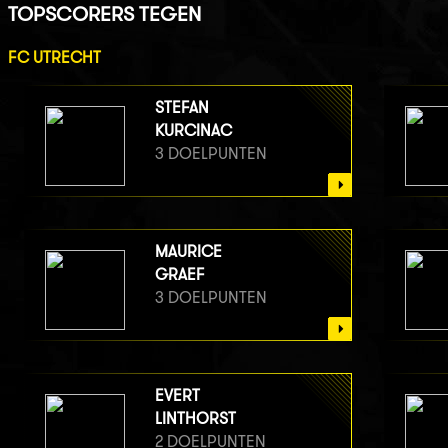
TOPSCORERS TEGEN
FC UTRECHT
STEFAN
KURCINAC
3 DOELPUNTEN
MAURICE
GRAEF
3 DOELPUNTEN
EVERT
LINTHORST
2 DOELPUNTEN