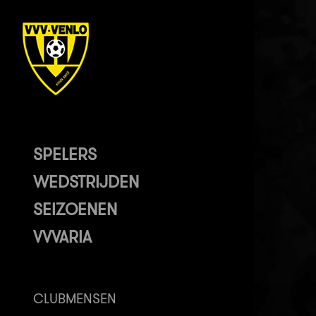
SPELERS
WEDSTRIJDEN
SEIZOENEN
VVVARIA
CLUBMENSEN