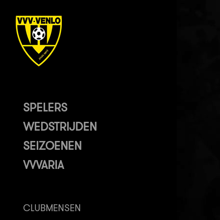
SPELERS
WEDSTRIJDEN
SEIZOENEN
VVVARIA
CLUBMENSEN