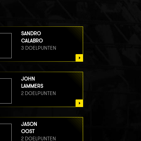
SANDRO
CALABRO
3 DOELPUNTEN
JOHN
LAMMERS
2 DOELPUNTEN
JASON
OOST
2 DOELPUNTEN