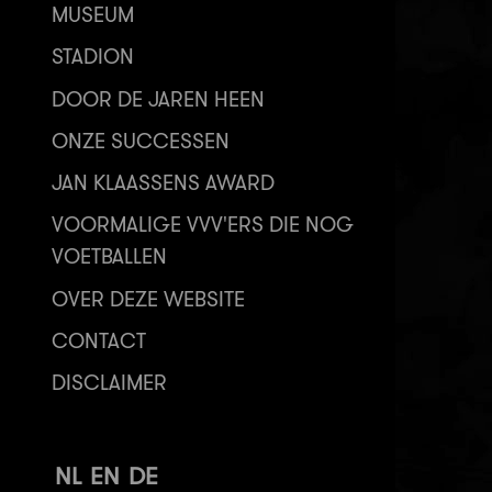
MUSEUM
STADION
DOOR DE JAREN HEEN
ONZE SUCCESSEN
JAN KLAASSENS AWARD
VOORMALIGE VVV'ERS DIE NOG
VOETBALLEN
OVER DEZE WEBSITE
CONTACT
DISCLAIMER
NL
EN
DE