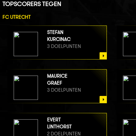
TOPSCORERS TEGEN
FC UTRECHT
STEFAN
KURCINAC
3 DOELPUNTEN
MAURICE
GRAEF
3 DOELPUNTEN
EVERT
LINTHORST
2 DOELPUNTEN