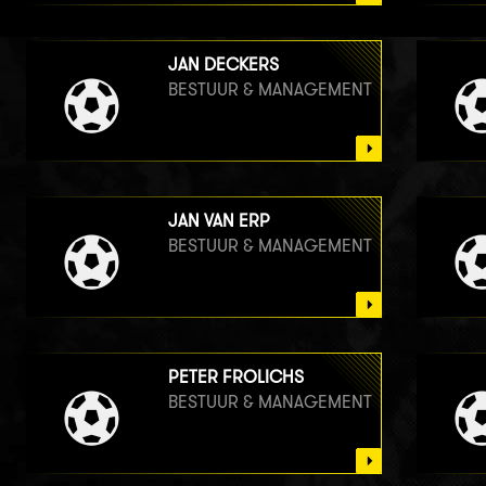
JAN DECKERS
BESTUUR & MANAGEMENT
JAN VAN ERP
BESTUUR & MANAGEMENT
PETER FROLICHS
BESTUUR & MANAGEMENT