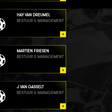
HAY VAN DREUMEL
BESTUUR & MANAGEMENT
MARTIEN FRIESEN
BESTUUR & MANAGEMENT
J VAN GASSELT
BESTUUR & MANAGEMENT