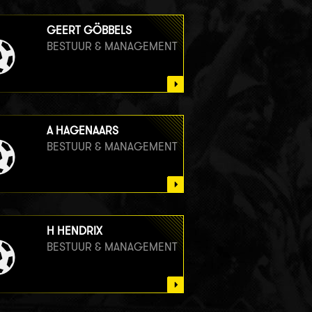
GEERT GÖBBELS
BESTUUR & MANAGEMENT
A HAGENAARS
BESTUUR & MANAGEMENT
H HENDRIX
BESTUUR & MANAGEMENT