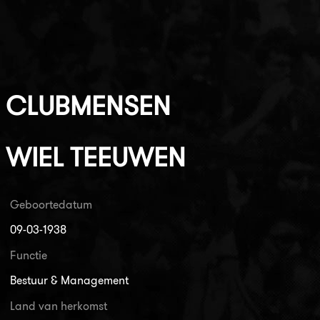
CLUBMENSEN
WIEL TEEUWEN
Geboortedatum
09-03-1938
Functie
Bestuur & Management
Land van herkomst