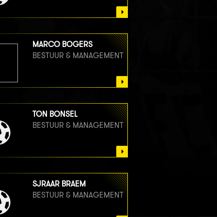
MARCO BOGERS
BESTUUR & MANAGEMENT
TON BONSEL
BESTUUR & MANAGEMENT
SJRAAR BRAEM
BESTUUR & MANAGEMENT