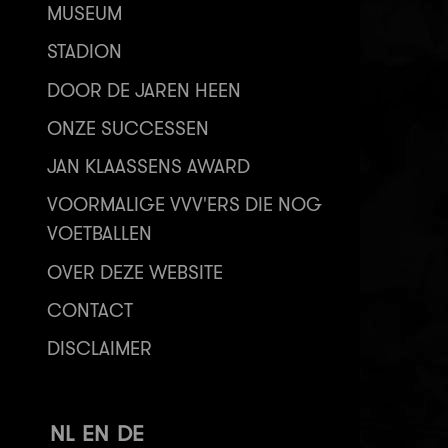
MUSEUM
STADION
DOOR DE JAREN HEEN
ONZE SUCCESSEN
JAN KLAASSENS AWARD
VOORMALIGE VVV'ERS DIE NOG
VOETBALLEN
OVER DEZE WEBSITE
CONTACT
DISCLAIMER
NL
EN
DE