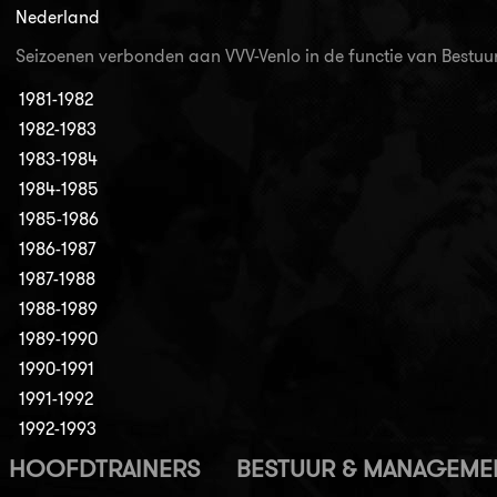
Nederland
Seizoenen verbonden aan VVV-Venlo in de functie van Best
1981-1982
1982-1983
1983-1984
1984-1985
1985-1986
1986-1987
1987-1988
1988-1989
1989-1990
1990-1991
1991-1992
1992-1993
HOOFDTRAINERS
BESTUUR & MANAGEME