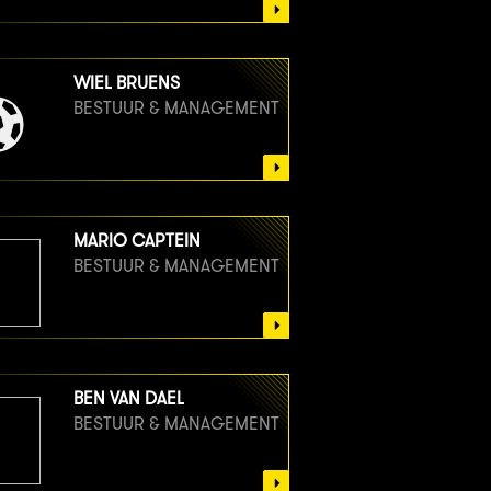
WIEL BRUENS
BESTUUR & MANAGEMENT
MARIO CAPTEIN
BESTUUR & MANAGEMENT
BEN VAN DAEL
BESTUUR & MANAGEMENT