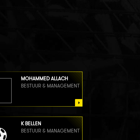
MOHAMMED ALLACH
BESTUUR & MANAGEMENT
K BELLEN
BESTUUR & MANAGEMENT