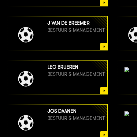
J VAN DE BREEMER
BESTUUR & MANAGEMENT
LEO BRUEREN
BESTUUR & MANAGEMENT
JOS DAANEN
BESTUUR & MANAGEMENT