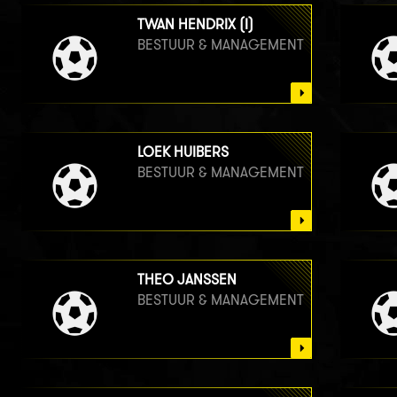
TWAN HENDRIX (I)
BESTUUR & MANAGEMENT
LOEK HUIBERS
BESTUUR & MANAGEMENT
THEO JANSSEN
BESTUUR & MANAGEMENT