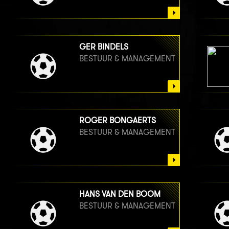
GER BINDELS
BESTUUR & MANAGEMENT
ROGER BONGAERTS
BESTUUR & MANAGEMENT
HANS VAN DEN BOOM
BESTUUR & MANAGEMENT