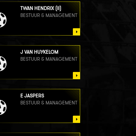
TWAN HENDRIX (II)
BESTUUR & MANAGEMENT
J VAN HUYKELOM
BESTUUR & MANAGEMENT
E JASPERS
BESTUUR & MANAGEMENT