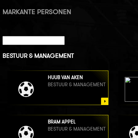
MARKANTE PERSONEN
BESTUUR & MANAGEMENT
HUUB VAN AKEN
BESTUUR & MANAGEMENT
BRAM APPEL
BESTUUR & MANAGEMENT