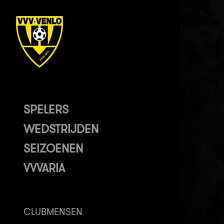
SPELERS
WEDSTRIJDEN
SEIZOENEN
VVVARIA
CLUBMENSEN