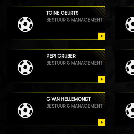
TOINE GEURTS
BESTUUR & MANAGEMENT
PEPI GRUBER
BESTUUR & MANAGEMENT
G VAN HELLEMONDT
BESTUUR & MANAGEMENT