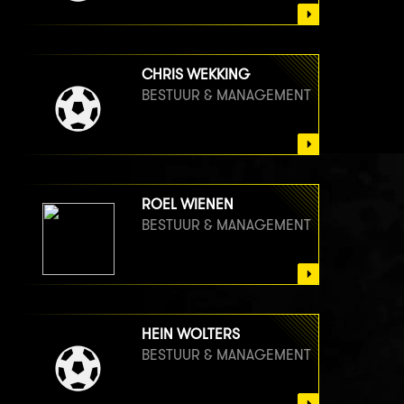
CHRIS WEKKING
BESTUUR & MANAGEMENT
ROEL WIENEN
BESTUUR & MANAGEMENT
HEIN WOLTERS
BESTUUR & MANAGEMENT