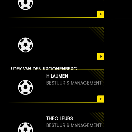
LOEK VAN DEN KROONENBERG
BESTUUR & MANAGEMENT
H LAUMEN
BESTUUR & MANAGEMENT
THEO LEURS
BESTUUR & MANAGEMENT