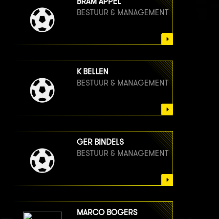
BRAM APPEL
BESTUUR & MANAGEMENT
K BELLEN
BESTUUR & MANAGEMENT
GER BINDELS
BESTUUR & MANAGEMENT
MARCO BOGERS