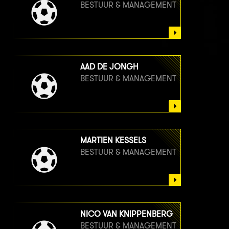
BESTUUR & MANAGEMENT
AAD DE JONGH
BESTUUR & MANAGEMENT
MARTIEN KESSELS
BESTUUR & MANAGEMENT
NICO VAN KNIPPENBERG
BESTUUR & MANAGEMENT