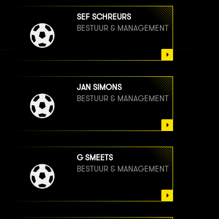
SEF SCHREURS
BESTUUR & MANAGEMENT
JAN SIMONS
BESTUUR & MANAGEMENT
G SMEETS
BESTUUR & MANAGEMENT