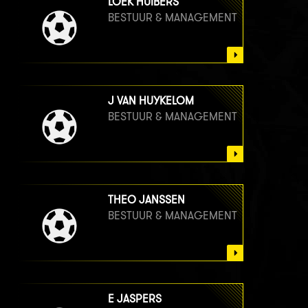
LOEK HUIBERS
BESTUUR & MANAGEMENT
J VAN HUYKELOM
BESTUUR & MANAGEMENT
THEO JANSSEN
BESTUUR & MANAGEMENT
E JASPERS