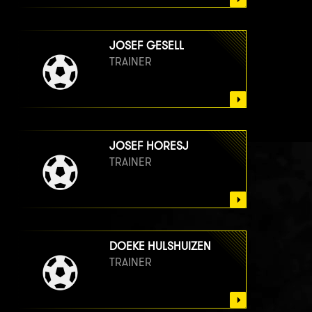
JOSEF GESELL
TRAINER
JOSEF HORESJ
TRAINER
DOEKE HULSHUIZEN
TRAINER