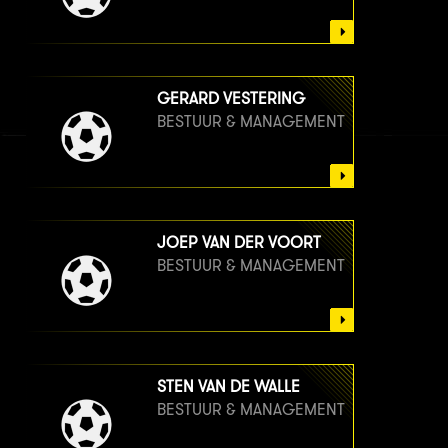
GERARD VESTERING
BESTUUR & MANAGEMENT
JOEP VAN DER VOORT
BESTUUR & MANAGEMENT
STEN VAN DE WALLE
BESTUUR & MANAGEMENT