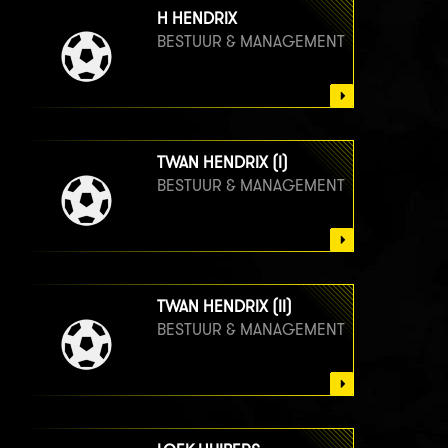
H HENDRIX
BESTUUR & MANAGEMENT
TWAN HENDRIX (I)
BESTUUR & MANAGEMENT
TWAN HENDRIX (II)
BESTUUR & MANAGEMENT