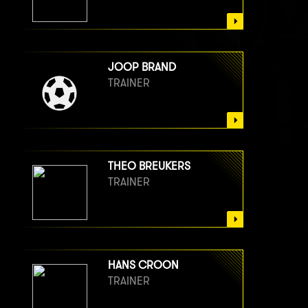
JOOP BRAND
TRAINER
THEO BREUKERS
TRAINER
HANS CROON
TRAINER