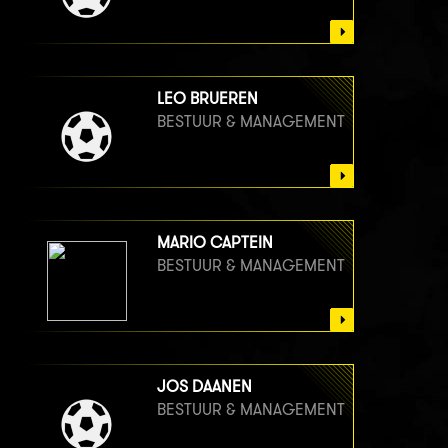
LEO BRUEREN
BESTUUR & MANAGEMENT
MARIO CAPTEIN
BESTUUR & MANAGEMENT
JOS DAANEN
BESTUUR & MANAGEMENT