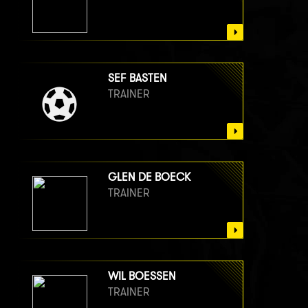
SEF BASTEN
TRAINER
GLEN DE BOECK
TRAINER
WIL BOESSEN
TRAINER