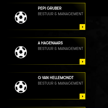
PEPI GRUBER
BESTUUR & MANAGEMENT
A HAGENAARS
BESTUUR & MANAGEMENT
G VAN HELLEMONDT
BESTUUR & MANAGEMENT