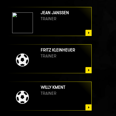
JEAN JANSSEN
TRAINER
FRITZ KLEINHEUER
TRAINER
WILLY KMENT
TRAINER