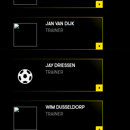
JAN VAN DIJK
TRAINER
JAY DRIESSEN
TRAINER
WIM DUSSELDORP
TRAINER