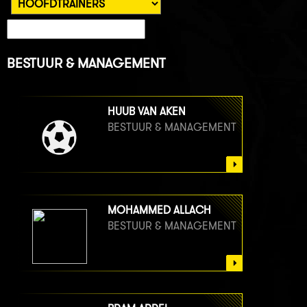
BESTUUR & MANAGEMENT
HUUB VAN AKEN
BESTUUR & MANAGEMENT
MOHAMMED ALLACH
BESTUUR & MANAGEMENT