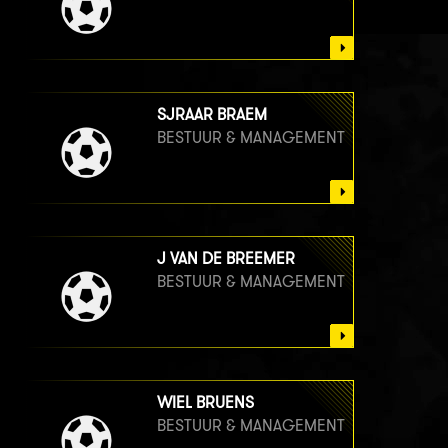
SJRAAR BRAEM
BESTUUR & MANAGEMENT
J VAN DE BREEMER
BESTUUR & MANAGEMENT
WIEL BRUENS
BESTUUR & MANAGEMENT