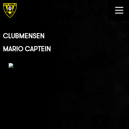
CLUBMENSEN
MARIO CAPTEIN