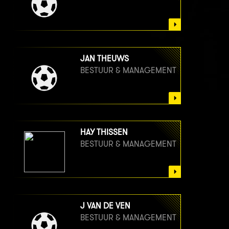
JAN THEUWS
BESTUUR & MANAGEMENT
HAY THISSEN
BESTUUR & MANAGEMENT
J VAN DE VEN
BESTUUR & MANAGEMENT