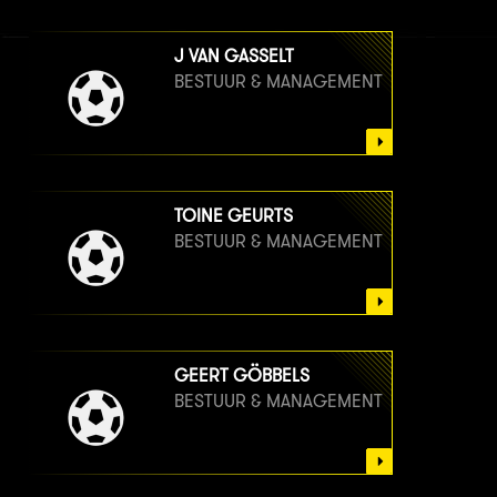
J VAN GASSELT
BESTUUR & MANAGEMENT
TOINE GEURTS
BESTUUR & MANAGEMENT
GEERT GÖBBELS
BESTUUR & MANAGEMENT