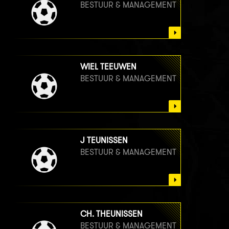
BESTUUR & MANAGEMENT
WIEL TEEUWEN
BESTUUR & MANAGEMENT
J TEUNISSEN
BESTUUR & MANAGEMENT
CH. THEUNISSEN
BESTUUR & MANAGEMENT