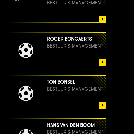
BESTUUR & MANAGEMENT
ROGER BONGAERTS
BESTUUR & MANAGEMENT
TON BONSEL
BESTUUR & MANAGEMENT
HANS VAN DEN BOOM
BESTUUR & MANAGEMENT