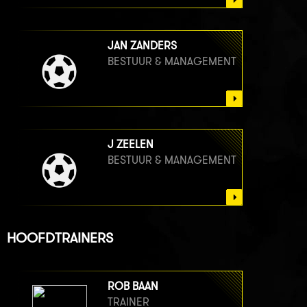
JAN ZANDERS
BESTUUR & MANAGEMENT
J ZEELEN
BESTUUR & MANAGEMENT
HOOFDTRAINERS
ROB BAAN
TRAINER