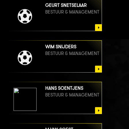
GEURT SNETSELAAR
BESTUUR & MANAGEMENT
WIM SNIJDERS
BESTUUR & MANAGEMENT
HANS SOENTJENS
BESTUUR & MANAGEMENT