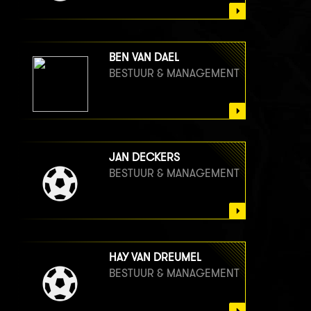
BEN VAN DAEL
BESTUUR & MANAGEMENT
JAN DECKERS
BESTUUR & MANAGEMENT
HAY VAN DREUMEL
BESTUUR & MANAGEMENT