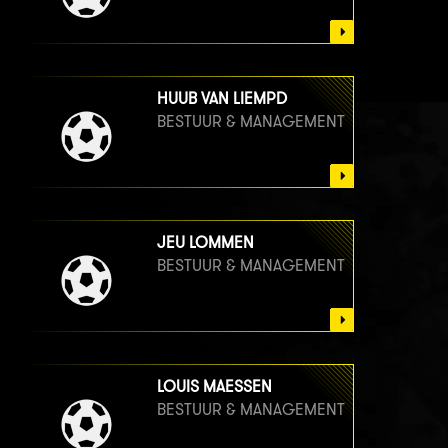
HUUB VAN LIEMPD
BESTUUR & MANAGEMENT
JEU LOMMEN
BESTUUR & MANAGEMENT
LOUIS MAESSEN
BESTUUR & MANAGEMENT