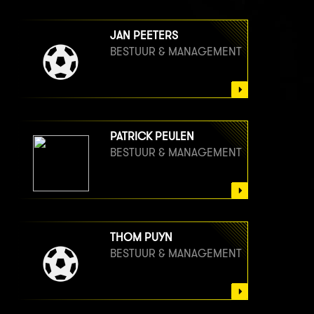
JAN PEETERS
BESTUUR & MANAGEMENT
PATRICK PEULEN
BESTUUR & MANAGEMENT
THOM PUYN
BESTUUR & MANAGEMENT