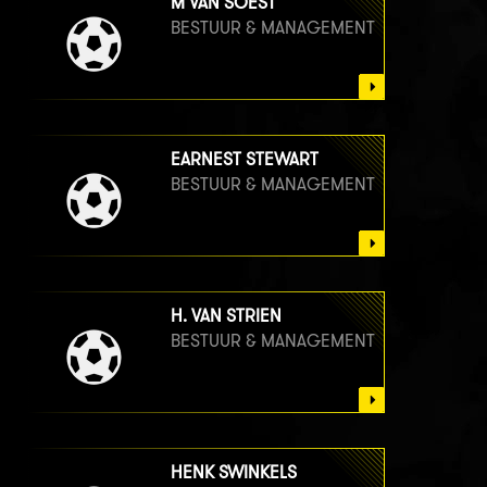
M VAN SOEST
BESTUUR & MANAGEMENT
EARNEST STEWART
BESTUUR & MANAGEMENT
H. VAN STRIEN
BESTUUR & MANAGEMENT
HENK SWINKELS