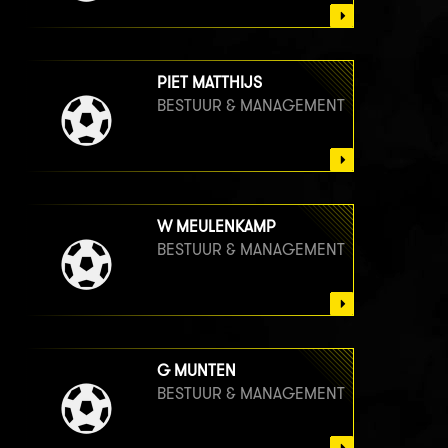
PIET MATTHIJS
BESTUUR & MANAGEMENT
W MEULENKAMP
BESTUUR & MANAGEMENT
G MUNTEN
BESTUUR & MANAGEMENT