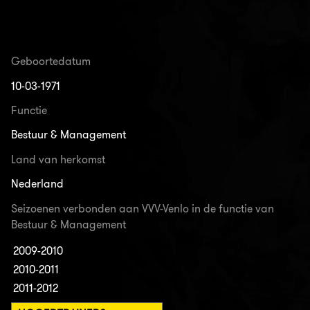
Geboortedatum
10-03-1971
Functie
Bestuur & Management
Land van herkomst
Nederland
Seizoenen verbonden aan VVV-Venlo in de functie van
Bestuur & Management
2009-2010
2010-2011
2011-2012