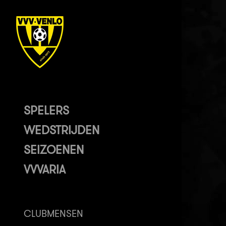
SPELERS
WEDSTRIJDEN
SEIZOENEN
VVVARIA
CLUBMENSEN