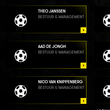
THEO JANSSEN
BESTUUR & MANAGEMENT
AAD DE JONGH
BESTUUR & MANAGEMENT
NICO VAN KNIPPENBERG
BESTUUR & MANAGEMENT