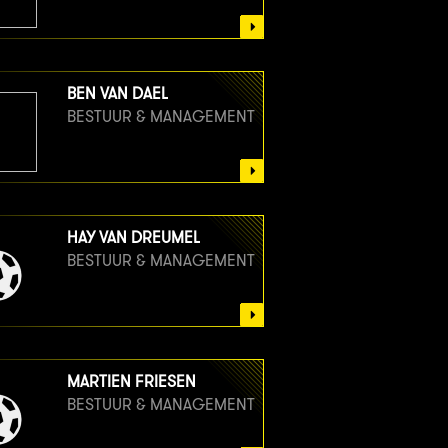
BEN VAN DAEL
BESTUUR & MANAGEMENT
HAY VAN DREUMEL
BESTUUR & MANAGEMENT
MARTIEN FRIESEN
BESTUUR & MANAGEMENT