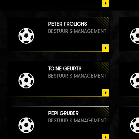
PETER FROLICHS
BESTUUR & MANAGEMENT
TOINE GEURTS
BESTUUR & MANAGEMENT
PEPI GRUBER
BESTUUR & MANAGEMENT