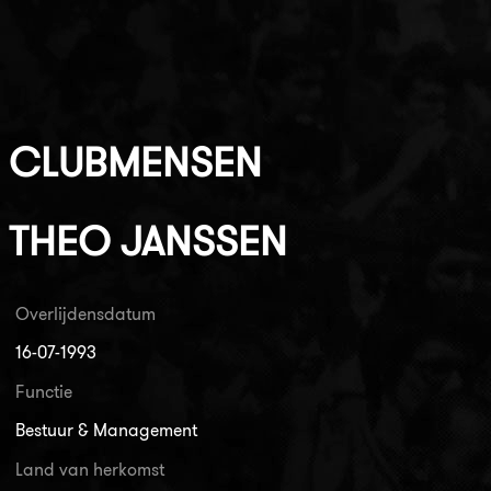
CLUBMENSEN
THEO JANSSEN
Overlijdensdatum
16-07-1993
Functie
Bestuur & Management
Land van herkomst