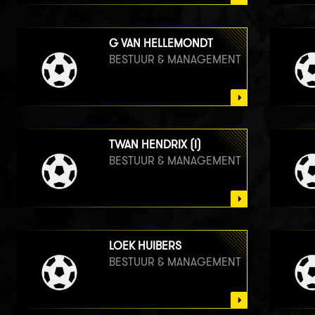
G VAN HELLEMONDT
BESTUUR & MANAGEMENT
TWAN HENDRIX (I)
BESTUUR & MANAGEMENT
LOEK HUIBERS
BESTUUR & MANAGEMENT