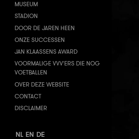
MUSEUM
STADION
DOOR DE JAREN HEEN
ONZE SUCCESSEN
JAN KLAASSENS AWARD
VOORMALIGE VVV'ERS DIE NOG
VOETBALLEN
OVER DEZE WEBSITE
CONTACT
DISCLAIMER
NL
EN
DE