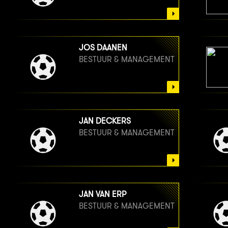
JOS DAANEN
BESTUUR & MANAGEMENT
JAN DECKERS
BESTUUR & MANAGEMENT
JAN VAN ERP
BESTUUR & MANAGEMENT