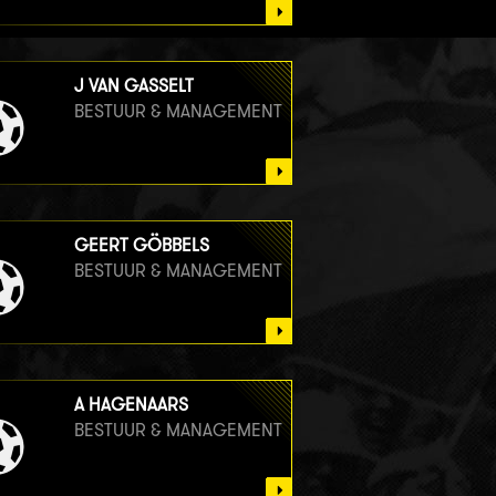
J VAN GASSELT
BESTUUR & MANAGEMENT
GEERT GÖBBELS
BESTUUR & MANAGEMENT
A HAGENAARS
BESTUUR & MANAGEMENT