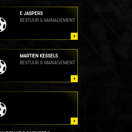
E JASPERS
BESTUUR & MANAGEMENT
MARTIEN KESSELS
BESTUUR & MANAGEMENT