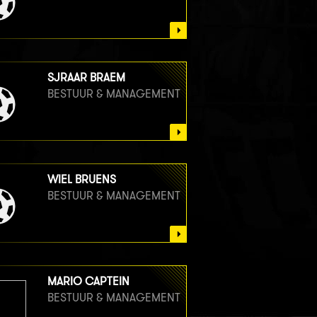
SJRAAR BRAEM
BESTUUR & MANAGEMENT
WIEL BRUENS
BESTUUR & MANAGEMENT
MARIO CAPTEIN
BESTUUR & MANAGEMENT