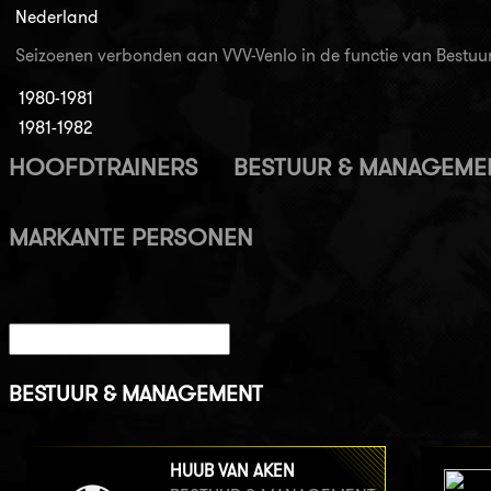
Nederland
Seizoenen verbonden aan VVV-Venlo in de functie van Best
1980-1981
1981-1982
HOOFDTRAINERS
BESTUUR & MANAGEME
MARKANTE PERSONEN
BESTUUR & MANAGEMENT
HUUB VAN AKEN