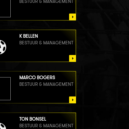
BESTUUR & MANAGEMENT
K BELLEN
BESTUUR & MANAGEMENT
MARCO BOGERS
BESTUUR & MANAGEMENT
TON BONSEL
BESTUUR & MANAGEMENT