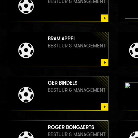
BESTUUR & MANAGEMENT
BRAM APPEL
BESTUUR & MANAGEMENT
GER BINDELS
BESTUUR & MANAGEMENT
ROGER BONGAERTS
BESTUUR & MANAGEMENT