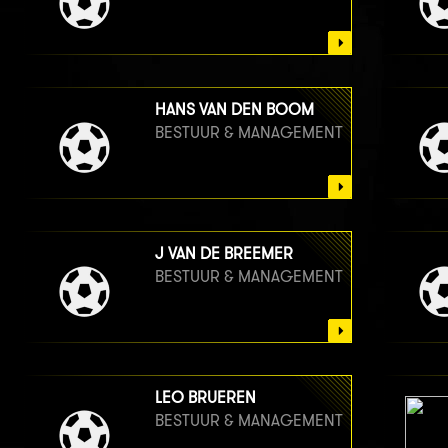
HANS VAN DEN BOOM
BESTUUR & MANAGEMENT
J VAN DE BREEMER
BESTUUR & MANAGEMENT
LEO BRUEREN
BESTUUR & MANAGEMENT