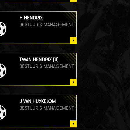
H HENDRIX
BESTUUR & MANAGEMENT
TWAN HENDRIX (II)
BESTUUR & MANAGEMENT
J VAN HUYKELOM
BESTUUR & MANAGEMENT