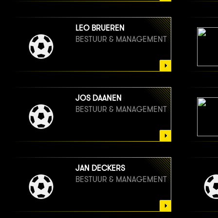
LEO BRUEREN
BESTUUR & MANAGEMENT
JOS DAANEN
BESTUUR & MANAGEMENT
JAN DECKERS
BESTUUR & MANAGEMENT