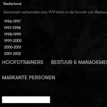
Nederland
Seizoenen verbonden aan VVV-Venlo in de functie van Best
1996-1997
1997-1998
1998-1999
1999-2000
2000-2001
2001-2002
HOOFDTRAINERS
BESTUUR & MANAGEME
MARKANTE PERSONEN