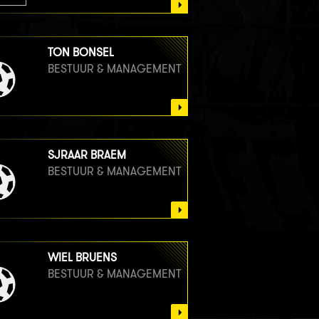
TON BONSEL
BESTUUR & MANAGEMENT
SJRAAR BRAEM
BESTUUR & MANAGEMENT
WIEL BRUENS
BESTUUR & MANAGEMENT