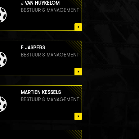
J VAN HUYKELOM
BESTUUR & MANAGEMENT
E JASPERS
BESTUUR & MANAGEMENT
MARTIEN KESSELS
BESTUUR & MANAGEMENT