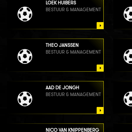
LOEK HUIBERS
BESTUUR & MANAGEMENT
THEO JANSSEN
BESTUUR & MANAGEMENT
AAD DE JONGH
BESTUUR & MANAGEMENT
NICO VAN KNIPPENBERG