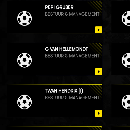
PEPI GRUBER
BESTUUR & MANAGEMENT
G VAN HELLEMONDT
BESTUUR & MANAGEMENT
TWAN HENDRIX (I)
BESTUUR & MANAGEMENT