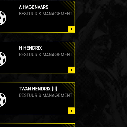
A HAGENAARS
BESTUUR & MANAGEMENT
H HENDRIX
BESTUUR & MANAGEMENT
TWAN HENDRIX (II)
BESTUUR & MANAGEMENT