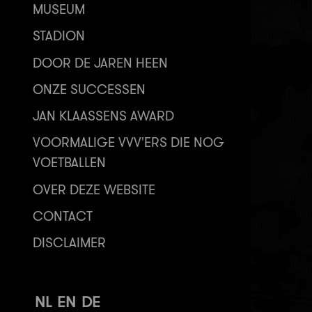
MUSEUM
STADION
DOOR DE JAREN HEEN
ONZE SUCCESSEN
JAN KLAASSENS AWARD
VOORMALIGE VVV'ERS DIE NOG
VOETBALLEN
OVER DEZE WEBSITE
CONTACT
DISCLAIMER
NL
EN
DE