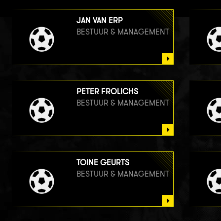
JAN VAN ERP
BESTUUR & MANAGEMENT
PETER FROLICHS
BESTUUR & MANAGEMENT
TOINE GEURTS
BESTUUR & MANAGEMENT