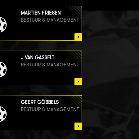
MARTIEN FRIESEN
BESTUUR & MANAGEMENT
J VAN GASSELT
BESTUUR & MANAGEMENT
GEERT GÖBBELS
BESTUUR & MANAGEMENT