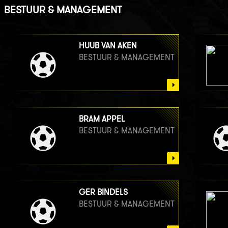
BESTUUR & MANAGEMENT
HUUB VAN AKEN
BESTUUR & MANAGEMENT
BRAM APPEL
BESTUUR & MANAGEMENT
GER BINDELS
BESTUUR & MANAGEMENT