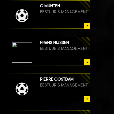
G MUNTEN
BESTUUR & MANAGEMENT
FRANS NIJSSEN
BESTUUR & MANAGEMENT
PIERRE OOSTDAM
BESTUUR & MANAGEMENT