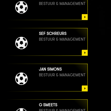
BESTUUR & MANAGEMENT
SEF SCHREURS
BESTUUR & MANAGEMENT
JAN SIMONS
BESTUUR & MANAGEMENT
G SMEETS
BESTUUR & MANAGEMENT