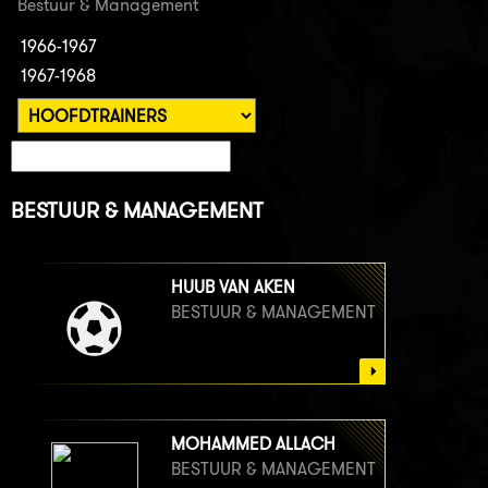
Bestuur & Management
1966-1967
1967-1968
BESTUUR & MANAGEMENT
HUUB VAN AKEN
BESTUUR & MANAGEMENT
MOHAMMED ALLACH
BESTUUR & MANAGEMENT