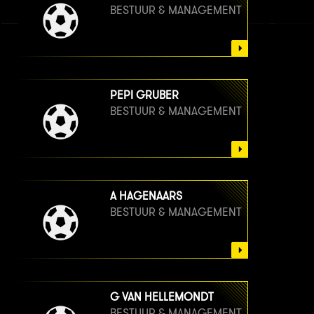
BESTUUR & MANAGEMENT
PEPI GRUBER
BESTUUR & MANAGEMENT
A HAGENAARS
BESTUUR & MANAGEMENT
G VAN HELLEMONDT
BESTUUR & MANAGEMENT