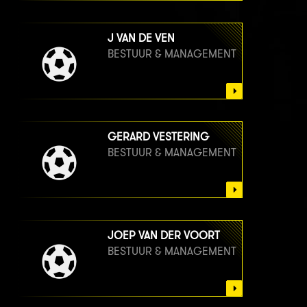
J VAN DE VEN
BESTUUR & MANAGEMENT
GERARD VESTERING
BESTUUR & MANAGEMENT
JOEP VAN DER VOORT
BESTUUR & MANAGEMENT