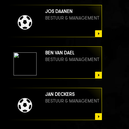
JOS DAANEN
BESTUUR & MANAGEMENT
BEN VAN DAEL
BESTUUR & MANAGEMENT
JAN DECKERS
BESTUUR & MANAGEMENT