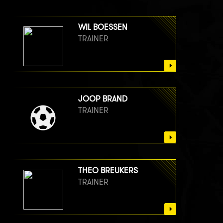
WIL BOESSEN
TRAINER
JOOP BRAND
TRAINER
THEO BREUKERS
TRAINER