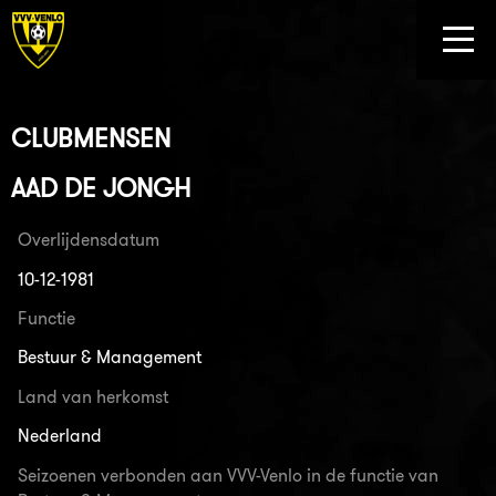
CLUBMENSEN
AAD DE JONGH
Overlijdensdatum
10-12-1981
Functie
Bestuur & Management
Land van herkomst
Nederland
Seizoenen verbonden aan VVV-Venlo in de functie van