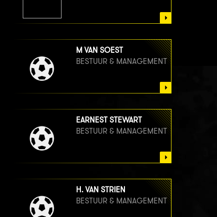
M VAN SOEST
BESTUUR & MANAGEMENT
EARNEST STEWART
BESTUUR & MANAGEMENT
H. VAN STRIEN
BESTUUR & MANAGEMENT