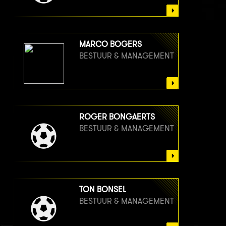
MARCO BOGERS
BESTUUR & MANAGEMENT
ROGER BONGAERTS
BESTUUR & MANAGEMENT
TON BONSEL
BESTUUR & MANAGEMENT