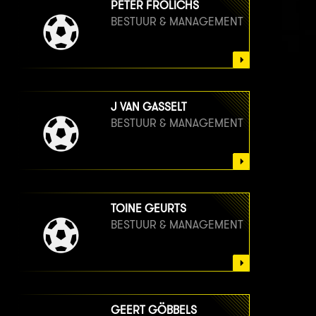
PETER FROLICHS
BESTUUR & MANAGEMENT
J VAN GASSELT
BESTUUR & MANAGEMENT
TOINE GEURTS
BESTUUR & MANAGEMENT
GEERT GÖBBELS