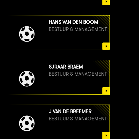
HANS VAN DEN BOOM
BESTUUR & MANAGEMENT
SJRAAR BRAEM
BESTUUR & MANAGEMENT
J VAN DE BREEMER
BESTUUR & MANAGEMENT