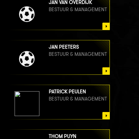
JAN VAN OVERDIJK
BESTUUR & MANAGEMENT
JAN PEETERS
BESTUUR & MANAGEMENT
PATRICK PEULEN
BESTUUR & MANAGEMENT
THOM PUYN