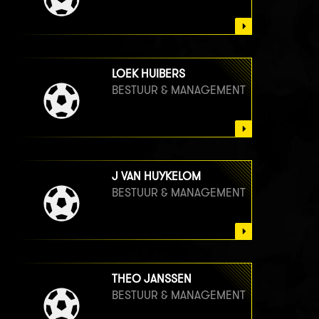
LOEK HUIBERS
BESTUUR & MANAGEMENT
J VAN HUYKELOM
BESTUUR & MANAGEMENT
THEO JANSSEN
BESTUUR & MANAGEMENT