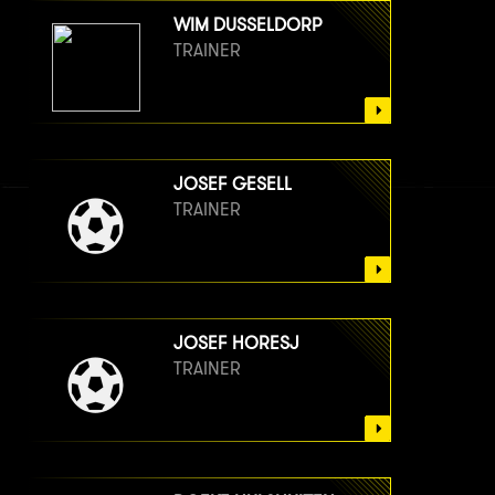
WIM DUSSELDORP
TRAINER
JOSEF GESELL
TRAINER
JOSEF HORESJ
TRAINER