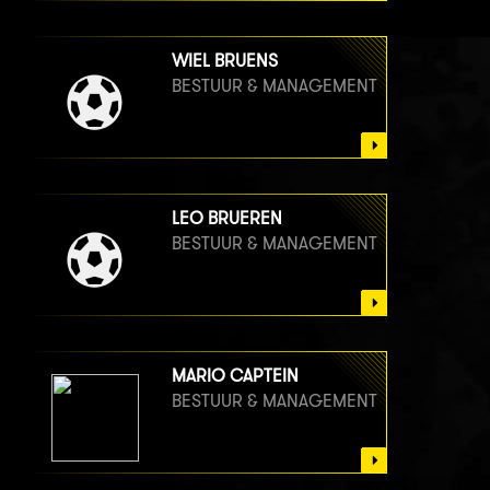
WIEL BRUENS
BESTUUR & MANAGEMENT
LEO BRUEREN
BESTUUR & MANAGEMENT
MARIO CAPTEIN
BESTUUR & MANAGEMENT