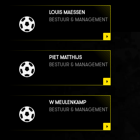
LOUIS MAESSEN
BESTUUR & MANAGEMENT
PIET MATTHIJS
BESTUUR & MANAGEMENT
W MEULENKAMP
BESTUUR & MANAGEMENT