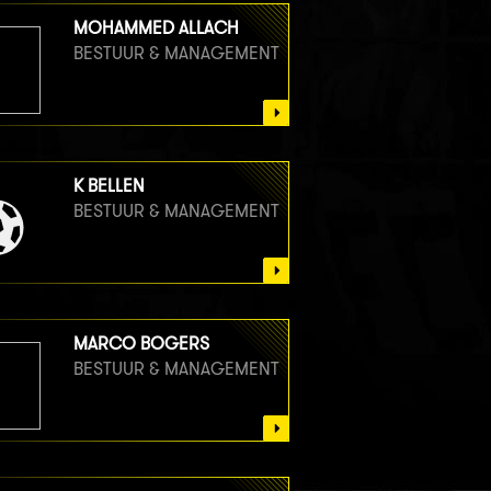
MOHAMMED ALLACH
BESTUUR & MANAGEMENT
K BELLEN
BESTUUR & MANAGEMENT
MARCO BOGERS
BESTUUR & MANAGEMENT