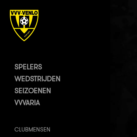
SPELERS
WEDSTRIJDEN
SEIZOENEN
VVVARIA
CLUBMENSEN