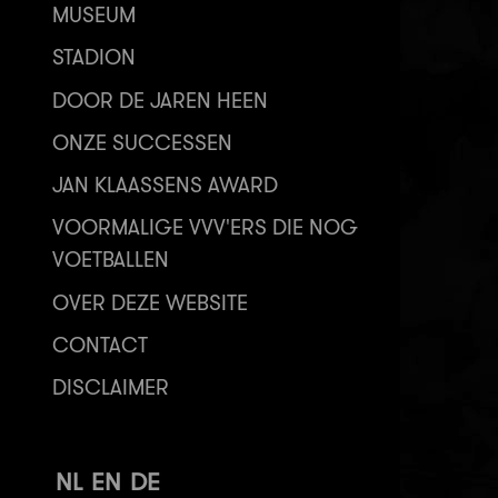
MUSEUM
STADION
DOOR DE JAREN HEEN
ONZE SUCCESSEN
JAN KLAASSENS AWARD
VOORMALIGE VVV'ERS DIE NOG
VOETBALLEN
OVER DEZE WEBSITE
CONTACT
DISCLAIMER
NL
EN
DE