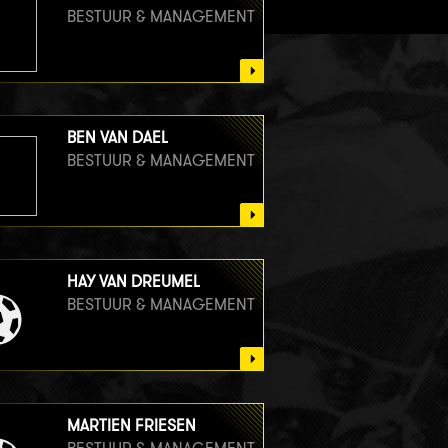
BESTUUR & MANAGEMENT
BEN VAN DAEL
BESTUUR & MANAGEMENT
HAY VAN DREUMEL
BESTUUR & MANAGEMENT
MARTIEN FRIESEN