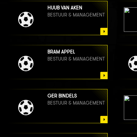
HUUB VAN AKEN
BESTUUR & MANAGEMENT
BRAM APPEL
BESTUUR & MANAGEMENT
GER BINDELS
BESTUUR & MANAGEMENT