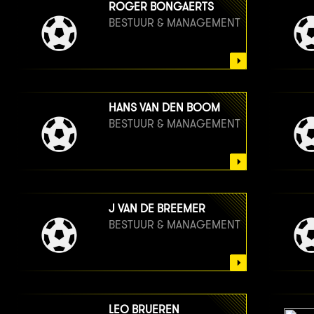
ROGER BONGAERTS
BESTUUR & MANAGEMENT
HANS VAN DEN BOOM
BESTUUR & MANAGEMENT
J VAN DE BREEMER
BESTUUR & MANAGEMENT
LEO BRUEREN