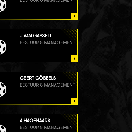
BESTUUR & MANAGEMENT
J VAN GASSELT
BESTUUR & MANAGEMENT
GEERT GÖBBELS
BESTUUR & MANAGEMENT
A HAGENAARS
BESTUUR & MANAGEMENT