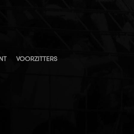
NT
VOORZITTERS