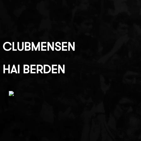
CLUBMENSEN
HAI BERDEN