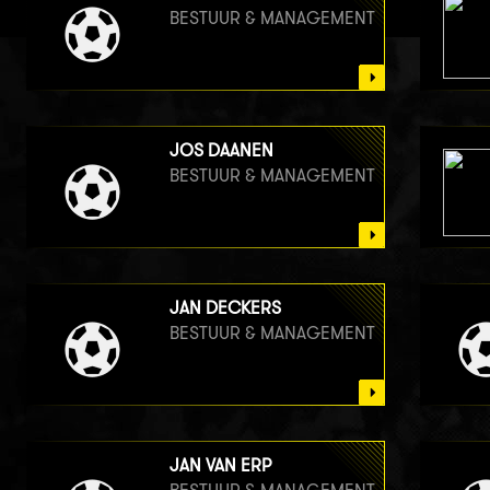
BESTUUR & MANAGEMENT
JOS DAANEN
BESTUUR & MANAGEMENT
JAN DECKERS
BESTUUR & MANAGEMENT
JAN VAN ERP