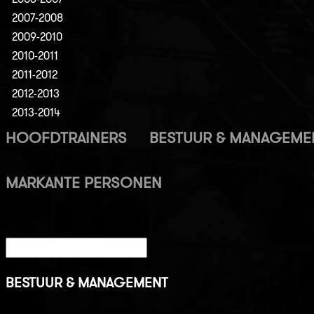
2007-2008
2009-2010
2010-2011
2011-2012
2012-2013
2013-2014
HOOFDTRAINERS
BESTUUR & MANAGEME
MARKANTE PERSONEN
BESTUUR & MANAGEMENT