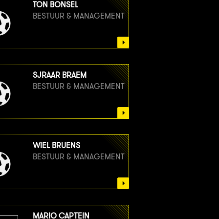
TON BONSEL
BESTUUR & MANAGEMENT
SJRAAR BRAEM
BESTUUR & MANAGEMENT
WIEL BRUENS
BESTUUR & MANAGEMENT
MARIO CAPTEIN