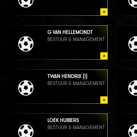
G VAN HELLEMONDT
BESTUUR & MANAGEMENT
TWAN HENDRIX (I)
BESTUUR & MANAGEMENT
LOEK HUIBERS
BESTUUR & MANAGEMENT