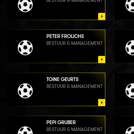
BESTUUR & MANAGEMENT
PETER FROLICHS
BESTUUR & MANAGEMENT
TOINE GEURTS
BESTUUR & MANAGEMENT
PEPI GRUBER
BESTUUR & MANAGEMENT