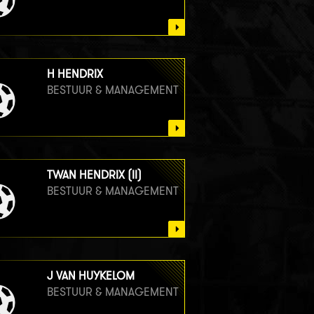
H HENDRIX
BESTUUR & MANAGEMENT
TWAN HENDRIX (II)
BESTUUR & MANAGEMENT
J VAN HUYKELOM
BESTUUR & MANAGEMENT