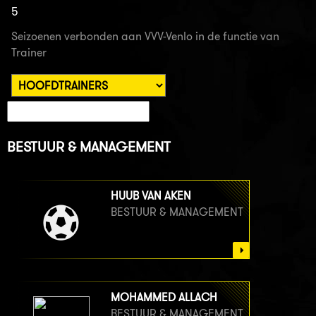
5
Seizoenen verbonden aan VVV-Venlo in de functie van
Trainer
BESTUUR & MANAGEMENT
HUUB VAN AKEN
BESTUUR & MANAGEMENT
MOHAMMED ALLACH
BESTUUR & MANAGEMENT