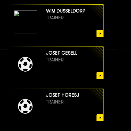
WIM DUSSELDORP
TRAINER
JOSEF GESELL
TRAINER
JOSEF HORESJ
TRAINER