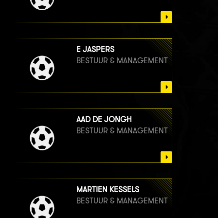
E JASPERS
BESTUUR & MANAGEMENT
AAD DE JONGH
BESTUUR & MANAGEMENT
MARTIEN KESSELS
BESTUUR & MANAGEMENT