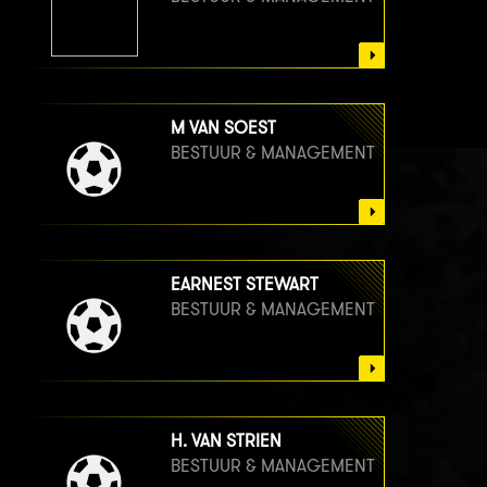
M VAN SOEST
BESTUUR & MANAGEMENT
EARNEST STEWART
BESTUUR & MANAGEMENT
H. VAN STRIEN
BESTUUR & MANAGEMENT