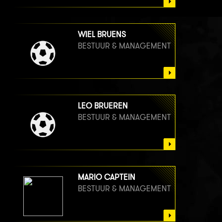
WIEL BRUENS
BESTUUR & MANAGEMENT
LEO BRUEREN
BESTUUR & MANAGEMENT
MARIO CAPTEIN
BESTUUR & MANAGEMENT