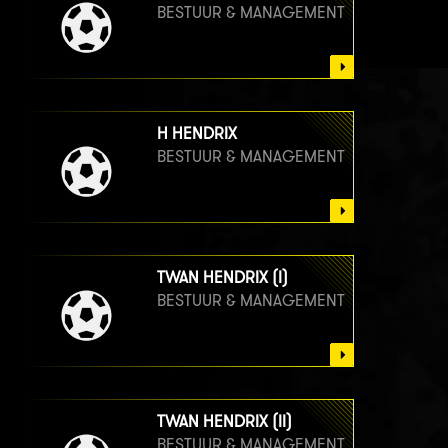
BESTUUR & MANAGEMENT
H HENDRIX
BESTUUR & MANAGEMENT
TWAN HENDRIX (I)
BESTUUR & MANAGEMENT
TWAN HENDRIX (II)
BESTUUR & MANAGEMENT