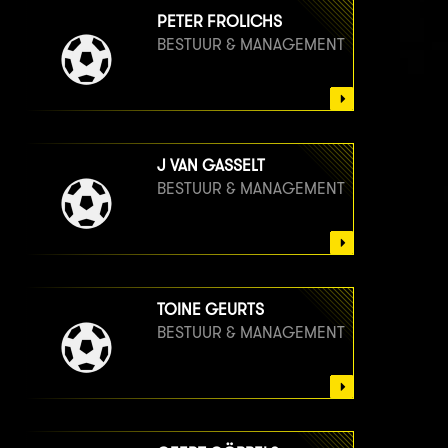
PETER FROLICHS
BESTUUR & MANAGEMENT
J VAN GASSELT
BESTUUR & MANAGEMENT
TOINE GEURTS
BESTUUR & MANAGEMENT