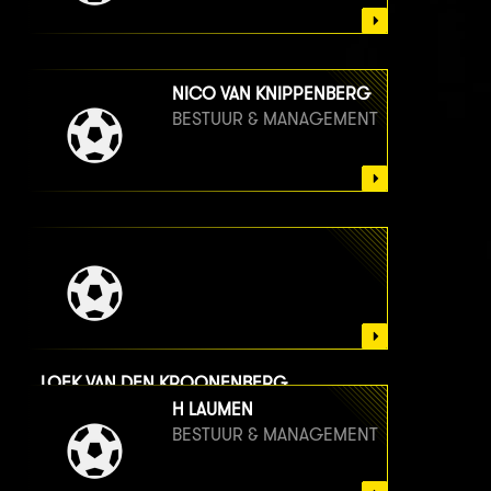
NICO VAN KNIPPENBERG
BESTUUR & MANAGEMENT
LOEK VAN DEN KROONENBERG
BESTUUR & MANAGEMENT
H LAUMEN
BESTUUR & MANAGEMENT