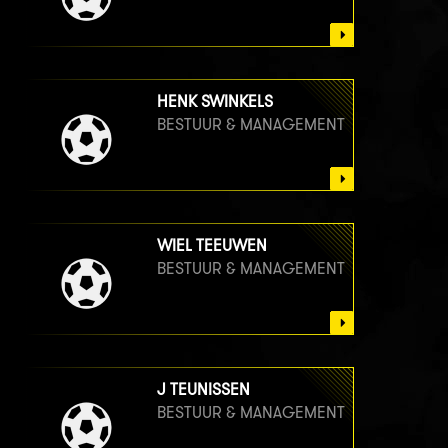
HENK SWINKELS
BESTUUR & MANAGEMENT
WIEL TEEUWEN
BESTUUR & MANAGEMENT
J TEUNISSEN
BESTUUR & MANAGEMENT