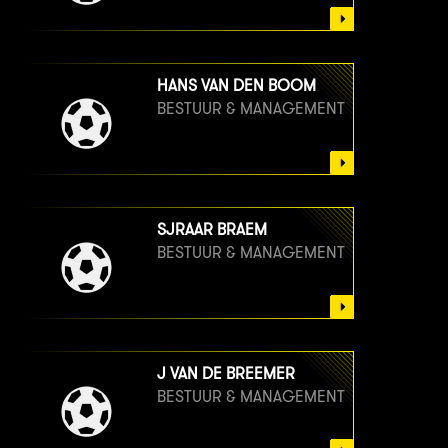
HANS VAN DEN BOOM
BESTUUR & MANAGEMENT
SJRAAR BRAEM
BESTUUR & MANAGEMENT
J VAN DE BREEMER
BESTUUR & MANAGEMENT