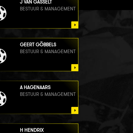
J VAN GASSELT
BESTUUR & MANAGEMENT
GEERT GÖBBELS
BESTUUR & MANAGEMENT
A HAGENAARS
BESTUUR & MANAGEMENT
H HENDRIX