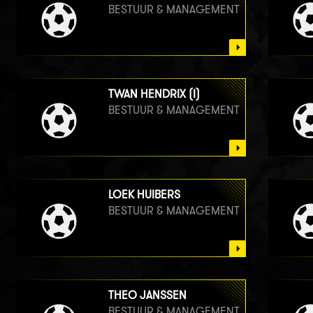
BESTUUR & MANAGEMENT
TWAN HENDRIX (I)
BESTUUR & MANAGEMENT
LOEK HUIBERS
BESTUUR & MANAGEMENT
THEO JANSSEN
BESTUUR & MANAGEMENT