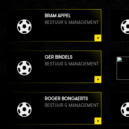
BRAM APPEL
BESTUUR & MANAGEMENT
GER BINDELS
BESTUUR & MANAGEMENT
ROGER BONGAERTS
BESTUUR & MANAGEMENT