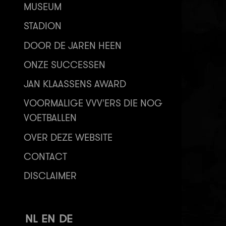
MUSEUM
STADION
DOOR DE JAREN HEEN
ONZE SUCCESSEN
JAN KLAASSENS AWARD
VOORMALIGE VVV'ERS DIE NOG
VOETBALLEN
OVER DEZE WEBSITE
CONTACT
DISCLAIMER
NL
EN
DE