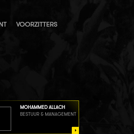
NT
VOORZITTERS
MOHAMMED ALLACH
BESTUUR & MANAGEMENT