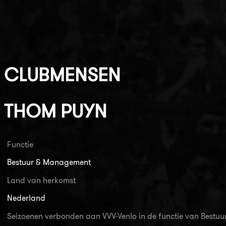
CLUBMENSEN
THOM PUYN
Functie
Bestuur & Management
Land van herkomst
Nederland
Seizoenen verbonden aan VVV-Venlo in de functie van Best