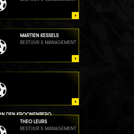
MARTIEN KESSELS
BESTUUR & MANAGEMENT
VAN DEN KROONENBERG
UR & MANAGEMENT
THEO LEURS
BESTUUR & MANAGEMENT