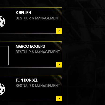
K BELLEN
BESTUUR & MANAGEMENT
MARCO BOGERS
BESTUUR & MANAGEMENT
TON BONSEL
BESTUUR & MANAGEMENT