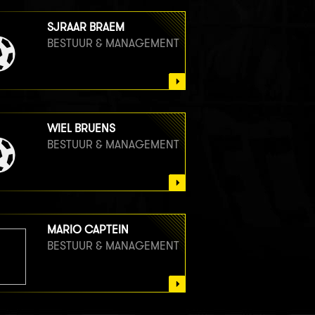
SJRAAR BRAEM
BESTUUR & MANAGEMENT
WIEL BRUENS
BESTUUR & MANAGEMENT
MARIO CAPTEIN
BESTUUR & MANAGEMENT