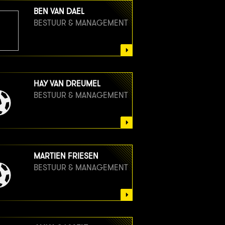
BEN VAN DAEL
BESTUUR & MANAGEMENT
HAY VAN DREUMEL
BESTUUR & MANAGEMENT
MARTIEN FRIESEN
BESTUUR & MANAGEMENT