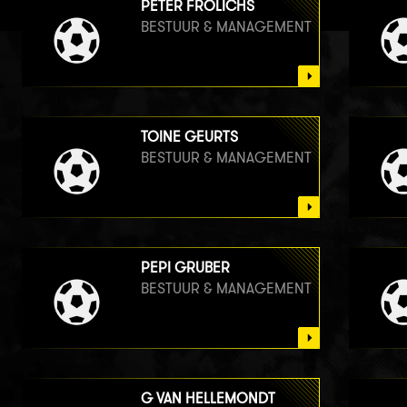
PETER FROLICHS
BESTUUR & MANAGEMENT
TOINE GEURTS
BESTUUR & MANAGEMENT
PEPI GRUBER
BESTUUR & MANAGEMENT
G VAN HELLEMONDT