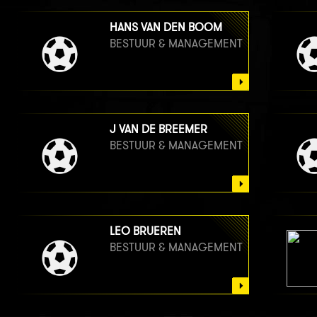
HANS VAN DEN BOOM
BESTUUR & MANAGEMENT
J VAN DE BREEMER
BESTUUR & MANAGEMENT
LEO BRUEREN
BESTUUR & MANAGEMENT