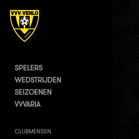
SPELERS
WEDSTRIJDEN
SEIZOENEN
VVVARIA
CLUBMENSEN