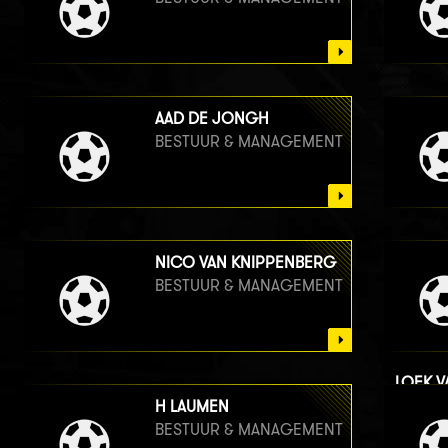
AAD DE JONGH
BESTUUR & MANAGEMENT
NICO VAN KNIPPENBERG
BESTUUR & MANAGEMENT
LOEK 
BESTU
H LAUMEN
BESTUUR & MANAGEMENT