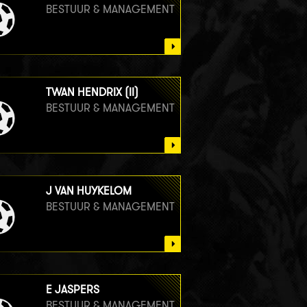
BESTUUR & MANAGEMENT
TWAN HENDRIX (II)
BESTUUR & MANAGEMENT
J VAN HUYKELOM
BESTUUR & MANAGEMENT
E JASPERS
BESTUUR & MANAGEMENT