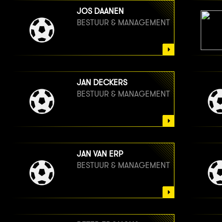
JOS DAANEN
BESTUUR & MANAGEMENT
JAN DECKERS
BESTUUR & MANAGEMENT
JAN VAN ERP
BESTUUR & MANAGEMENT